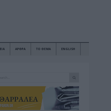
ΕΙΑ
ΑΡΘΡΑ
ΤΟ ΘΕΜΑ
ENGLISH