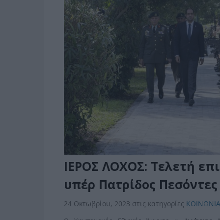
ΙΕΡΟΣ ΛΟΧΟΣ: Τελετή επ
υπέρ Πατρίδος Πεσόντες
24 Οκτωβρίου, 2023
στις κατηγορίες
ΚΟΙΝΩΝΙ