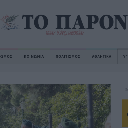
ΟΣΜΟΣ
ΚΟΙΝΩΝΙΑ
ΠΟΛΙΤΙΣΜΟΣ
ΑΘΛΗΤΙΚΑ
ΥΓ