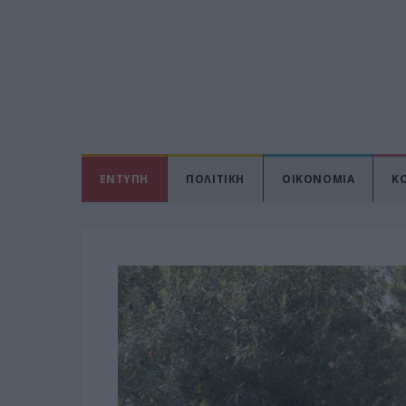
ΕΝΤΥΠΗ
ΠΟΛΙΤΙΚΗ
ΟΙΚΟΝΟΜΙΑ
Κ