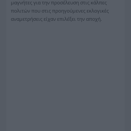
μαγνήτες για την προσέλευση στις κάλπες
πολιτών που στις προηγούμενες εκλογικές
αναμετρήσεις είχαν επιλέξει την αποχή.