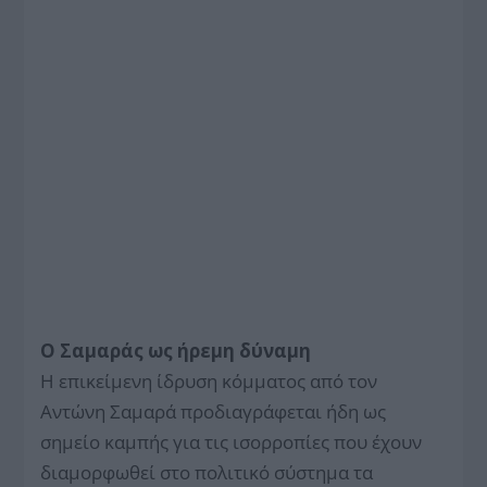
Ο Σαμαράς ως ήρεμη δύναμη
Η επικείμενη ίδρυση κόμματος από τον
Αντώνη Σαμαρά προδιαγράφεται ήδη ως
σημείο καμπής για τις ισορροπίες που έχουν
διαμορφωθεί στο πολιτικό σύστημα τα