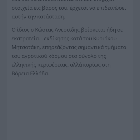
στοιχεία εις βάρος του, έρχεται να επιδεινώσει
αυτήν την κατάσταση.
Ο ίδιος ο Κώστας Ανεστίδης βρίσκεται ήδη σε
εκστρατεία… εκδίκησης κατά του Κυριάκου
Μητσοτάκη, επηρεάζοντας σημαντικά τμήματα
του αγροτικού κόσμου στο σύνολο της
ελληνικής περιφέρειας, αλλά κυρίως στη
Βόρεια Ελλάδα.