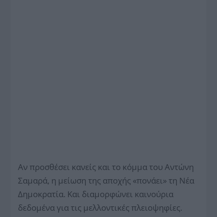
Αν προσθέσει κανείς και το κόμμα του Αντώνη
Σαμαρά, η μείωση της αποχής «πονάει» τη Νέα
Δημοκρατία. Και διαμορφώνει καινούρια
δεδομένα για τις μελλοντικές πλειοψηφίες.