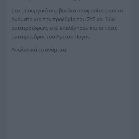
Στο υπουργικό συμβούλιο αποφασίστηκαν τα
ονόματα για την προεδρία του ΣτΕ και δύο
αντιπροέδρων, ενώ επελέγησαν και οι τρεις
αντιπρόεδροι του Αρείου Πάγου.
Αναλυτικά τα ονόματα: