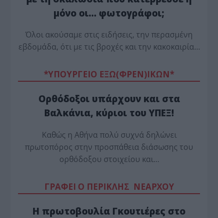
μόνο οι… φωτογράφοι;
Όλοι ακούσαμε στις ειδήσεις, την περασμένη
εβδομάδα, ότι με τις βροχές και την κακοκαιρία…
*ΥΠΟΥΡΓΕΙΟ ΕΞΩ(ΦΡΕΝ)ΙΚΩΝ*
Ορθόδοξοι υπάρχουν και στα
Βαλκάνια, κύριοι του ΥΠΕΞ!
Καθώς η Αθήνα πολύ συχνά δηλώνει
πρωτοπόρος στην προσπάθεια διάσωσης του
ορθόδοξου στοιχείου και…
ΓΡΑΦΕΙ Ο ΠΕΡΙΚΛΗΣ ΝΕΑΡΧΟΥ
Η πρωτοβουλία Γκουτιέρες στο