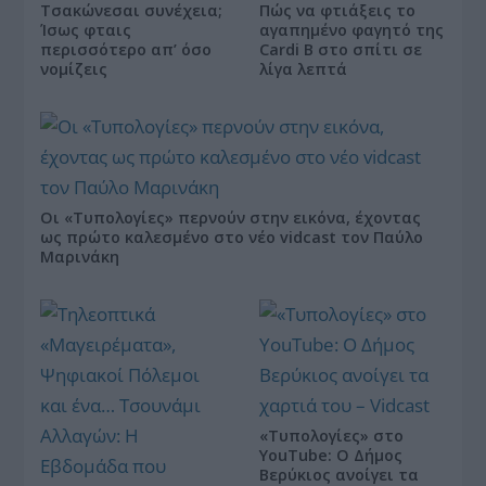
Τσακώνεσαι συνέχεια;
Πώς να φτιάξεις το
Ίσως φταις
αγαπημένο φαγητό της
περισσότερο απ’ όσο
Cardi B στο σπίτι σε
νομίζεις
λίγα λεπτά
Οι «Τυπολογίες» περνούν στην εικόνα, έχοντας
ως πρώτο καλεσμένο στο νέο vidcast τον Παύλο
Μαρινάκη
«Τυπολογίες» στο
YouTube: Ο Δήμος
Βερύκιος ανοίγει τα