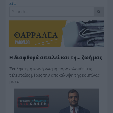
ΣτΕ
Η διαφθορά απειλεί και τη… ζωή μας
Έκπληκτη, η κοινή γνώμη παρακολουθεί τις
τελευταίες μέρες την αποκάλυψη της κο­μπίνας
με τα…