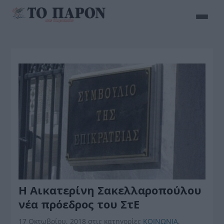
Η Αικατερίνη Σακελλαροπούλου
νέα πρόεδρος του ΣτΕ
17 Οκτωβρίου, 2018
στις κατηγορίες
ΚΟΙΝΩΝΙΑ
,