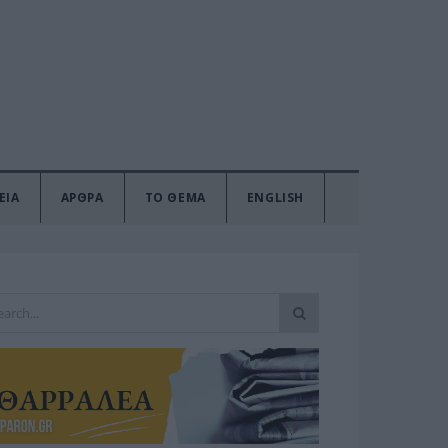
ΕΙΑ
ΑΡΘΡΑ
ΤΟ ΘΕΜΑ
ENGLISH