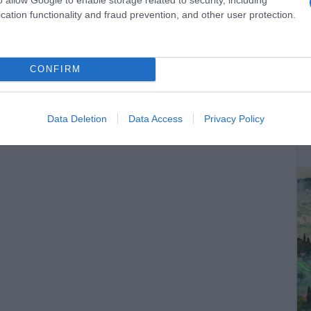
cation functionality and fraud prevention, and other user protection.
CONFIRM
ΔΕ
Data Deletion
Data Access
Privacy Policy