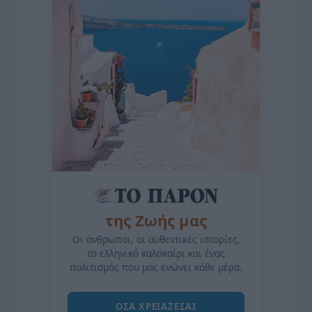
της Ζωής μας
Οι άνθρωποι, οι αυθεντικές ιστορίες,
το ελληνικό καλοκαίρι και ένας
πολιτισμός που μας ενώνει κάθε μέρα.
ΌΣΑ ΧΡΕΙΆΖΕΣΑΙ