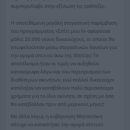
συμπεριέλαβε στην εξίσωση τις τράπεζες.
Η υποτιθέμενη μεγάλη στεγαστική παρέμβαση
του προγράμματος «Σπίτι μου ΙΙ» αφορούσε
μόλις 20.000 νέους δικαιούχους, οι οποίοι θα
επωφελούνταν μέσω στεγαστικών δανείων για
την αγορά σπιτιού άνω της 30ετίας! Το
αποτέλεσμα ήταν οι τιμές να αυξηθούν
κατακόρυφα λόγω και του περιορισμού των
διαθέσιμων ακινήτων, ενώ πολλοί δικαιούχοι
κατέληξαν να καταβάλουν πολύ περισσότερα
χρήματα για το ίδιο ακίνητο, σε σχέση με όσα
θα κατέβαλλαν πριν από μερικούς μήνες!
Με άλλα λόγια, η κυβέρνηση Μητσοτάκη
πέτυχε να καταστήσει την αγορά σπιτιού