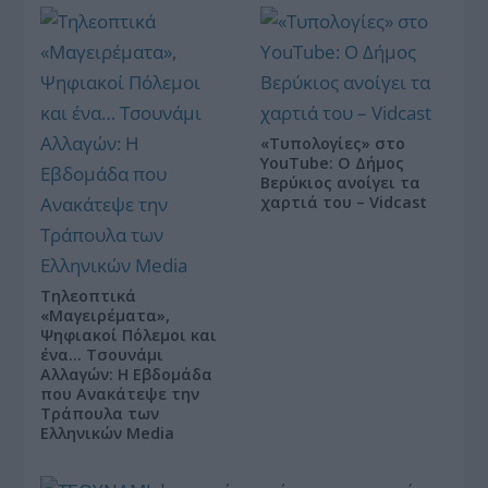
«Τυπολογίες» στο
YouTube: Ο Δήμος
Βερύκιος ανοίγει τα
χαρτιά του – Vidcast
Τηλεοπτικά
«Μαγειρέματα»,
Ψηφιακοί Πόλεμοι και
ένα… Τσουνάμι
Αλλαγών: Η Εβδομάδα
που Ανακάτεψε την
Τράπουλα των
Ελληνικών Media