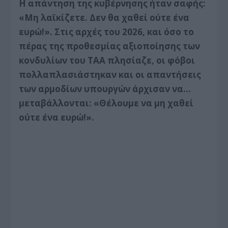
Η απάντηση της κυβέρνησης ήταν σαφής:
«Μη λαϊκίζετε. Δεν θα χαθεί ούτε ένα
ευρώ!». Στις αρχές του 2026, και όσο το
πέρας της προθεσμίας αξιοποίησης των
κονδυλίων του ΤΑΑ πλησίαζε, οι φόβοι
πολλαπλασιάστηκαν και οι απαντήσεις
των αρμοδίων υπουργών άρχισαν να…
μεταβάλλονται: «Θέλουμε να μη χαθεί
ούτε ένα ευρώ!».