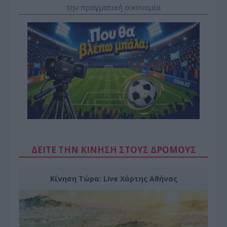
την πραγματική οικονομία
ΔΕΙΤΕ ΤΗΝ ΚΙΝΗΣΗ ΣΤΟΥΣ ΔΡΌΜΟΥΣ
Κίνηση Τώρα: Live Χάρτης Αθήνας