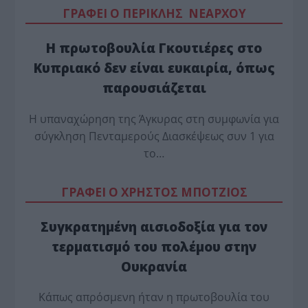
ΓΡΑΦΕΙ Ο ΠΕΡΙΚΛΗΣ ΝΕΑΡΧΟΥ
Η πρωτοβουλία Γκουτιέρες στο
Κυπριακό δεν είναι ευκαιρία, όπως
παρουσιάζεται
Η υπαναχώρηση της Άγκυρας στη συμφωνία για
σύγκληση Πενταμερούς Διασκέψεως συν 1 για
το…
ΓΡΑΦΕΙ Ο ΧΡΗΣΤΟΣ ΜΠΟΤΖΙΟΣ
Συγκρατημένη αισιοδοξία για τον
τερματισμό του πολέμου στην
Ουκρανία
Κάπως απρόσμενη ήταν η πρωτοβουλία του