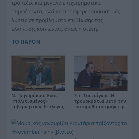
τράπεζες και μεγάλα επιχειρηματικά
συμφέροντα, αντί να προσφέρει ουσιαστικές
λύσεις σε προβλήματα επιβίωσης της
ελληνικής κοινωνίας, όπως η στέγη.
ΤΟ ΠΑΡΟΝ
Ν. Γρηγοράκου: Ένας
Σπ. Τσιτσίγκος: Η
«πολιτισμένος»
τρομοκρατία μετά την
κυβερνητικός διάλογος
«απομυθοποίησή» της