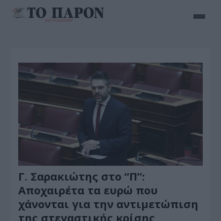
Γ. Σαρακιώτης στο “Π”:
Αποχαιρέτα τα ευρώ που
χάνονται για την αντιμετώπιση
της στεγαστικής κρίσης