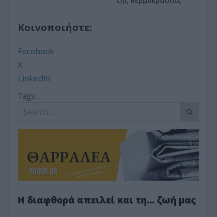
της θερμοκρασίας
Κοινοποιήστε:
Facebook
X
LinkedIn
Tags:
Η διαφθορά απειλεί και τη… ζωή μας