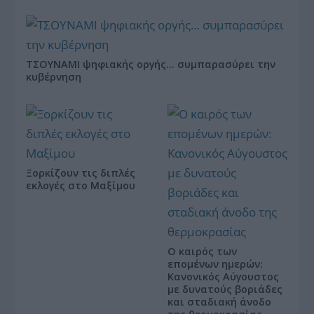
ΤΣΟΥΝΑΜΙ ψηφιακής οργής… συμπαρασύρει την
κυβέρνηση
Ξορκίζουν τις διπλές
εκλογές στο Μαξίμου
Ο καιρός των
επομένων ημερών:
Κανονικός Αύγουστος
με δυνατούς βοριάδες
και σταδιακή άνοδο