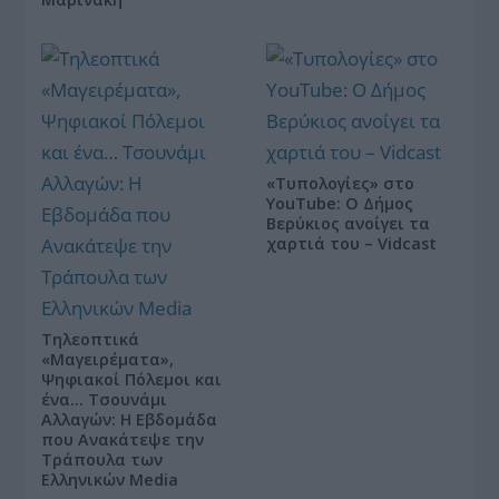
«Τυπολογίες» στο
YouTube: Ο Δήμος
Βερύκιος ανοίγει τα
χαρτιά του – Vidcast
Τηλεοπτικά
«Μαγειρέματα»,
Ψηφιακοί Πόλεμοι και
ένα… Τσουνάμι
Αλλαγών: Η Εβδομάδα
που Ανακάτεψε την
Τράπουλα των
Ελληνικών Media