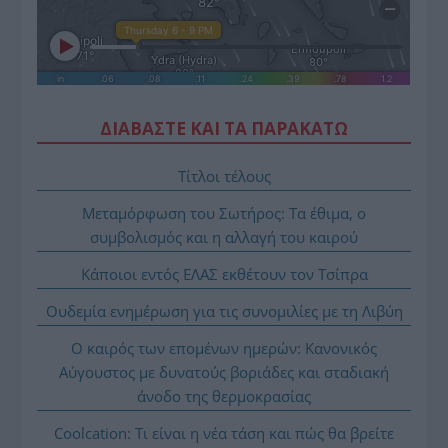
ΔΙΑΒΑΣΤΕ ΚΑΙ ΤΑ ΠΑΡΑΚΑΤΩ
Τίτλοι τέλους
Μεταμόρφωση του Σωτήρος: Τα έθιμα, ο
συμβολισμός και η αλλαγή του καιρού
Κάποιοι εντός ΕΛΑΣ εκθέτουν τον Τσίπρα
Ουδεμία ενημέρωση για τις συνομιλίες με τη Λιβύη
Ο καιρός των επομένων ημερών: Κανονικός
Αύγουστος με δυνατούς βοριάδες και σταδιακή
άνοδο της θερμοκρασίας
Coolcation: Τι είναι η νέα τάση και πώς θα βρείτε