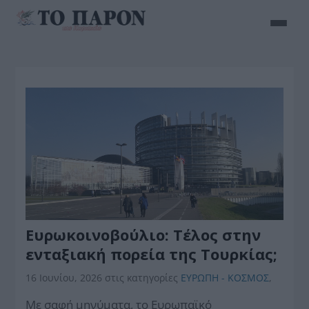
Ευρωκοινοβούλιο: Τέλος στην
ενταξιακή πορεία της Τουρκίας;
16 Ιουνίου, 2026
στις κατηγορίες
ΕΥΡΩΠΗ - ΚΟΣΜΟΣ
,
Με σαφή μηνύματα, το Ευρωπαϊκό