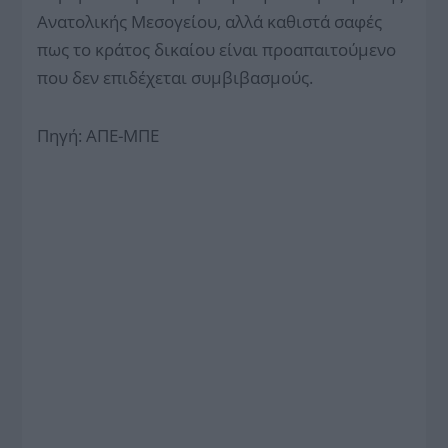
Ανατολικής Μεσογείου, αλλά καθιστά σαφές
πως το κράτος δικαίου είναι προαπαιτούμενο
που δεν επιδέχεται συμβιβασμούς.
Πηγή: ΑΠΕ-ΜΠΕ