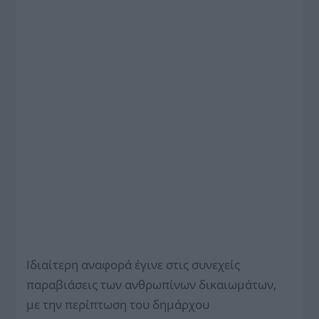
Ιδιαίτερη αναφορά έγινε στις συνεχείς
παραβιάσεις των ανθρωπίνων δικαιωμάτων,
με την περίπτωση του δημάρχου