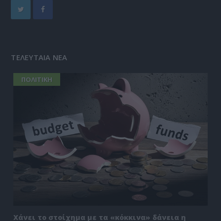
ΤΕΛΕΥΤΑΙΑ ΝΕΑ
ΠΟΛΙΤΙΚΗ
Χάνει το στοίχημα με τα «κόκκινα» δάνεια η