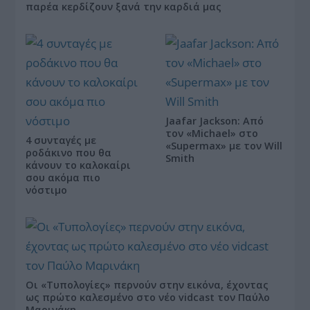
παρέα κερδίζουν ξανά την καρδιά μας
Jaafar Jackson: Από
τον «Michael» στο
4 συνταγές με
«Supermax» με τον Will
ροδάκινο που θα
Smith
κάνουν το καλοκαίρι
σου ακόμα πιο
νόστιμο
Οι «Τυπολογίες» περνούν στην εικόνα, έχοντας
ως πρώτο καλεσμένο στο νέο vidcast τον Παύλο
Μαρινάκη