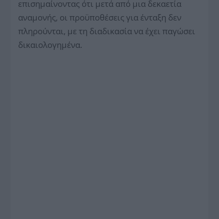
επισημαίνοντας ότι μετά από μια δεκαετία
αναμονής, οι προϋποθέσεις για ένταξη δεν
πληρούνται, με τη διαδικασία να έχει παγώσει
δικαιολογημένα.