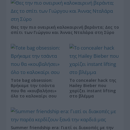
Θες την πιο ονειρική καλοκαιρινή βεράντα; Δες το
σπίτι των Γιώργου και Άννας Νταλάρα στη Σύρο
Tote bag obsession:
Το concealer hack της
Βρήκαμε την τσάντα
Hailey Bieber που
που θα «κουβαλήσει»
χαρίζει instant lifting
όλο το καλοκαίρι σου
στο βλέμμα
Summer friendship era: Γιατί οι διακοπές με την