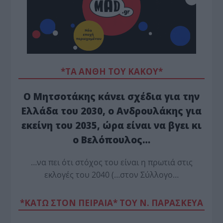
*ΤΑ ΆΝΘΗ ΤΟΥ ΚΑΚΟΎ*
Ο Μητσοτάκης κάνει σχέδια για την
Ελλάδα του 2030, ο Ανδρουλάκης για
εκείνη του 2035, ώρα είναι να βγει κι
ο Βελόπουλος…
…να πει ότι στόχος του είναι η πρωτιά στις
εκλογές του 2040 (…στον Σύλλογο…
*ΚΑΤΩ ΣΤΟΝ ΠΕΙΡΑΙΑ* ΤΟΥ Ν. ΠΑΡΑΣΚΕΥΑ