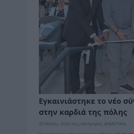
Εγκαινιάστηκε το νέο σ
στην καρδιά της πόλης
29 Μαΐου, 2026
στις κατηγορίες
ΔΗΜΟΤΙΚΑ
,
Tα εγκαίνια του νέου, σύγχρονου Κέντρου Εξυπηρέ