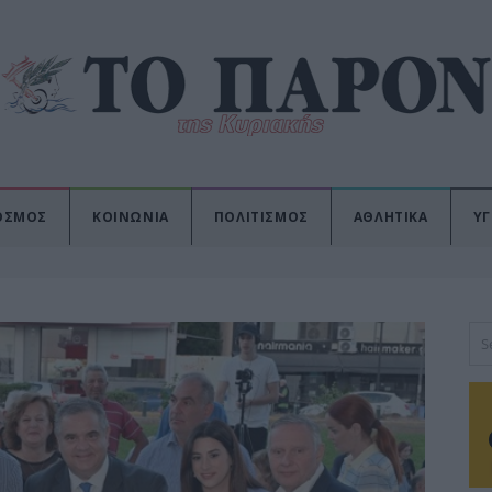
ΟΣΜΟΣ
ΚΟΙΝΩΝΙΑ
ΠΟΛΙΤΙΣΜΟΣ
ΑΘΛΗΤΙΚΑ
ΥΓ