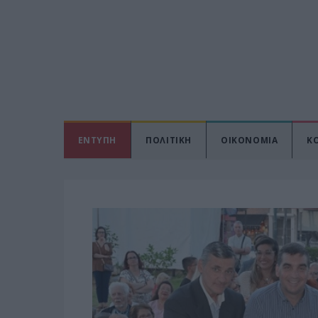
ΕΝΤΥΠΗ
ΠΟΛΙΤΙΚΗ
ΟΙΚΟΝΟΜΙΑ
Κ