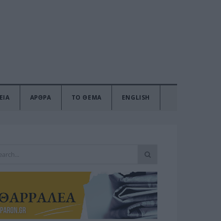
ΕΙΑ
ΑΡΘΡΑ
ΤΟ ΘΕΜΑ
ENGLISH