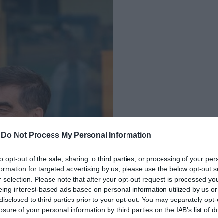
δια
-
Do Not Process My Personal Information
to opt-out of the sale, sharing to third parties, or processing of your per
formation for targeted advertising by us, please use the below opt-out s
r selection. Please note that after your opt-out request is processed y
eing interest-based ads based on personal information utilized by us or
disclosed to third parties prior to your opt-out. You may separately opt-
losure of your personal information by third parties on the IAB’s list of