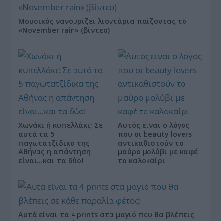
Μουσικός νανουρίζει λιοντάρια παίζοντας το
«November rain» (βίντεο)
Χωνάκι ή κυπελλάκι; Σε
Αυτός είναι ο λόγος
αυτά τα 5
που οι beauty lovers
παγωτατζίδικα της
αντικαθιστούν το
Αθήνας η απάντηση
μαύρο μολύβι με καφέ
είναι…και τα δύο!
το καλοκαίρι
Αυτά είναι τα 4 prints στα μαγιό που θα βλέπεις