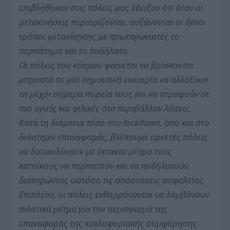
επιβλήθηκαν στις πόλεις μας έδειξαν ότι όταν οι
μετακινήσεις περιορίζονται, αυξάνονται οι ήπιοι
τρόποι μετακίνησης με πρωταγωνιστές το
περπάτημα και το ποδήλατο.
Οι πόλεις του κόσμου φαίνεται να βρίσκονται
μπροστά σε μία σημαντική ευκαιρία να αλλάξουν
τη μέχρι σήμερα πορεία τους και να στραφούν σε
πιο υγιείς και φιλικές στο περιβάλλον λύσεις.
Κατά τη διάρκεια τόσο του lockdown, όσο και στο
διάστημα επαναφοράς, βλέπουμε αρκετές πόλεις
να διευκολύνουν με έκτακτα μέτρα τους
κατοίκους να περπατούν και να ποδηλατούν,
διατηρώντας ωστόσο τις αποστάσεις ασφαλείας.
Επιπλέον, οι πόλεις ενθαρρύνονται να λαμβάνουν
πιλοτικά μέτρα για τον περιορισμό της
επαναφοράς της κυκλοφοριακής συμφόρησης