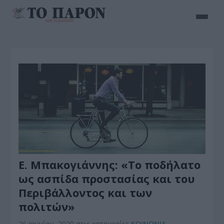
Ε. Μπακογιάννης: «Το ποδήλατο
ως ασπίδα προστασίας και του
Περιβάλλοντος και των
πολιτών»
26 Ιουνίου, 2020
στις κατηγορίες
ΚΟΙΝΩΝΙΑ
,