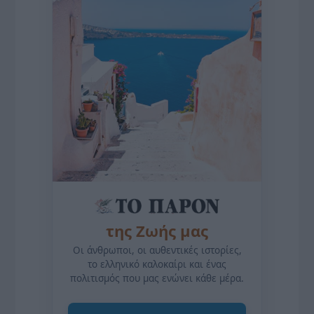
της Ζωής μας
Οι άνθρωποι, οι αυθεντικές ιστορίες,
το ελληνικό καλοκαίρι και ένας
πολιτισμός που μας ενώνει κάθε μέρα.