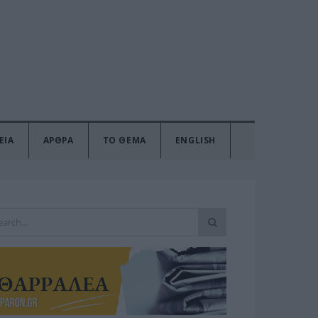
ΕΙΑ
ΑΡΘΡΑ
ΤΟ ΘΕΜΑ
ENGLISH