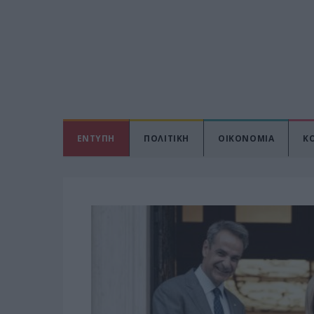
ΕΝΤΥΠΗ
ΠΟΛΙΤΙΚΗ
ΟΙΚΟΝΟΜΙΑ
Κ