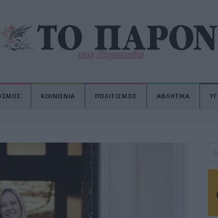
ΟΣΜΟΣ
ΚΟΙΝΩΝΙΑ
ΠΟΛΙΤΙΣΜΟΣ
ΑΘΛΗΤΙΚΑ
ΥΓ