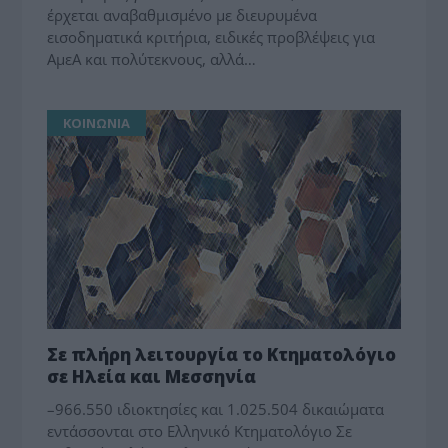
έρχεται αναβαθμισμένο με διευρυμένα
εισοδηματικά κριτήρια, ειδικές προβλέψεις για
ΑμεΑ και πολύτεκνους, αλλά…
ΚΟΙΝΩΝΙΑ
Σε πλήρη λειτουργία το Κτηματολόγιο
σε Ηλεία και Μεσσηνία
–966.550 ιδιοκτησίες και 1.025.504 δικαιώματα
εντάσσονται στο Ελληνικό Κτηματολόγιο Σε