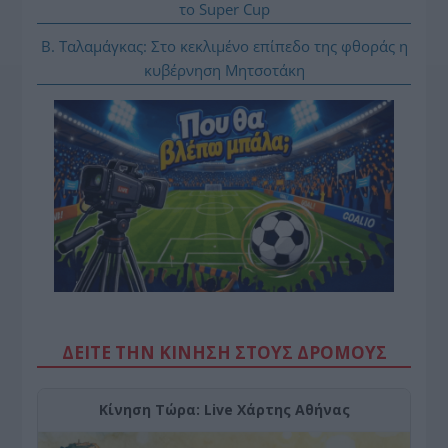
το Super Cup
Β. Ταλαμάγκας: Στο κεκλιμένο επίπεδο της φθοράς η
κυβέρνηση Μητσοτάκη
ΔΕΙΤΕ ΤΗΝ ΚΙΝΗΣΗ ΣΤΟΥΣ ΔΡΌΜΟΥΣ
Κίνηση Τώρα: Live Χάρτης Αθήνας