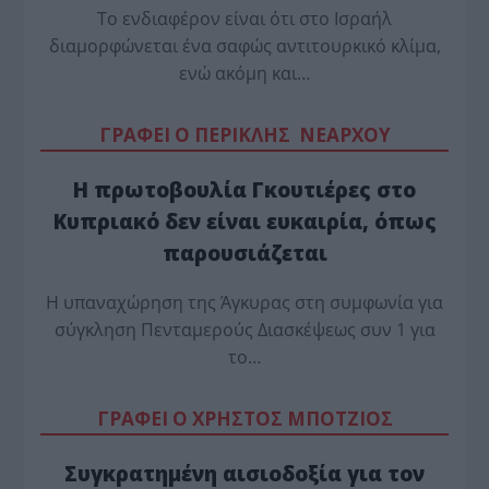
Το ενδιαφέρον είναι ότι στο Ισραήλ
διαμορφώνεται ένα σαφώς αντιτουρκικό κλίμα,
ενώ ακόμη και…
ΓΡΑΦΕΙ Ο ΠΕΡΙΚΛΗΣ ΝΕΑΡΧΟΥ
Η πρωτοβουλία Γκουτιέρες στο
Κυπριακό δεν είναι ευκαιρία, όπως
παρουσιάζεται
Η υπαναχώρηση της Άγκυρας στη συμφωνία για
σύγκληση Πενταμερούς Διασκέψεως συν 1 για
το…
ΓΡΑΦΕΙ Ο ΧΡΗΣΤΟΣ ΜΠΟΤΖΙΟΣ
Συγκρατημένη αισιοδοξία για τον