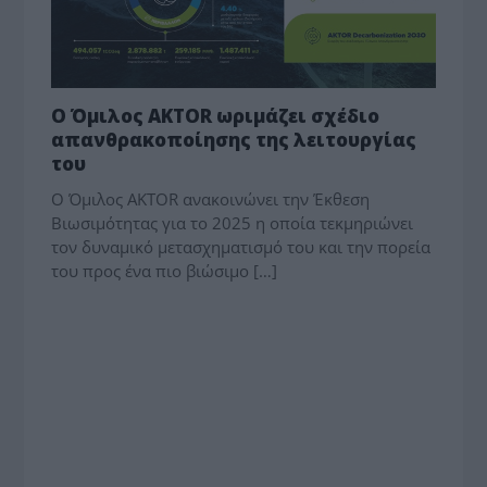
Ο Όμιλος AKTOR ωριμάζει σχέδιο
απανθρακοποίησης της λειτουργίας
του
O Όμιλος AKTOR ανακοινώνει την Έκθεση
Βιωσιμότητας για το 2025 η οποία τεκμηριώνει
τον δυναμικό μετασχηματισμό του και την πορεία
του προς ένα πιο βιώσιμο […]