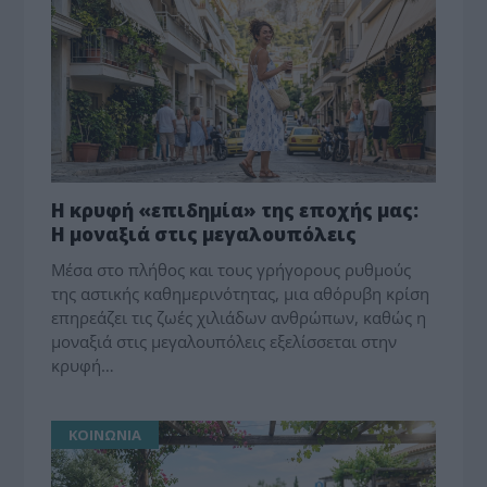
Η κρυφή «επιδημία» της εποχής μας:
Η μοναξιά στις μεγαλουπόλεις
Μέσα στο πλήθος και τους γρήγορους ρυθμούς
της αστικής καθημερινότητας, μια αθόρυβη κρίση
επηρεάζει τις ζωές χιλιάδων ανθρώπων, καθώς η
μοναξιά στις μεγαλουπόλεις εξελίσσεται στην
κρυφή…
ΚΟΙΝΩΝΙΑ