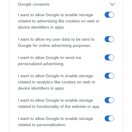
Google consents
Η ΣΤΗΛΗ ΜΑΣ
I want to allow Google to enable storage
related to advertising like cookies on web or
device identifiers in apps.
I want to allow my user data to be sent to
Google for online advertising purposes.
I want to allow Google to send me
personalized advertising.
I want to allow Google to enable storage
related to analytics like cookies on web or
device identifiers in apps.
I want to allow Google to enable storage
related to functionality of the website or app.
της Ζωής μας
I want to allow Google to enable storage
related to personalization.
Οι άνθρωποι, οι αυθεντικές ιστορίες,
το ελληνικό καλοκαίρι και ένας