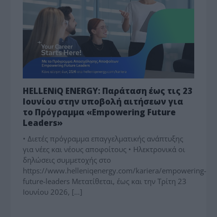
HELLENiQ ENERGY: Παράταση έως τις 23
Ιουνίου στην υποβολή αιτήσεων για
το Πρόγραμμα «Empowering Future
Leaders»
• Διετές πρόγραμμα επαγγελματικής ανάπτυξης
για νέες και νέους αποφοίτους • Ηλεκτρονικά οι
δηλώσεις συμμετοχής στο
https://www.helleniqenergy.com/kariera/empowering-
future-leaders Μετατίθεται, έως και την Τρίτη 23
Ιουνίου 2026, […]