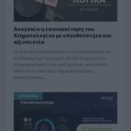
Αναγκαία η επανεκκίνηση του
Κτηματολογίου με υπευθυνότητα και
αξιοπιστία
Οι χιλιάδες εκκρεμότητες στο Κτηματολόγιο, σε
συνδυασμό με τις συχνές δυσλειτουργίες των
πληροφοριακών του συστημάτων, αποτελούν
πλέον έναν από τους σημαντικότερους
ανασταλτικούς...
ΚΟΙΝΩΝΙΑ