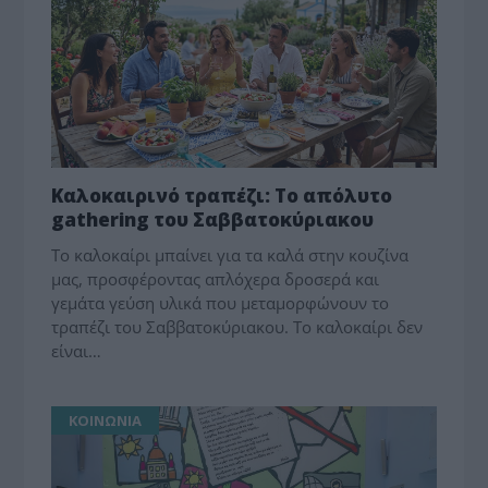
Καλοκαιρινό τραπέζι: Το απόλυτο
gathering του Σαββατοκύριακου
Το καλοκαίρι μπαίνει για τα καλά στην κουζίνα
μας, προσφέροντας απλόχερα δροσερά και
γεμάτα γεύση υλικά που μεταμορφώνουν το
τραπέζι του Σαββατοκύριακου. Το καλοκαίρι δεν
είναι…
ΚΟΙΝΩΝΙΑ