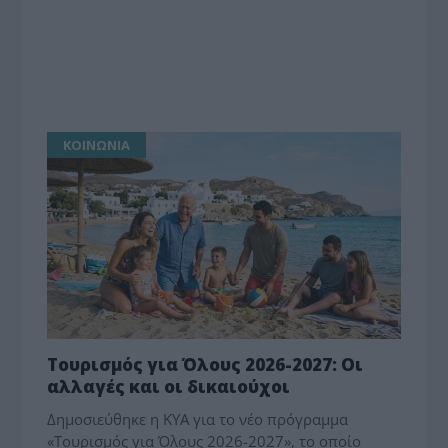
ΚΟΙΝΩΝΙΑ
Τουρισμός για Όλους 2026-2027: Οι
αλλαγές και οι δικαιούχοι
Δημοσιεύθηκε η ΚΥΑ για το νέο πρόγραμμα
«Τουρισμός για Όλους 2026-2027», το οποίο