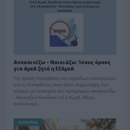
Ανακαινίζω – Νοικιάζω: Ίσους όρους
για ΑμεΑ ζητά η ΕΣΑμεΑ
Την άμεση παρέμβαση των αρμόδιων υπουργείων
για τη διασφάλιση ίσων όρων συμμετοχής των
ατόμων με αναπηρία στο πρόγραμμα «Ανακαινίζω
- Νοικιάζω» διεκδικεί η Ε.Σ.Α.μεΑ. Μέσω
αναλυτικού…
ΚΟΙΝΩΝΙΑ