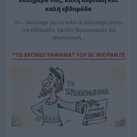
καλή εβδομάδα
Το… ακούσαμε για τα καλά το καλοκαίρι αυτήν
την εβδομάδα. Υψηλές θερμοκρασίες και
αποπνικτική…
*ΤΟ ΧΡΟΝΟΓΡΑΦΗΜΑ* ΤΟΥ Μ. ΦΙΟΡΆΝΤΕ