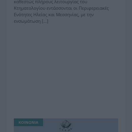
καθεστώς πλήρους λειτουργίας του
Κτηματολογίου εντάσσονται οι Περιφερειακές
Ενότητες Ηλείας και Μεσσηνίας, με την
ενσωμάτωση […]
ΚΟΙΝΩΝΙΑ