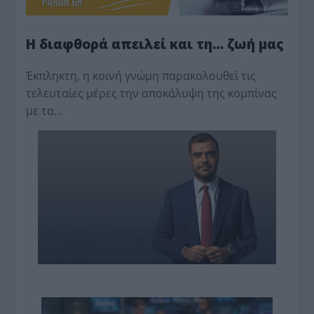
Η διαφθορά απειλεί και τη… ζωή μας
Έκπληκτη, η κοινή γνώμη παρακολουθεί τις
τελευταίες μέρες την αποκάλυψη της κο­μπίνας
με τα…