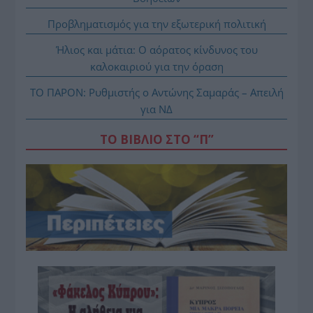
Προβληματισμός για την εξωτερική πολιτική
Ήλιος και μάτια: Ο αόρατος κίνδυνος του
καλοκαιριού για την όραση
ΤΟ ΠΑΡΟΝ: Ρυθμιστής ο Αντώνης Σαμαράς – Απειλή
για ΝΔ
ΤΟ ΒΙΒΛΙΟ ΣΤΟ “Π”