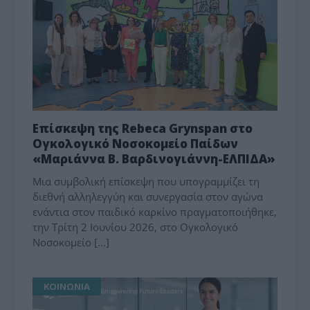
Επίσκεψη της Rebeca Grynspan στο
Ογκολογικό Νοσοκομείο Παίδων
«Μαριάννα Β. Βαρδινογιάννη-ΕΛΠΙΔΑ»
Μια συμβολική επίσκεψη που υπογραμμίζει τη
διεθνή αλληλεγγύη και συνεργασία στον αγώνα
ενάντια στον παιδικό καρκίνο πραγματοποιήθηκε,
την Τρίτη 2 Ιουνίου 2026, στο Ογκολογικό
Νοσοκομείο […]
ΚΟΙΝΩΝΙΑ