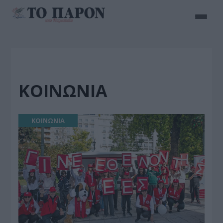
ΚΟΙΝΩΝΙΑ
ΚΟΙΝΩΝΙΑ