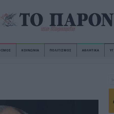
ΟΣΜΟΣ
ΚΟΙΝΩΝΙΑ
ΠΟΛΙΤΙΣΜΟΣ
ΑΘΛΗΤΙΚΑ
ΥΓ