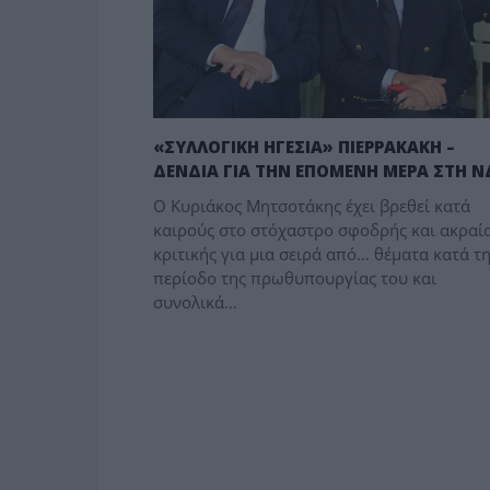
«ΣΥΛΛΟΓΙΚΗ ΗΓΕΣΙΑ» ΠΙΕΡΡΑΚΑΚΗ –
ΔΕΝΔΙΑ ΓΙΑ ΤΗΝ ΕΠΟΜΕΝΗ ΜΕΡΑ ΣΤΗ Ν
Ο Κυριάκος Μητσοτάκης έχει βρεθεί κατά
καιρούς στο στόχαστρο σφοδρής και ακραί
κριτικής για μια σειρά από… θέματα κατά τ
περίοδο της πρωθυπουργίας του και
συνολικά…