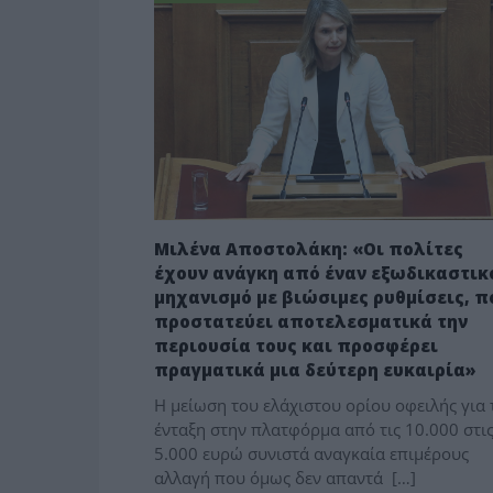
Μιλένα Αποστολάκη: «Οι πολίτες
έχουν ανάγκη από έναν εξωδικαστικ
μηχανισμό με βιώσιμες ρυθμίσεις, π
προστατεύει αποτελεσματικά την
περιουσία τους και προσφέρει
πραγματικά μια δεύτερη ευκαιρία»
Η μείωση του ελάχιστου ορίου οφειλής για 
ένταξη στην πλατφόρμα από τις 10.000 στι
5.000 ευρώ συνιστά αναγκαία επιμέρους
αλλαγή που όμως δεν απαντά […]