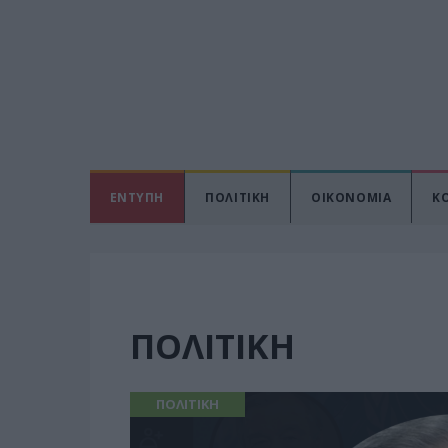
ΕΝΤΥΠΗ
ΠΟΛΙΤΙΚΗ
ΟΙΚΟΝΟΜΙΑ
Κ
ΠΟΛΙΤΙΚΗ
ΠΟΛΙΤΙΚΗ