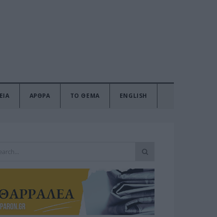
ΕΙΑ
ΑΡΘΡΑ
ΤΟ ΘΕΜΑ
ENGLISH