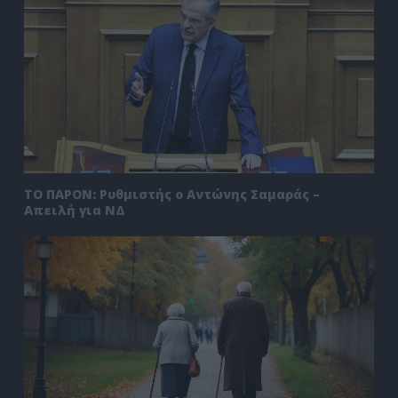
ΤΟ ΠΑΡΟΝ: Ρυθμιστής ο Αντώνης Σαμαράς –
Απειλή για ΝΔ