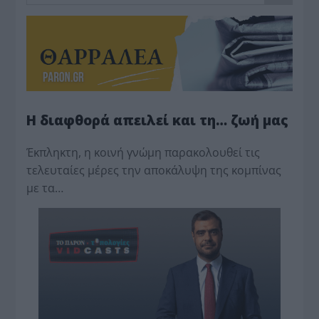
Η διαφθορά απειλεί και τη… ζωή μας
Έκπληκτη, η κοινή γνώμη παρακολουθεί τις
τελευταίες μέρες την αποκάλυψη της κο­μπίνας
με τα…