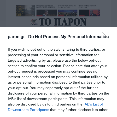
paron.gr -
Do Not Process My Personal Information
If you wish to opt-out of the sale, sharing to third parties, or
processing of your personal or sensitive information for
targeted advertising by us, please use the below opt-out
section to confirm your selection. Please note that after your
opt-out request is processed you may continue seeing
interest-based ads based on personal information utilized by
us or personal information disclosed to third parties prior to
your opt-out. You may separately opt-out of the further
disclosure of your personal information by third parties on the
IAB’s list of downstream participants. This information may
also be disclosed by us to third parties on the
IAB’s List of
Downstream Participants
that may further disclose it to other
third parties.