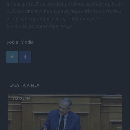
αφιερώματα. Είναι διαθέσιμος ένας μεγάλος αριθμός
φύλλων απο την πολύχρονη παρουσία του εντύπου
στο χώρο της ενημέρωσης. Καλή ανάγνωση!
Επικοινωνία:
paron@paron.gr
Social Media
ΤΕΛΕΥΤΑΙΑ ΝΕΑ
ΤΟ ΘΕΜΑ