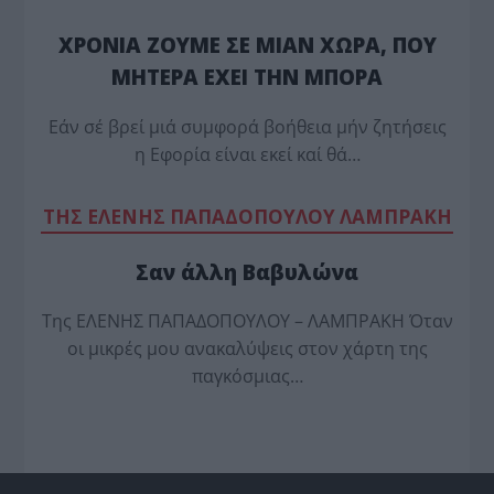
ΧΡΟΝΙΑ ΖΟΥΜΕ ΣΕ ΜΙΑΝ ΧΩΡΑ, ΠΟΥ
ΜΗΤΕΡΑ ΕΧΕΙ ΤΗΝ ΜΠΟΡΑ
Εάν σέ βρεί μιά συμφορά βοήθεια μήν ζητήσεις
η Εφορία είναι εκεί καί θά…
TΗΣ ΕΛΕΝΗΣ ΠΑΠΑΔΟΠΟΥΛΟΥ ΛΑΜΠΡΑΚΗ
Σαν άλλη Βαβυλώνα
Της ΕΛΕΝΗΣ ΠΑΠΑΔΟΠΟΥΛΟΥ – ΛΑΜΠΡΑΚΗ Όταν
οι μικρές μου ανακαλύψεις στον χάρτη της
παγκόσμιας…