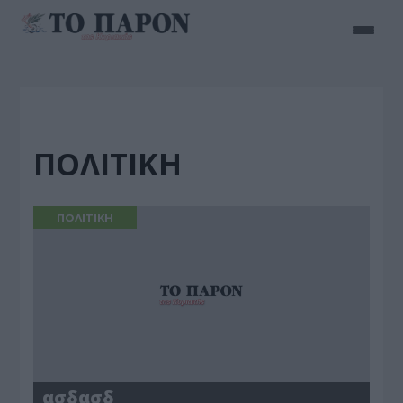
ΠΟΛΙΤΙΚΗ
ΠΟΛΙΤΙΚΗ
ασδασδ