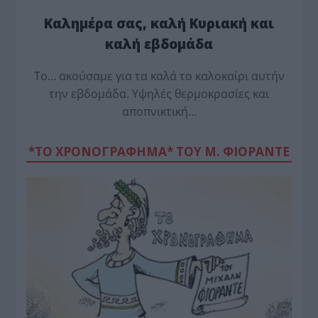
Καλημέρα σας, καλή Κυριακή και
καλή εβδομάδα
Το… ακούσαμε για τα καλά το καλοκαίρι αυτήν
την εβδομάδα. Υψηλές θερμοκρασίες και
αποπνικτική…
*ΤΟ ΧΡΟΝΟΓΡΑΦΗΜΑ* ΤΟΥ Μ. ΦΙΟΡΆΝΤΕ