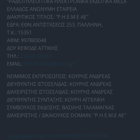
"ΡΑΔΙΟΤΗΛΕΟΠΤΙΚΑ ΗΛΕΚΤΡΟΝΙΚΑ ΕΚΔΟΤΙΚΑ ΜΕΣΑ
ΕΛΛΑΔΟΣ ΑΝΩΝΥΜΗ ΕΤΑΙΡΕΙΑ
ΔΙΑΚΡΙΤΙΚΟΣ ΤΙΤΛΟΣ: "Ρ.Η.Ε.Μ.Ε ΑΕ"
ΕΔΡΑ: ΕΘΝ.ΑΝΤΙΣΤΑΣΕΩΣ 253, ΠΑΛΛΗΝΗ,
Τ.Κ.: 15351
ΑΦΜ: 997883048
ΔΟΥ ΚΕΦΟΔΕ ΑΤΤΙΚΗΣ
ΤΗΛ.:
210 66.65.669
EMAIL:
info-rheme@paron.gr
ΝΟΜΙΜΟΣ ΕΚΠΡΟΣΩΠΟΣ: ΚΟΥΡΗΣ ΑΝΔΡΕΑΣ
ΔΙΕΥΘΥΝΤΗΣ ΙΣΤΟΣΕΛΙΔΑΣ: ΚΟΥΡΗΣ ΑΝΔΡΕΑΣ
ΔΙΑΧΕΙΡΙΣΤΗΣ ΙΣΤΟΣΕΛΙΔΑΣ: ΚΟΥΡΗΣ ΑΝΔΡΕΑΣ
ΔΙΕΥΘΥΝΤΗΣ ΣΥΝΤΑΞΗΣ: ΚΟΥΡΗ ΑΓΓΕΛΙΚΗ
ΣΥΜΒΟΥΛΟΣ ΕΚΔΟΣΗΣ: ΒΑΣΙΛΗΣ ΤΑΛΑΜΑΓΚΑΣ
ΔΙΑΧΕΙΡΙΣΤΗΣ / ΔΙΚΑΙΟΥΧΟΣ DOMAIN: "Ρ.Η.Ε.Μ.Ε ΑΕ"
Συμμόρφωση με τη σύσταση (ΕΕ) 2018/334