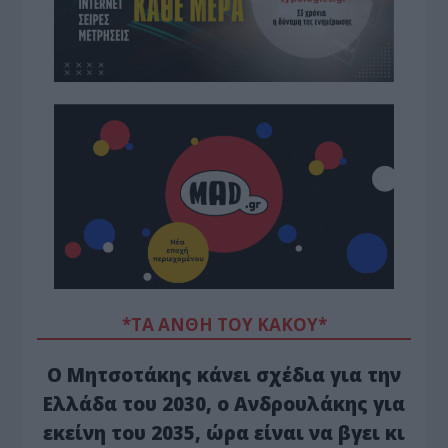
*ΤΑ ΆΝΘΗ ΤΟΥ ΚΑΚΟΎ*
Ο Μητσοτάκης κάνει σχέδια για την
Ελλάδα του 2030, ο Ανδρουλάκης για
εκείνη του 2035, ώρα είναι να βγει κι