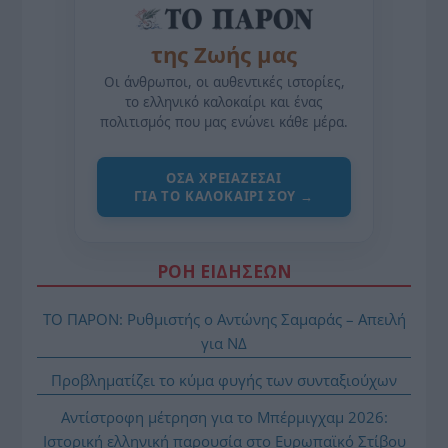
της Ζωής μας
Οι άνθρωποι, οι αυθεντικές ιστορίες,
το ελληνικό καλοκαίρι και ένας
πολιτισμός που μας ενώνει κάθε μέρα.
ΌΣΑ ΧΡΕΙΆΖΕΣΑΙ
ΓΙΑ ΤΟ ΚΑΛΟΚΑΊΡΙ ΣΟΥ →
ΡΟΗ ΕΙΔΗΣΕΩΝ
ΤΟ ΠΑΡΟΝ: Ρυθμιστής ο Αντώνης Σαμαράς – Απειλή
για ΝΔ
Προβληματίζει το κύμα φυγής των συνταξιούχων
Αντίστροφη μέτρηση για το Μπέρμιγχαμ 2026:
Ιστορική ελληνική παρουσία στο Ευρωπαϊκό Στίβου