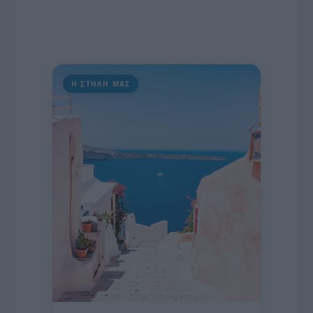
Η ΣΤΗΛΗ ΜΑΣ