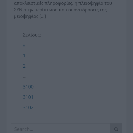
αποκλειστικές πληροφορίες, η πλειοψηφία του
ΣΥΝ στην περίπτωση που οι αντιδράσεις της
μειοψηφίας […]
Σελίδες:
«
1
2
...
3100
3101
3102