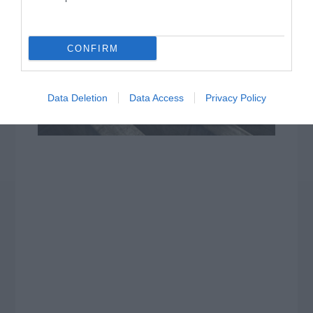
CONFIRM
Data Deletion
Data Access
Privacy Policy