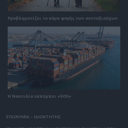
Προβληματίζει το κύμα φυγής των συνταξιούχων
Η Ναυτιλία εκπέμπει «SOS»
ΕΠΩΝΥΜΙΑ – ΙΔΙΟΚΤΗΤΗΣ