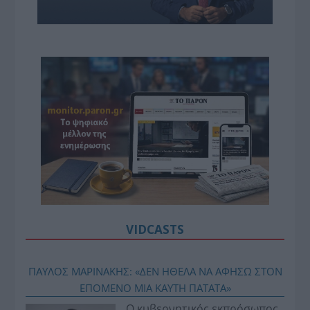
VIDCASTS
ΠΑΥΛΟΣ ΜΑΡΙΝΑΚΗΣ: «ΔΕΝ ΗΘΕΛΑ ΝΑ ΑΦΗΣΩ ΣΤΟΝ
ΕΠΟΜΕΝΟ ΜΙΑ ΚΑΥΤΗ ΠΑΤΑΤΑ»
Ο κυβερνητικός εκπρόσωπος,