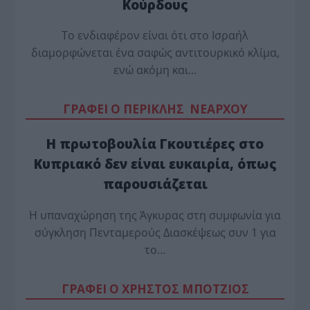
Κούρδους
Το ενδιαφέρον είναι ότι στο Ισραήλ
διαμορφώνεται ένα σαφώς αντιτουρκικό κλίμα,
ενώ ακόμη και…
ΓΡΑΦΕΙ Ο ΠΕΡΙΚΛΗΣ ΝΕΑΡΧΟΥ
Η πρωτοβουλία Γκουτιέρες στο
Κυπριακό δεν είναι ευκαιρία, όπως
παρουσιάζεται
Η υπαναχώρηση της Άγκυρας στη συμφωνία για
σύγκληση Πενταμερούς Διασκέψεως συν 1 για
το…
ΓΡΑΦΕΙ Ο ΧΡΗΣΤΟΣ ΜΠΟΤΖΙΟΣ