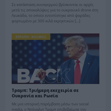
Σε κατάσταση συναγερμού βρίσκονται οι αρχές
μετά τις αποκαλύψεις για το ουκρανικό drone στη
Λευκάδα, το οποίο εντοπίστηκε από ψαράδες
φορτωμένο με 300 κιλά εκρηκτικών […]
ΕΥΡΩΠΗ - ΚΟΣΜΟΣ
Τραμπ: Τριήμερη εκεχειρία σε
Ουκρανία και Ρωσία
Με μια ιστορική παρέμβαση μέσω των social
media, ο Ντόναλντ Τραμπ επιβεβαίωσε την