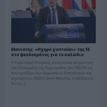
Μανιάτης: «Ηχηρό χαστούκι» της ΕΕ
στο ψευδοκράτος για το καλώδιο
Η Ευρωπαϊκή Επιτροπή απαντώντας σε ερώτηση
του Επικεφαλής της Ευρωομάδας του ΠΑΣΟΚ και
Αντιπροέδρου των Ευρωπαίων Σοσιαλιστών και
Δημοκρατών (S&D) Γιάννη Μανιάτη, επιβεβαίωσε
ότι η […]