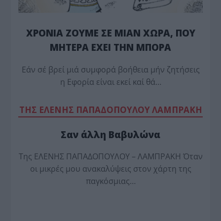
ΧΡΟΝΙΑ ΖΟΥΜΕ ΣΕ ΜΙΑΝ ΧΩΡΑ, ΠΟΥ
ΜΗΤΕΡΑ ΕΧΕΙ ΤΗΝ ΜΠΟΡΑ
Εάν σέ βρεί μιά συμφορά βοήθεια μήν ζητήσεις
η Εφορία είναι εκεί καί θά…
TΗΣ ΕΛΕΝΗΣ ΠΑΠΑΔΟΠΟΥΛΟΥ ΛΑΜΠΡΑΚΗ
Σαν άλλη Βαβυλώνα
Της ΕΛΕΝΗΣ ΠΑΠΑΔΟΠΟΥΛΟΥ – ΛΑΜΠΡΑΚΗ Όταν
οι μικρές μου ανακαλύψεις στον χάρτη της
παγκόσμιας…