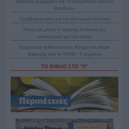
ασφαλείς εξορμήσεις και τα απαραίτητα Πρώτων
Βοηθειών
Προβληματισμός για την εξωτερική πολιτική
Ήλιος και μάτια: Ο αόρατος κίνδυνος του
καλοκαιριού για την όραση
Ενεργειακή ανθεκτικότητα: Αίτημα για ρήτρα
διαφυγής απο το ΥΠΟΙΚ - Τι σημαίνει
ΤΟ ΒΙΒΛΙΟ ΣΤΟ “Π”