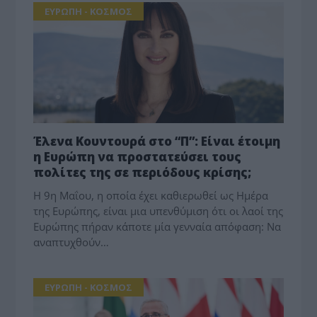
ΕΥΡΩΠΗ - ΚΟΣΜΟΣ
Έλενα Κουντουρά στο “Π”: Είναι έτοιμη
η Ευρώπη να προστατεύσει τους
πολίτες της σε περιόδους κρίσης;
Η 9η Μαΐου, η οποία έχει καθιερωθεί ως Ημέρα
της Ευρώπης, είναι μια υπενθύμιση ότι οι λαοί της
Ευρώπης πήραν κάποτε μία γενναία απόφαση: Να
αναπτυχθούν…
ΕΥΡΩΠΗ - ΚΟΣΜΟΣ