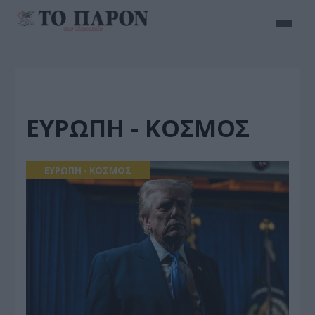
ΕΥΡΩΠΗ - ΚΟΣΜΟΣ
ΕΥΡΩΠΗ - ΚΟΣΜΟΣ