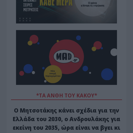
*ΤΑ ΆΝΘΗ ΤΟΥ ΚΑΚΟΎ*
Ο Μητσοτάκης κάνει σχέδια για την
Ελλάδα του 2030, ο Ανδρουλάκης για
εκείνη του 2035, ώρα είναι να βγει κι