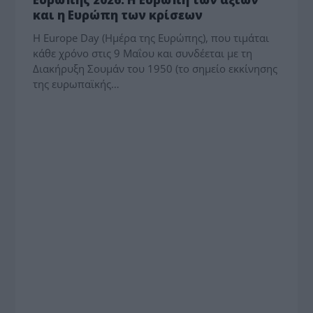
και η Ευρώπη των κρίσεων
Η Europe Day (Ημέρα της Ευρώπης), που τιμάται
κάθε χρόνο στις 9 Μαΐου και συνδέεται με τη
Διακήρυξη Σουμάν του 1950 (το σημείο εκκίνησης
της ευρωπαϊκής…