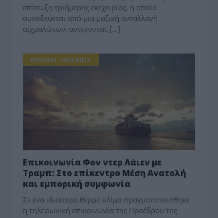
επίτευξη τριήμερης εκεχειρίας, η οποία
συνοδεύεται από μια μαζική ανταλλαγή
αιχμαλώτων, ανοίγοντας […]
ΕΥΡΩΠΗ - ΚΟΣΜΟΣ
Επικοινωνία Φον ντερ Λάιεν με
Τραμπ: Στο επίκεντρο Μέση Ανατολή
και εμπορική συμφωνία
Σε ένα ιδιαίτερα θερμό κλίμα πραγματοποιήθηκε
η τηλεφωνική επικοινωνία της Προέδρου της