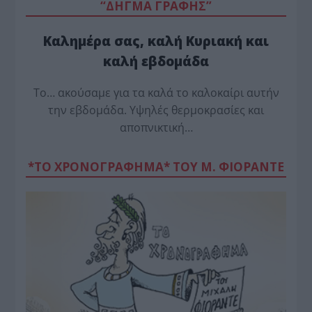
“ΔΗΓΜΑ ΓΡΑΦΗΣ”
Καλημέρα σας, καλή Κυριακή και
καλή εβδομάδα
Το… ακούσαμε για τα καλά το καλοκαίρι αυτήν
την εβδομάδα. Υψηλές θερμοκρασίες και
αποπνικτική…
*ΤΟ ΧΡΟΝΟΓΡΑΦΗΜΑ* ΤΟΥ Μ. ΦΙΟΡΆΝΤΕ