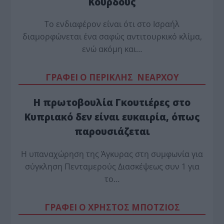
Κούρδους
Το ενδιαφέρον είναι ότι στο Ισραήλ
διαμορφώνεται ένα σαφώς αντιτουρκικό κλίμα,
ενώ ακόμη και…
ΓΡΑΦΕΙ Ο ΠΕΡΙΚΛΗΣ ΝΕΑΡΧΟΥ
Η πρωτοβουλία Γκουτιέρες στο
Κυπριακό δεν είναι ευκαιρία, όπως
παρουσιάζεται
Η υπαναχώρηση της Άγκυρας στη συμφωνία για
σύγκληση Πενταμερούς Διασκέψεως συν 1 για
το…
ΓΡΑΦΕΙ Ο ΧΡΗΣΤΟΣ ΜΠΟΤΖΙΟΣ