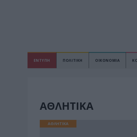
ΕΝΤΥΠΗ
ΠΟΛΙΤΙΚΗ
ΟΙΚΟΝΟΜΙΑ
Κ
ΑΘΛΗΤΙΚΑ
ΑΘΛΗΤΙΚΑ