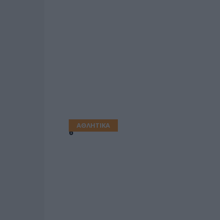
ΑΘΛΗΤΙΚΑ
6