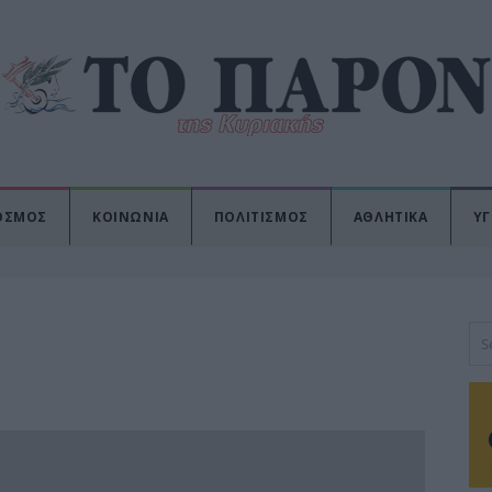
ΟΣΜΟΣ
ΚΟΙΝΩΝΙΑ
ΠΟΛΙΤΙΣΜΟΣ
ΑΘΛΗΤΙΚΑ
ΥΓ