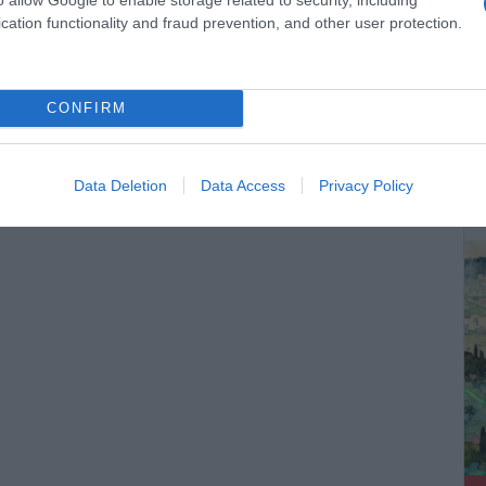
cation functionality and fraud prevention, and other user protection.
CONFIRM
ΔΕ
Data Deletion
Data Access
Privacy Policy