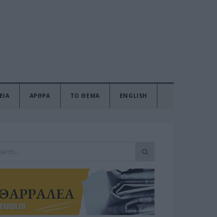
ΕΙΑ
ΑΡΘΡΑ
ΤΟ ΘΕΜΑ
ENGLISH