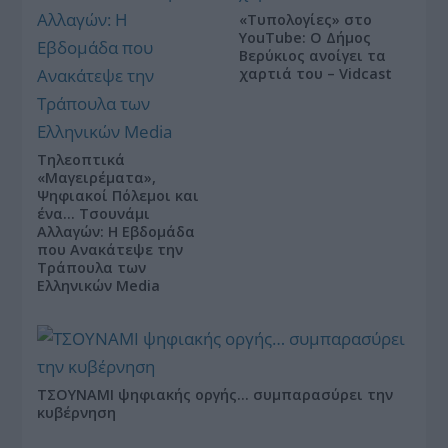
«Τυπολογίες» στο
YouTube: Ο Δήμος
Βερύκιος ανοίγει τα
χαρτιά του – Vidcast
Τηλεοπτικά
«Μαγειρέματα»,
Ψηφιακοί Πόλεμοι και
ένα… Τσουνάμι
Αλλαγών: Η Εβδομάδα
που Ανακάτεψε την
Τράπουλα των
Ελληνικών Media
ΤΣΟΥΝΑΜΙ ψηφιακής οργής… συμπαρασύρει την
κυβέρνηση