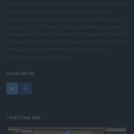
δημοσκοπήσεις, απαντώντας σε κρίσιμα ερωτήματα
που αφορούν τη χώρα μας και τον Ελληνισμό
γενικότερα. Και βέβαια θα έχουν στη διάθεσή τους
το αρχείο του «Π» και τις ειδικές εκδόσεις μας και τα
αφιερώματα. Είναι διαθέσιμος ένας μεγάλος αριθμός
φύλλων απο την πολύχρονη παρουσία του εντύπου
στο χώρο της ενημέρωσης. Καλή ανάγνωση!
Επικοινωνία:
paron@paron.gr
Social Media
ΤΕΛΕΥΤΑΙΑ ΝΕΑ
ΤΟ ΘΕΜΑ