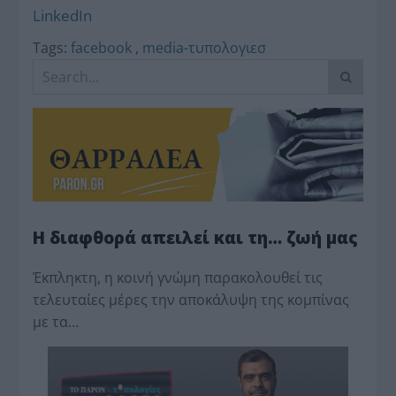
LinkedIn
Tags:
facebook
,
media-τυπολογιεσ
Η διαφθορά απειλεί και τη… ζωή μας
Έκπληκτη, η κοινή γνώμη παρακολουθεί τις
τελευταίες μέρες την αποκάλυψη της κο­μπίνας
με τα…