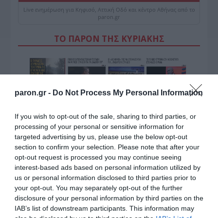
Live ενημέρωση για Κηφισό, Αττική Οδό και κέντρο Αθήνας από το
paron.gr
ΤΟ ΠΑΡΟΝ ΤΗΣ ΚΥΡΙΑΚΗΣ
paron.gr -
Do Not Process My Personal Information
If you wish to opt-out of the sale, sharing to third parties, or
processing of your personal or sensitive information for
targeted advertising by us, please use the below opt-out
section to confirm your selection. Please note that after your
opt-out request is processed you may continue seeing
interest-based ads based on personal information utilized by
us or personal information disclosed to third parties prior to
your opt-out. You may separately opt-out of the further
disclosure of your personal information by third parties on the
IAB’s list of downstream participants. This information may