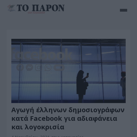
Αγωγή έλληνων δημοσιογράφων
κατά Facebook για αδιαφάνεια
και λογοκρισία