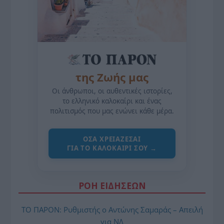
της Ζωής μας
Οι άνθρωποι, οι αυθεντικές ιστορίες,
το ελληνικό καλοκαίρι και ένας
πολιτισμός που μας ενώνει κάθε μέρα.
ΌΣΑ ΧΡΕΙΆΖΕΣΑΙ
ΓΙΑ ΤΟ ΚΑΛΟΚΑΊΡΙ ΣΟΥ →
ΡΟΗ ΕΙΔΗΣΕΩΝ
ΤΟ ΠΑΡΟΝ: Ρυθμιστής ο Αντώνης Σαμαράς – Απειλή
για ΝΔ