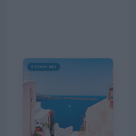
Η ΣΤΗΛΗ ΜΑΣ