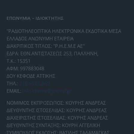
ΕΠΩΝΥΜΙΑ – ΙΔΙΟΚΤΗΤΗΣ
"ΡΑΔΙΟΤΗΛΕΟΠΤΙΚΑ ΗΛΕΚΤΡΟΝΙΚΑ ΕΚΔΟΤΙΚΑ ΜΕΣΑ
ΕΛΛΑΔΟΣ ΑΝΩΝΥΜΗ ΕΤΑΙΡΕΙΑ
ΔΙΑΚΡΙΤΙΚΟΣ ΤΙΤΛΟΣ: "Ρ.Η.Ε.Μ.Ε ΑΕ"
ΕΔΡΑ: ΕΘΝ.ΑΝΤΙΣΤΑΣΕΩΣ 253, ΠΑΛΛΗΝΗ,
Τ.Κ.: 15351
ΑΦΜ: 997883048
ΔΟΥ ΚΕΦΟΔΕ ΑΤΤΙΚΗΣ
ΤΗΛ.:
210 66.65.669
EMAIL:
info-rheme@paron.gr
ΝΟΜΙΜΟΣ ΕΚΠΡΟΣΩΠΟΣ: ΚΟΥΡΗΣ ΑΝΔΡΕΑΣ
ΔΙΕΥΘΥΝΤΗΣ ΙΣΤΟΣΕΛΙΔΑΣ: ΚΟΥΡΗΣ ΑΝΔΡΕΑΣ
ΔΙΑΧΕΙΡΙΣΤΗΣ ΙΣΤΟΣΕΛΙΔΑΣ: ΚΟΥΡΗΣ ΑΝΔΡΕΑΣ
ΔΙΕΥΘΥΝΤΗΣ ΣΥΝΤΑΞΗΣ: ΚΟΥΡΗ ΑΓΓΕΛΙΚΗ
ΣΥΜΒΟΥΛΟΣ ΕΚΔΟΣΗΣ: ΒΑΣΙΛΗΣ ΤΑΛΑΜΑΓΚΑΣ