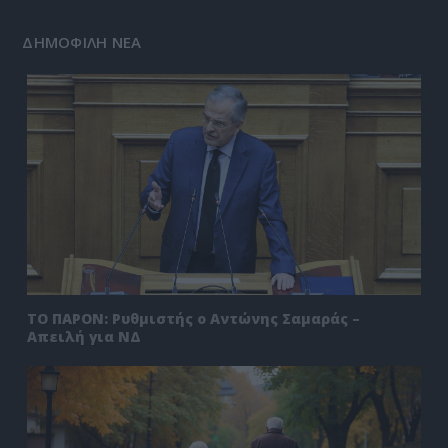
ΔΗΜΟΦΙΛΗ ΝΕΑ
ΤΟ ΠΑΡΟΝ: Ρυθμιστής ο Αντώνης Σαμαράς –
Απειλή για ΝΔ