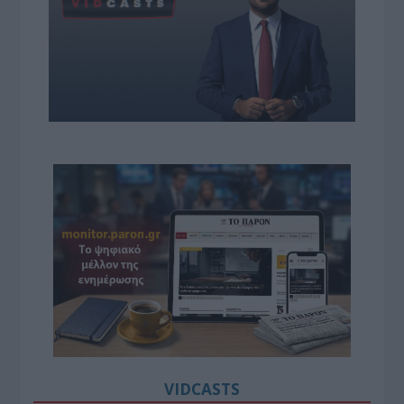
VIDCASTS