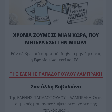
ΧΡΟΝΙΑ ΖΟΥΜΕ ΣΕ ΜΙΑΝ ΧΩΡΑ, ΠΟΥ
ΜΗΤΕΡΑ ΕΧΕΙ ΤΗΝ ΜΠΟΡΑ
Εάν σέ βρεί μιά συμφορά βοήθεια μήν ζητήσεις
η Εφορία είναι εκεί καί θά…
TΗΣ ΕΛΕΝΗΣ ΠΑΠΑΔΟΠΟΥΛΟΥ ΛΑΜΠΡΑΚΗ
Σαν άλλη Βαβυλώνα
Της ΕΛΕΝΗΣ ΠΑΠΑΔΟΠΟΥΛΟΥ – ΛΑΜΠΡΑΚΗ Όταν
οι μικρές μου ανακαλύψεις στον χάρτη της
παγκόσμιας…