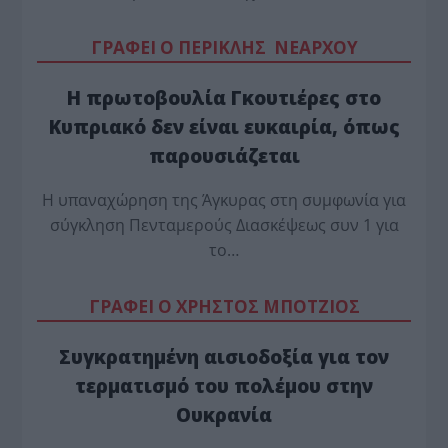
ΓΡΑΦΕΙ Ο ΠΕΡΙΚΛΗΣ ΝΕΑΡΧΟΥ
Η πρωτοβουλία Γκουτιέρες στο
Κυπριακό δεν είναι ευκαιρία, όπως
παρουσιάζεται
Η υπαναχώρηση της Άγκυρας στη συμφωνία για
σύγκληση Πενταμερούς Διασκέψεως συν 1 για
το…
ΓΡΑΦΕΙ Ο ΧΡΗΣΤΟΣ ΜΠΟΤΖΙΟΣ
Συγκρατημένη αισιοδοξία για τον
τερματισμό του πολέμου στην
Ουκρανία