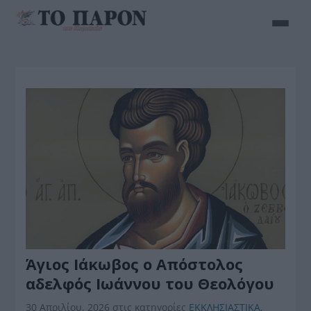
Άγιος Ιάκωβος ο Απόστολος
αδελφός Ιωάννου του Θεολόγου
30 Απριλίου, 2026
στις κατηγορίες
ΕΚΚΛΗΣΙΑΣΤΙΚΑ
,