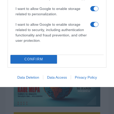
I want to allow Google to enable storage
related to personalization.
I want to allow Google to enable storage
related to security, including authentication
functionality and fraud prevention, and other
user protection.
ΔΙΑΒΆΣΤΕ ΣΤΟ «Π»
CONFIRM
Data Deletion
Data Access
Privacy Policy