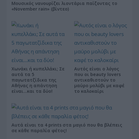
Μουσικός νανουρίζει λιοντάρια παίζοντας το
«November rain» (βίντεο)
Χωνάκι ή κυπελλάκι; Σε
Αυτός είναι ο λόγος
αυτά τα 5
που οι beauty lovers
παγωτατζίδικα της
αντικαθιστούν το
Αθήνας η απάντηση
μαύρο μολύβι με καφέ
είναι…και τα δύο!
το καλοκαίρι
Αυτά είναι τα 4 prints στα μαγιό που θα βλέπεις
σε κάθε παραλία φέτος!