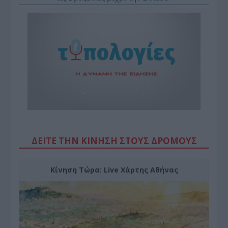
ΔΕΙΤΕ ΤΗΝ ΚΙΝΗΣΗ ΣΤΟΥΣ ΔΡΌΜΟΥΣ
Κίνηση Τώρα: Live Χάρτης Αθήνας