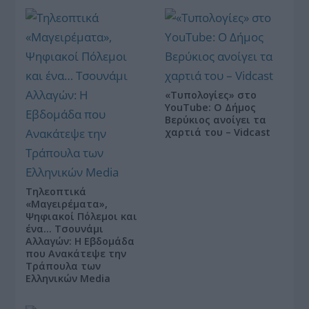
«Τυπολογίες» στο
YouTube: Ο Δήμος
Βερύκιος ανοίγει τα
χαρτιά του – Vidcast
Τηλεοπτικά
«Μαγειρέματα»,
Ψηφιακοί Πόλεμοι και
ένα… Τσουνάμι
Αλλαγών: Η Εβδομάδα
που Ανακάτεψε την
Τράπουλα των
Ελληνικών Media