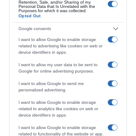
Retention, Sale, and/or Sharing of my
Personal Data that Is Unrelated with the
Purposes for which it was collected.
Opted Out
Google consents
I want to allow Google to enable storage
related to advertising like cookies on web or
device identifiers in apps.
I want to allow my user data to be sent to
Google for online advertising purposes.
I want to allow Google to send me
personalized advertising.
I want to allow Google to enable storage
related to analytics like cookies on web or
device identifiers in apps.
I want to allow Google to enable storage
related to functionality of the website or app.