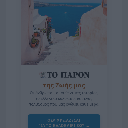
της Ζωής μας
Οι άνθρωποι, οι αυθεντικές ιστορίες,
το ελληνικό καλοκαίρι και ένας
πολιτισμός που μας ενώνει κάθε μέρα.
ΌΣΑ ΧΡΕΙΆΖΕΣΑΙ
ΓΙΑ ΤΟ ΚΑΛΟΚΑΊΡΙ ΣΟΥ →