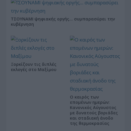
ΤΣΟΥΝΑΜΙ ψηφιακής οργής… συμπαρασύρει την
κυβέρνηση
Ξορκίζουν τις διπλές
εκλογές στο Μαξίμου
Ο καιρός των
επομένων ημερών:
Κανονικός Αύγουστος
με δυνατούς βοριάδες
και σταδιακή άνοδο
της θερμοκρασίας