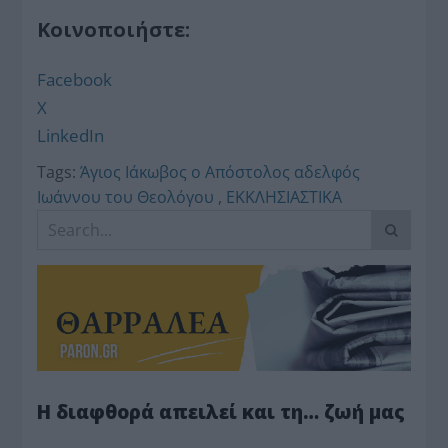
Κοινοποιήστε:
Facebook
X
LinkedIn
Tags:
Άγιος Ιάκωβος ο Απόστολος αδελφός
Ιωάννου του Θεολόγου
,
ΕΚΚΛΗΣΙΑΣΤΙΚΑ
Η διαφθορά απειλεί και τη… ζωή μας