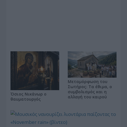
Μεταμόρφωση του
Σωτήρος: Τα έθιμα, ο
συμβολισμός και η
Όσιος Νικάνωρ ο
αλλαγή του καιρού
θαυματουργός