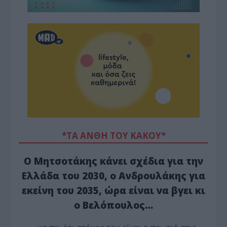
*ΤΑ ΆΝΘΗ ΤΟΥ ΚΑΚΟΎ*
Ο Μητσοτάκης κάνει σχέδια για την
Ελλάδα του 2030, ο Ανδρουλάκης για
εκείνη του 2035, ώρα είναι να βγει κι
ο Βελόπουλος…