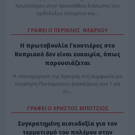
πρωτοπόρος στην προσπάθεια διάσωσης του
ορθόδοξου στοιχείου και…
ΓΡΑΦΕΙ Ο ΠΕΡΙΚΛΗΣ ΝΕΑΡΧΟΥ
Η πρωτοβουλία Γκουτιέρες στο
Κυπριακό δεν είναι ευκαιρία, όπως
παρουσιάζεται
Η υπαναχώρηση της Άγκυρας στη συμφωνία για
σύγκληση Πενταμερούς Διασκέψεως συν 1 για
το…
ΓΡΑΦΕΙ Ο ΧΡΗΣΤΟΣ ΜΠΟΤΖΙΟΣ
Συγκρατημένη αισιοδοξία για τον
τερματισμό του πολέμου στην