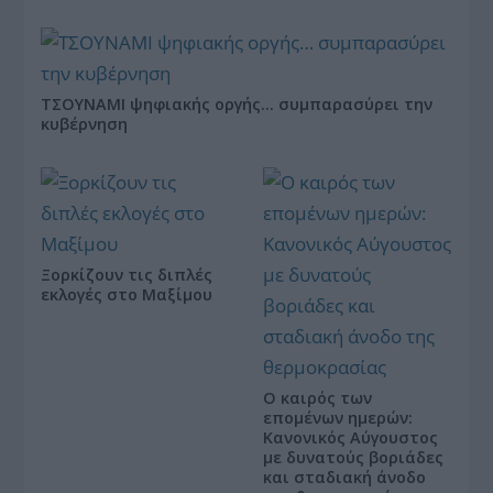
ΤΣΟΥΝΑΜΙ ψηφιακής οργής… συμπαρασύρει την
κυβέρνηση
Ξορκίζουν τις διπλές
εκλογές στο Μαξίμου
Ο καιρός των
επομένων ημερών:
Κανονικός Αύγουστος
με δυνατούς βοριάδες
και σταδιακή άνοδο