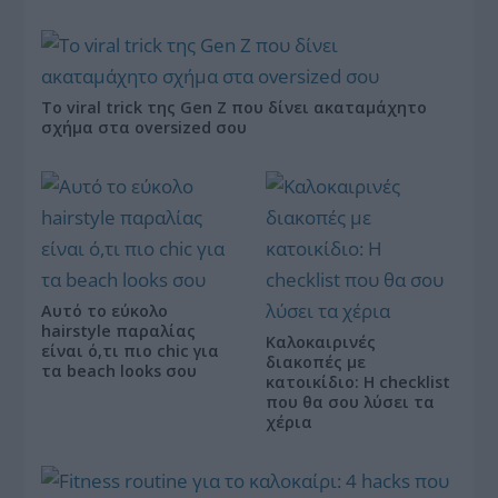
Το viral trick της Gen Z που δίνει ακαταμάχητο
σχήμα στα oversized σου
Αυτό το εύκολο
hairstyle παραλίας
Καλοκαιρινές
είναι ό,τι πιο chic για
διακοπές με
τα beach looks σου
κατοικίδιο: Η checklist
που θα σου λύσει τα
χέρια