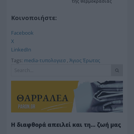
της θερμοκρασίας
Κοινοποιήστε:
Facebook
X
LinkedIn
Tags:
media-τυπολογιεσ
,
Άγιος Έρωτας
Η διαφθορά απειλεί και τη… ζωή μας