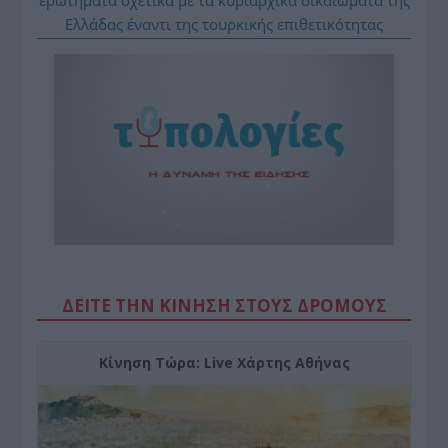
ερωτήματα σχετικά με τα κυριαρχικά δικαιώματα της
Ελλάδας έναντι της τουρκικής επιθετικότητας
ΔΕΙΤΕ ΤΗΝ ΚΙΝΗΣΗ ΣΤΟΥΣ ΔΡΌΜΟΥΣ
Κίνηση Τώρα: Live Χάρτης Αθήνας