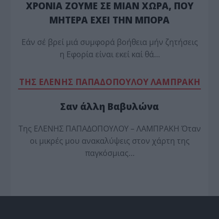
ΧΡΟΝΙΑ ΖΟΥΜΕ ΣΕ ΜΙΑΝ ΧΩΡΑ, ΠΟΥ
ΜΗΤΕΡΑ ΕΧΕΙ ΤΗΝ ΜΠΟΡΑ
Εάν σέ βρεί μιά συμφορά βοήθεια μήν ζητήσεις
η Εφορία είναι εκεί καί θά…
TΗΣ ΕΛΕΝΗΣ ΠΑΠΑΔΟΠΟΥΛΟΥ ΛΑΜΠΡΑΚΗ
Σαν άλλη Βαβυλώνα
Της ΕΛΕΝΗΣ ΠΑΠΑΔΟΠΟΥΛΟΥ – ΛΑΜΠΡΑΚΗ Όταν
οι μικρές μου ανακαλύψεις στον χάρτη της
παγκόσμιας…