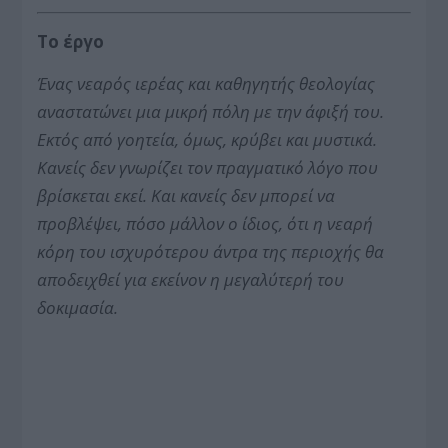
Το έργο
Ένας νεαρός ιερέας και καθηγητής θεολογίας
αναστατώνει μια μικρή πόλη με την άφιξή του.
Εκτός από γοητεία, όμως, κρύβει και μυστικά.
Κανείς δεν γνωρίζει τον πραγματικό λόγο που
βρίσκεται εκεί. Και κανείς δεν μπορεί να
προβλέψει, πόσο μάλλον ο ίδιος, ότι η νεαρή
κόρη του ισχυρότερου άντρα της περιοχής θα
αποδειχθεί για εκείνον η μεγαλύτερή του
δοκιμασία.