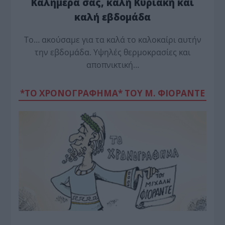
Καλημέρα σας, καλή Κυριακή και
καλή εβδομάδα
Το… ακούσαμε για τα καλά το καλοκαίρι αυτήν
την εβδομάδα. Υψηλές θερμοκρασίες και
αποπνικτική…
*ΤΟ ΧΡΟΝΟΓΡΑΦΗΜΑ* ΤΟΥ Μ. ΦΙΟΡΆΝΤΕ