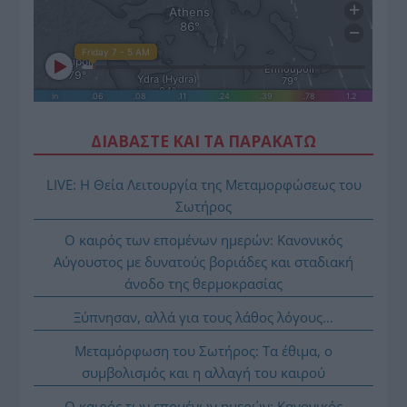
ΔΙΑΒΑΣΤΕ ΚΑΙ ΤΑ ΠΑΡΑΚΑΤΩ
LIVE: Η Θεία Λειτουργία της Μεταμορφώσεως του
Σωτήρος
Ο καιρός των επομένων ημερών: Κανονικός
Αύγουστος με δυνατούς βοριάδες και σταδιακή
άνοδο της θερμοκρασίας
Ξύπνησαν, αλλά για τους λάθος λόγους…
Μεταμόρφωση του Σωτήρος: Τα έθιμα, ο
συμβολισμός και η αλλαγή του καιρού
Ο καιρός των επομένων ημερών: Κανονικός