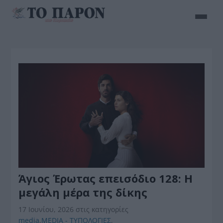
Άγιος Έρωτας επεισόδιο 128: Η
μεγάλη μέρα της δίκης
17 Ιουνίου, 2026
στις κατηγορίες
media
,
MEDIA - ΤΥΠΟΛΟΓΙΕΣ
,