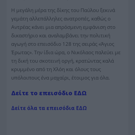
Η μεγάλη μέρα της δίκης του Παύλου ξεκινά
γεμάτη αλλεπάλληλες ανατροπές, καθώς ο
Αντρέας κάνει μια απρόσμενη εμφάνιση στο
δικαστήριο και αναλαμβάνει την πολιτική
αγωγή στο επεισόδιο 128 της σειράς «Άγιος
Έρωτας». Την ίδια ώρα, ο Νικόλαος παλεύει με
τη δική του σκοτεινή οργή, κρατώντας καλά
κρυμμένο από τη Χλόη και όλους τους
υπόλοιπους ένα μαχαίρι, έτοιμος για όλα.
Δείτε το επεισόδιο ΕΔΩ
Δείτε όλα τα επεισόδια ΕΔΩ