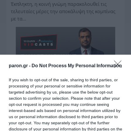
Έκπληκτη, η κοινή γνώμη παρακολουθεί τις
τελευταίες μέρες την αποκάλυψη της κο­μπίνας
με τα…
paron.gr -
Do Not Process My Personal Information
If you wish to opt-out of the sale, sharing to third parties, or
processing of your personal or sensitive information for
targeted advertising by us, please use the below opt-out
section to confirm your selection. Please note that after your
opt-out request is processed you may continue seeing
interest-based ads based on personal information utilized by
us or personal information disclosed to third parties prior to
your opt-out. You may separately opt-out of the further
disclosure of your personal information by third parties on the