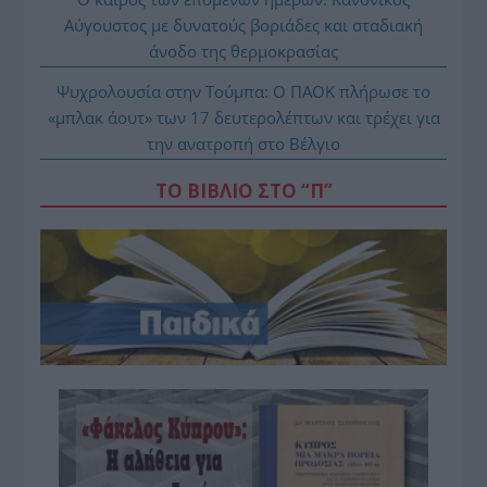
Αύγουστος με δυνατούς βοριάδες και σταδιακή
άνοδο της θερμοκρασίας
Ψυχρολουσία στην Τούμπα: Ο ΠΑΟΚ πλήρωσε το
«μπλακ άουτ» των 17 δευτερολέπτων και τρέχει για
την ανατροπή στο Βέλγιο
ΤΟ ΒΙΒΛΙΟ ΣΤΟ “Π”