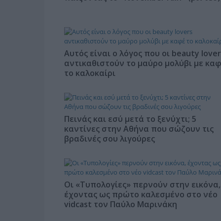
Αυτός είναι ο λόγος που οι beauty lover
αντικαθιστούν το μαύρο μολύβι με κα
το καλοκαίρι
Πεινάς και εσύ μετά το ξενύχτι; 5
καντίνες στην Αθήνα που σώζουν τις
βραδινές σου λιγούρες
Οι «Τυπολογίες» περνούν στην εικόνα,
έχοντας ως πρώτο καλεσμένο στο νέο
vidcast τον Παύλο Μαρινάκη