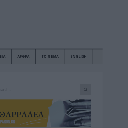
ΕΙΑ
ΑΡΘΡΑ
ΤΟ ΘΕΜΑ
ENGLISH