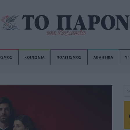
ΟΣΜΟΣ
ΚΟΙΝΩΝΙΑ
ΠΟΛΙΤΙΣΜΟΣ
ΑΘΛΗΤΙΚΑ
ΥΓ