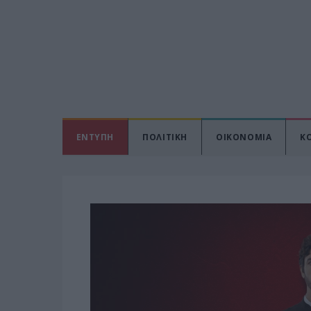
ΕΝΤΥΠΗ
ΠΟΛΙΤΙΚΗ
ΟΙΚΟΝΟΜΙΑ
Κ