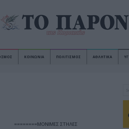
ΟΣΜΟΣ
ΚΟΙΝΩΝΙΑ
ΠΟΛΙΤΙΣΜΟΣ
ΑΘΛΗΤΙΚΑ
ΥΓ
========ΜΟΝΙΜΕΣ ΣΤΗΛΕΣ