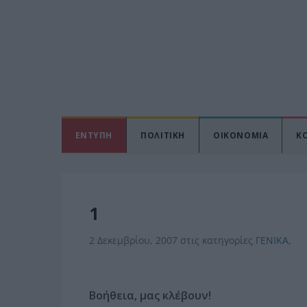
ΕΝΤΥΠΗ
ΠΟΛΙΤΙΚΗ
ΟΙΚΟΝΟΜΙΑ
Κ
1
2 Δεκεμβρίου, 2007
στις κατηγορίες
ΓΕΝΙΚΑ
,
Βοήθεια, μας κλέβουν!