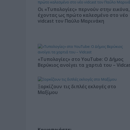
Οι «Τυπολογίες» περνούν στην εικόνα,
έχοντας ως πρώτο καλεσμένο στο νέο
vidcast τον Παύλο Μαρινάκη
«Τυπολογίες» στο YouTube: Ο Δήμος
Βερύκιος ανοίγει τα χαρτιά του – Vidca
Ξορκίζουν τις διπλές εκλογές στο
Μαξίμου
Κοινοποιήστε: