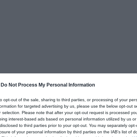
δια
-
Do Not Process My Personal Information
to opt-out of the sale, sharing to third parties, or processing of your per
formation for targeted advertising by us, please use the below opt-out s
r selection. Please note that after your opt-out request is processed y
eing interest-based ads based on personal information utilized by us or
disclosed to third parties prior to your opt-out. You may separately opt-
losure of your personal information by third parties on the IAB’s list of