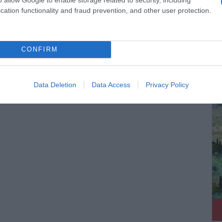
cation functionality and fraud prevention, and other user protection.
CONFIRM
ΔΕ
Data Deletion
Data Access
Privacy Policy