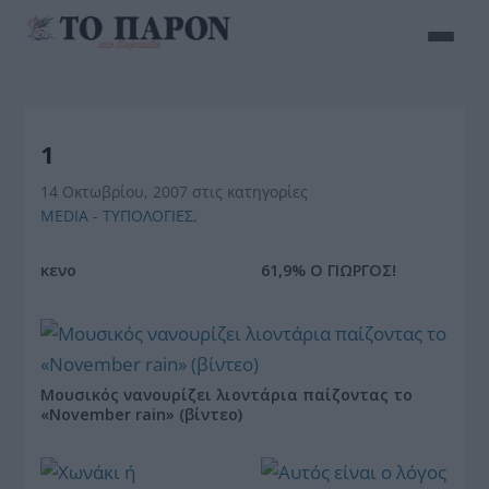
1
14 Οκτωβρίου, 2007
στις κατηγορίες
MEDIA - ΤΥΠΟΛΟΓΙΕΣ
,
κενο
61,9% Ο ΓΙΩΡΓΟΣ!
Μουσικός νανουρίζει λιοντάρια παίζοντας το
«November rain» (βίντεο)