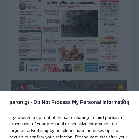
paron.gr -
Do Not Process My Personal Information
If you wish to opt-out of the sale, sharing to third parties, or
processing of your personal or sensitive information for
targeted advertising by us, please use the below opt-out
section to confirm your selection. Please note that after your