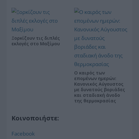
Ξορκίζουν τις διπλές
εκλογές στο Μαξίμου
Ο καιρός των
επομένων ημερών:
Κανονικός Αύγουστος
με δυνατούς βοριάδες
και σταδιακή άνοδο
της θερμοκρασίας
Κοινοποιήστε:
Facebook