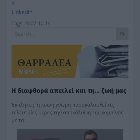
X
LinkedIn
Tags:
2007-10-14
Η διαφθορά απειλεί και τη… ζωή μας
Έκπληκτη, η κοινή γνώμη παρακολουθεί τις
τελευταίες μέρες την αποκάλυψη της κο­μπίνας
με τα…