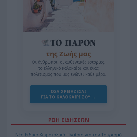
της Ζωής μας
Οι άνθρωποι, οι αυθεντικές ιστορίες,
το ελληνικό καλοκαίρι και ένας
πολιτισμός που μας ενώνει κάθε μέρα.
ΌΣΑ ΧΡΕΙΆΖΕΣΑΙ
ΓΙΑ ΤΟ ΚΑΛΟΚΑΊΡΙ ΣΟΥ →
ΡΟΗ ΕΙΔΗΣΕΩΝ
Νέο Ειδικό Χωροταξικό Πλαίσιο για τον Τουρισμό