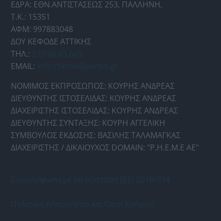
ΕΔΡΑ: ΕΘΝ.ΑΝΤΙΣΤΑΣΕΩΣ 253, ΠΑΛΛΗΝΗ,
Τ.Κ.: 15351
ΑΦΜ: 997883048
ΔΟΥ ΚΕΦΟΔΕ ΑΤΤΙΚΗΣ
ΤΗΛ.:
210 66.65.669
EMAIL:
info-rheme@paron.gr
ΝΟΜΙΜΟΣ ΕΚΠΡΟΣΩΠΟΣ: ΚΟΥΡΗΣ ΑΝΔΡΕΑΣ
ΔΙΕΥΘΥΝΤΗΣ ΙΣΤΟΣΕΛΙΔΑΣ: ΚΟΥΡΗΣ ΑΝΔΡΕΑΣ
ΔΙΑΧΕΙΡΙΣΤΗΣ ΙΣΤΟΣΕΛΙΔΑΣ: ΚΟΥΡΗΣ ΑΝΔΡΕΑΣ
ΔΙΕΥΘΥΝΤΗΣ ΣΥΝΤΑΞΗΣ: ΚΟΥΡΗ ΑΓΓΕΛΙΚΗ
ΣΥΜΒΟΥΛΟΣ ΕΚΔΟΣΗΣ: ΒΑΣΙΛΗΣ ΤΑΛΑΜΑΓΚΑΣ
ΔΙΑΧΕΙΡΙΣΤΗΣ / ΔΙΚΑΙΟΥΧΟΣ DOMAIN: "Ρ.Η.Ε.Μ.Ε ΑΕ"
Συμμόρφωση με τη σύσταση (ΕΕ) 2018/334
Πολιτική Απορρήτου και Όροι Χρήσης