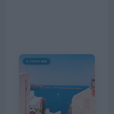
Η ΣΤΗΛΗ ΜΑΣ