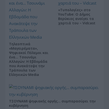
«Τυπολογίες» στο
YouTube: Ο Δήμος
Βερύκιος ανοίγει τα
χαρτιά του – Vidcast
Τηλεοπτικά
«Μαγειρέματα»,
Ψηφιακοί Πόλεμοι και
ένα… Τσουνάμι
Αλλαγών: Η Εβδομάδα
που Ανακάτεψε την
Τράπουλα των
Ελληνικών Media
ΤΣΟΥΝΑΜΙ ψηφιακής οργής… συμπαρασύρει την
κυβέρνηση