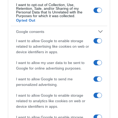
I want to opt-out of Collection, Use,
Retention, Sale, and/or Sharing of my
Personal Data that Is Unrelated with the
Purposes for which it was collected.
Opted Out
Google consents
I want to allow Google to enable storage
related to advertising like cookies on web or
device identifiers in apps.
I want to allow my user data to be sent to
Google for online advertising purposes.
I want to allow Google to send me
personalized advertising.
I want to allow Google to enable storage
related to analytics like cookies on web or
device identifiers in apps.
I want to allow Google to enable storage