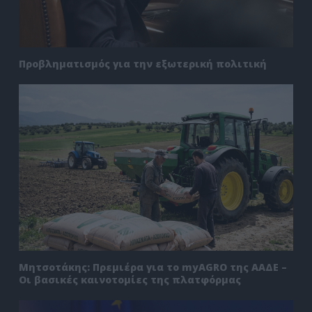
Προβληματισμός για την εξωτερική πολιτική
Μητσοτάκης: Πρεμιέρα για το myAGRO της ΑΑΔΕ –
Οι βασικές καινοτομίες της πλατφόρμας