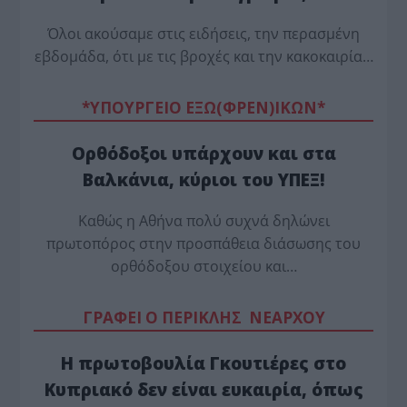
Όλοι ακούσαμε στις ειδήσεις, την περασμένη
εβδομάδα, ότι με τις βροχές και την κακοκαιρία…
*ΥΠΟΥΡΓΕΙΟ ΕΞΩ(ΦΡΕΝ)ΙΚΩΝ*
Ορθόδοξοι υπάρχουν και στα
Βαλκάνια, κύριοι του ΥΠΕΞ!
Καθώς η Αθήνα πολύ συχνά δηλώνει
πρωτοπόρος στην προσπάθεια διάσωσης του
ορθόδοξου στοιχείου και…
ΓΡΑΦΕΙ Ο ΠΕΡΙΚΛΗΣ ΝΕΑΡΧΟΥ
Η πρωτοβουλία Γκουτιέρες στο
Κυπριακό δεν είναι ευκαιρία, όπως