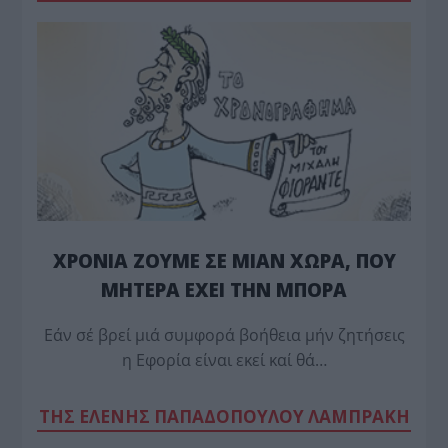
ΧΡΟΝΙΑ ΖΟΥΜΕ ΣΕ ΜΙΑΝ ΧΩΡΑ, ΠΟΥ
ΜΗΤΕΡΑ ΕΧΕΙ ΤΗΝ ΜΠΟΡΑ
Εάν σέ βρεί μιά συμφορά βοήθεια μήν ζητήσεις
η Εφορία είναι εκεί καί θά…
TΗΣ ΕΛΕΝΗΣ ΠΑΠΑΔΟΠΟΥΛΟΥ ΛΑΜΠΡΑΚΗ