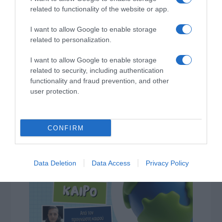
related to functionality of the website or app.
I want to allow Google to enable storage
related to personalization.
I want to allow Google to enable storage
related to security, including authentication
functionality and fraud prevention, and other
user protection.
CONFIRM
Data Deletion
Data Access
Privacy Policy