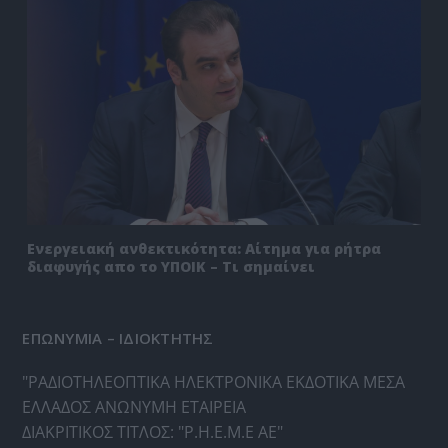
Ενεργειακή ανθεκτικότητα: Αίτημα για ρήτρα
διαφυγής απο το ΥΠΟΙΚ – Τι σημαίνει
ΕΠΩΝΥΜΙΑ – ΙΔΙΟΚΤΗΤΗΣ
"ΡΑΔΙΟΤΗΛΕΟΠΤΙΚΑ ΗΛΕΚΤΡΟΝΙΚΑ ΕΚΔΟΤΙΚΑ ΜΕΣΑ
ΕΛΛΑΔΟΣ ΑΝΩΝΥΜΗ ΕΤΑΙΡΕΙΑ
ΔΙΑΚΡΙΤΙΚΟΣ ΤΙΤΛΟΣ: "Ρ.Η.Ε.Μ.Ε ΑΕ"