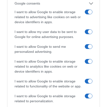
Google consents
I want to allow Google to enable storage
related to advertising like cookies on web or
device identifiers in apps.
I want to allow my user data to be sent to
Google for online advertising purposes.
I want to allow Google to send me
personalized advertising.
I want to allow Google to enable storage
related to analytics like cookies on web or
device identifiers in apps.
I want to allow Google to enable storage
related to functionality of the website or app.
I want to allow Google to enable storage
related to personalization.