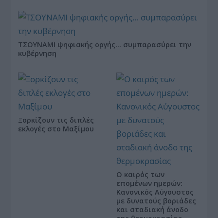
ΤΣΟΥΝΑΜΙ ψηφιακής οργής… συμπαρασύρει την
κυβέρνηση
Ξορκίζουν τις διπλές
εκλογές στο Μαξίμου
Ο καιρός των
επομένων ημερών:
Κανονικός Αύγουστος
με δυνατούς βοριάδες
και σταδιακή άνοδο