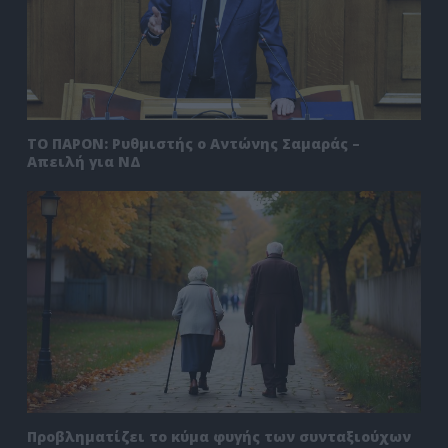
ΤΟ ΠΑΡΟΝ: Ρυθμιστής ο Αντώνης Σαμαράς –
Απειλή για ΝΔ
Προβληματίζει το κύμα φυγής των συνταξιούχων