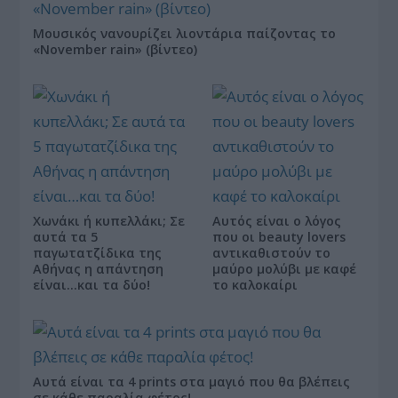
Μουσικός νανουρίζει λιοντάρια παίζοντας το
«November rain» (βίντεο)
Χωνάκι ή κυπελλάκι; Σε
Αυτός είναι ο λόγος
αυτά τα 5
που οι beauty lovers
παγωτατζίδικα της
αντικαθιστούν το
Αθήνας η απάντηση
μαύρο μολύβι με καφέ
είναι…και τα δύο!
το καλοκαίρι
Αυτά είναι τα 4 prints στα μαγιό που θα βλέπεις
σε κάθε παραλία φέτος!