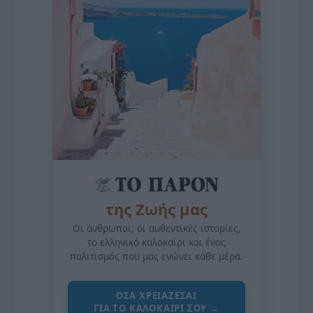
της Ζωής μας
Οι άνθρωποι, οι αυθεντικές ιστορίες,
το ελληνικό καλοκαίρι και ένας
πολιτισμός που μας ενώνει κάθε μέρα.
ΌΣΑ ΧΡΕΙΆΖΕΣΑΙ
ΓΙΑ ΤΟ ΚΑΛΟΚΑΊΡΙ ΣΟΥ →