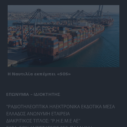
Η Ναυτιλία εκπέμπει «SOS»
ΕΠΩΝΥΜΙΑ – ΙΔΙΟΚΤΗΤΗΣ
"ΡΑΔΙΟΤΗΛΕΟΠΤΙΚΑ ΗΛΕΚΤΡΟΝΙΚΑ ΕΚΔΟΤΙΚΑ ΜΕΣΑ
ΕΛΛΑΔΟΣ ΑΝΩΝΥΜΗ ΕΤΑΙΡΕΙΑ
ΔΙΑΚΡΙΤΙΚΟΣ ΤΙΤΛΟΣ: "Ρ.Η.Ε.Μ.Ε ΑΕ"