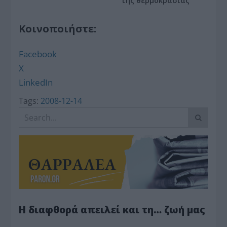
της θερμοκρασίας
Κοινοποιήστε:
Facebook
X
LinkedIn
Tags:
2008-12-14
Η διαφθορά απειλεί και τη… ζωή μας