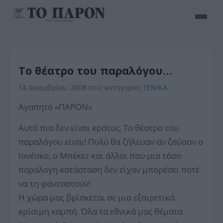
Το θέατρο του παραλόγου…
14 Δεκεμβρίου, 2008
στις κατηγορίες
ΓΕΝΙΚΑ
,
Αγαπητό «ΠΑΡΟΝ»
Αυτό πια δεν είναι κράτος. Το θέατρο του
παραλόγου είναι! Πολύ θα ζήλευαν αν ζούσαν ο
Ιονέσκο, ο Μπέκετ και άλλοι που μια τόσο
παράλογη κατάσταση δεν είχαν μπορέσει ποτέ
να τη φανταστούν!
Η χώρα μας βρίσκεται σε μια εξαιρετικά
κρίσιμη καμπή. Όλα τα εθνικά μας θέματα