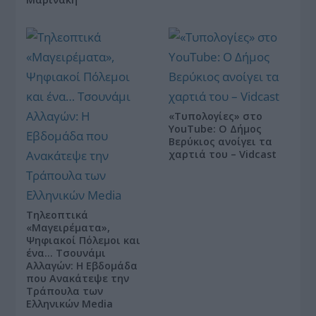
«Τυπολογίες» στο
YouTube: Ο Δήμος
Βερύκιος ανοίγει τα
χαρτιά του – Vidcast
Τηλεοπτικά
«Μαγειρέματα»,
Ψηφιακοί Πόλεμοι και
ένα… Τσουνάμι
Αλλαγών: Η Εβδομάδα
που Ανακάτεψε την
Τράπουλα των
Ελληνικών Media