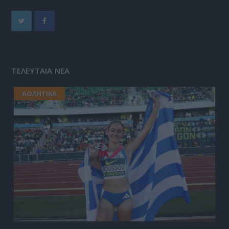
ΤΕΛΕΥΤΑΙΑ ΝΕΑ
ΑΘΛΗΤΙΚΑ