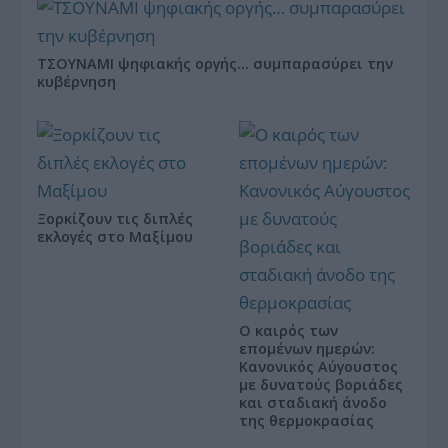
ΤΣΟΥΝΑΜΙ ψηφιακής οργής… συμπαρασύρει την
κυβέρνηση
Ξορκίζουν τις διπλές
εκλογές στο Μαξίμου
Ο καιρός των
επομένων ημερών:
Κανονικός Αύγουστος
με δυνατούς βοριάδες
και σταδιακή άνοδο
της θερμοκρασίας