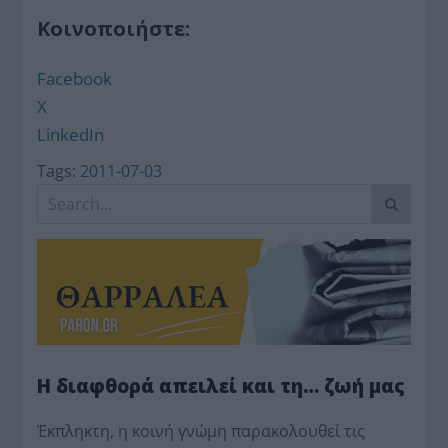
Κοινοποιήστε:
Facebook
X
LinkedIn
Tags:
2011-07-03
Η διαφθορά απειλεί και τη… ζωή μας
Έκπληκτη, η κοινή γνώμη παρακολουθεί τις