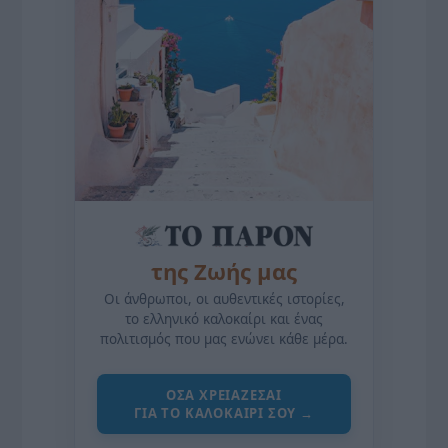
της Ζωής μας
Οι άνθρωποι, οι αυθεντικές ιστορίες,
το ελληνικό καλοκαίρι και ένας
πολιτισμός που μας ενώνει κάθε μέρα.
ΌΣΑ ΧΡΕΙΆΖΕΣΑΙ
ΓΙΑ ΤΟ ΚΑΛΟΚΑΊΡΙ ΣΟΥ →