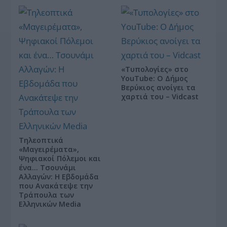
«Τυπολογίες» στο
YouTube: Ο Δήμος
Βερύκιος ανοίγει τα
χαρτιά του – Vidcast
Τηλεοπτικά
«Μαγειρέματα»,
Ψηφιακοί Πόλεμοι και
ένα… Τσουνάμι
Αλλαγών: Η Εβδομάδα
που Ανακάτεψε την
Τράπουλα των
Ελληνικών Media