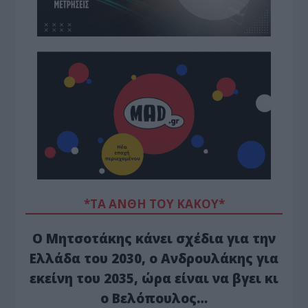
*ΤΑ ΆΝΘΗ ΤΟΥ ΚΑΚΟΎ*
Ο Μητσοτάκης κάνει σχέδια για την
Ελλάδα του 2030, ο Ανδρουλάκης για
εκείνη του 2035, ώρα είναι να βγει κι
ο Βελόπουλος…