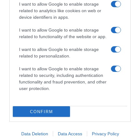
I want to allow Google to enable storage
related to analytics like cookies on web or
device identifiers in apps.
I want to allow Google to enable storage
related to functionality of the website or app.
I want to allow Google to enable storage
related to personalization.
I want to allow Google to enable storage
related to security, including authentication
functionality and fraud prevention, and other
user protection.
CONFIRM
Data Deletion
Data Access
Privacy Policy