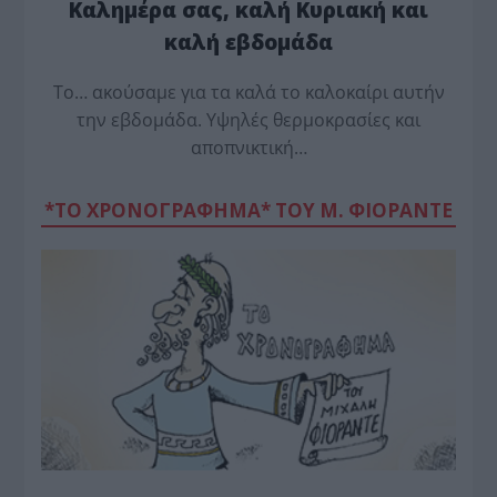
Καλημέρα σας, καλή Κυριακή και
καλή εβδομάδα
Το… ακούσαμε για τα καλά το καλοκαίρι αυτήν
την εβδομάδα. Υψηλές θερμοκρασίες και
αποπνικτική…
*ΤΟ ΧΡΟΝΟΓΡΑΦΗΜΑ* ΤΟΥ Μ. ΦΙΟΡΆΝΤΕ