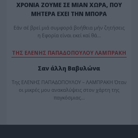
ΧΡΟΝΙΑ ΖΟΥΜΕ ΣΕ ΜΙΑΝ ΧΩΡΑ, ΠΟΥ
ΜΗΤΕΡΑ ΕΧΕΙ ΤΗΝ ΜΠΟΡΑ
Εάν σέ βρεί μιά συμφορά βοήθεια μήν ζητήσεις
η Εφορία είναι εκεί καί θά…
TΗΣ ΕΛΕΝΗΣ ΠΑΠΑΔΟΠΟΥΛΟΥ ΛΑΜΠΡΑΚΗ
Σαν άλλη Βαβυλώνα
Της ΕΛΕΝΗΣ ΠΑΠΑΔΟΠΟΥΛΟΥ – ΛΑΜΠΡΑΚΗ Όταν
οι μικρές μου ανακαλύψεις στον χάρτη της
παγκόσμιας…