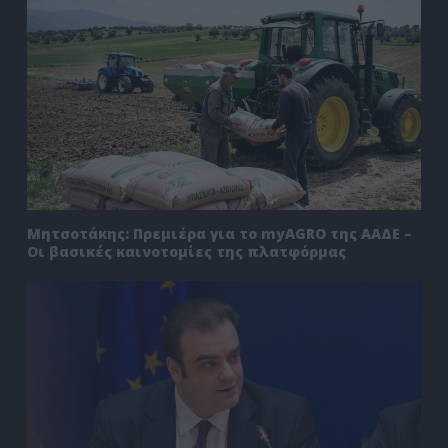
Μητσοτάκης: Πρεμιέρα για το myAGRO της ΑΑΔΕ –
Οι βασικές καινοτομίες της πλατφόρμας