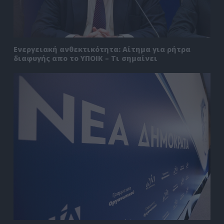
Ενεργειακή ανθεκτικότητα: Αίτημα για ρήτρα
διαφυγής απο το ΥΠΟΙΚ – Τι σημαίνει