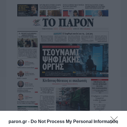
paron.gr -
Do Not Process My Personal Information