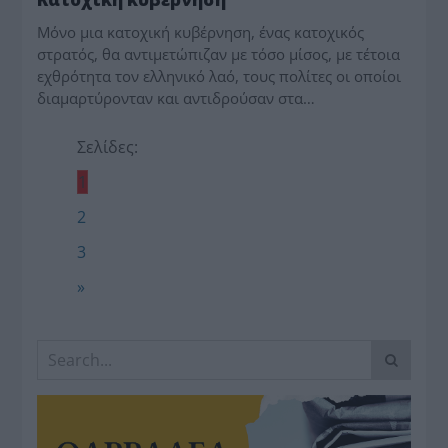
Μόνο μια κατοχική κυβέρνηση, ένας κατοχικός
στρατός, θα αντιμετώπιζαν με τόσο μίσος, με τέτοια
εχθρότητα τον ελληνικό λαό, τους πολίτες οι οποίοι
διαμαρτύρονταν και αντιδρούσαν στα…
Σελίδες:
1
2
3
»