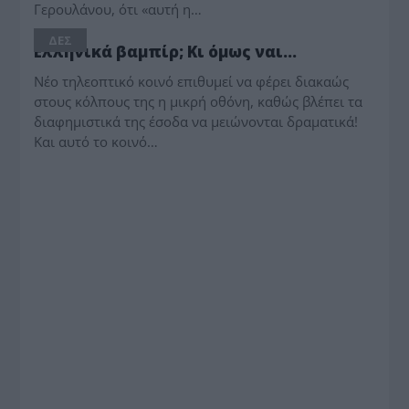
Γερουλάνου, ότι «αυτή η…
ΔΕΣ
Ελληνικά βαμπίρ; Κι όμως ναι…
Νέο τηλεοπτικό κοινό επιθυμεί να φέρει διακαώς
στους κόλπους της η μικρή οθόνη, καθώς βλέπει τα
διαφημιστικά της έσοδα να μειώνονται δραματικά!
Και αυτό το κοινό…