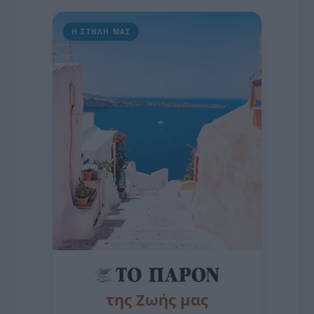
Η ΣΤΗΛΗ ΜΑΣ
της Ζωής μας