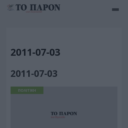
2011-07-03
2011-07-03
ΠΟΛΙΤΙΚΗ