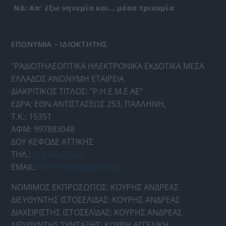
ΝΔ: Απ’ έξω νηνεμία και… μέσα τρικυμία
ΕΠΩΝΥΜΙΑ – ΙΔΙΟΚΤΗΤΗΣ
"ΡΑΔΙΟΤΗΛΕΟΠΤΙΚΑ ΗΛΕΚΤΡΟΝΙΚΑ ΕΚΔΟΤΙΚΑ ΜΕΣΑ
ΕΛΛΑΔΟΣ ΑΝΩΝΥΜΗ ΕΤΑΙΡΕΙΑ
ΔΙΑΚΡΙΤΙΚΟΣ ΤΙΤΛΟΣ: "Ρ.Η.Ε.Μ.Ε ΑΕ"
ΕΔΡΑ: ΕΘΝ.ΑΝΤΙΣΤΑΣΕΩΣ 253, ΠΑΛΛΗΝΗ,
Τ.Κ.: 15351
ΑΦΜ: 997883048
ΔΟΥ ΚΕΦΟΔΕ ΑΤΤΙΚΗΣ
ΤΗΛ.:
210 66.65.669
EMAIL:
info-rheme@paron.gr
ΝΟΜΙΜΟΣ ΕΚΠΡΟΣΩΠΟΣ: ΚΟΥΡΗΣ ΑΝΔΡΕΑΣ
ΔΙΕΥΘΥΝΤΗΣ ΙΣΤΟΣΕΛΙΔΑΣ: ΚΟΥΡΗΣ ΑΝΔΡΕΑΣ
ΔΙΑΧΕΙΡΙΣΤΗΣ ΙΣΤΟΣΕΛΙΔΑΣ: ΚΟΥΡΗΣ ΑΝΔΡΕΑΣ
ΔΙΕΥΘΥΝΤΗΣ ΣΥΝΤΑΞΗΣ: ΚΟΥΡΗ ΑΓΓΕΛΙΚΗ