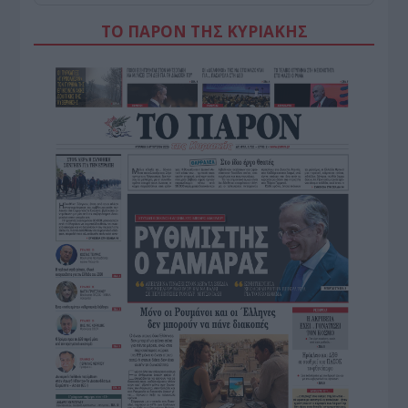
ΤΟ ΠΑΡΟΝ ΤΗΣ ΚΥΡΙΑΚΗΣ