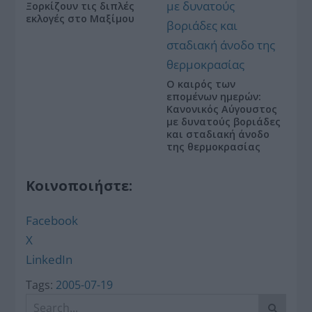
Ξορκίζουν τις διπλές
εκλογές στο Μαξίμου
Ο καιρός των
επομένων ημερών:
Κανονικός Αύγουστος
με δυνατούς βοριάδες
και σταδιακή άνοδο
της θερμοκρασίας
Κοινοποιήστε:
Facebook
X
LinkedIn
Tags:
2005-07-19