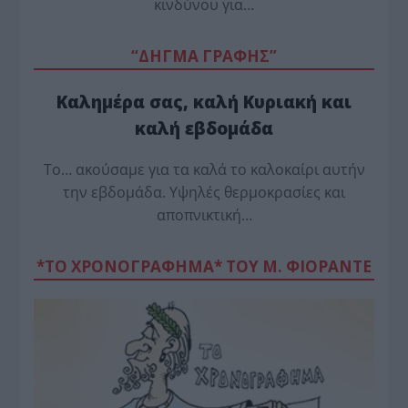
κινδύνου για…
“ΔΗΓΜΑ ΓΡΑΦΗΣ”
Καλημέρα σας, καλή Κυριακή και
καλή εβδομάδα
Το… ακούσαμε για τα καλά το καλοκαίρι αυτήν
την εβδομάδα. Υψηλές θερμοκρασίες και
αποπνικτική…
*ΤΟ ΧΡΟΝΟΓΡΑΦΗΜΑ* ΤΟΥ Μ. ΦΙΟΡΆΝΤΕ