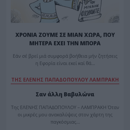
ΧΡΟΝΙΑ ΖΟΥΜΕ ΣΕ ΜΙΑΝ ΧΩΡΑ, ΠΟΥ
ΜΗΤΕΡΑ ΕΧΕΙ ΤΗΝ ΜΠΟΡΑ
Εάν σέ βρεί μιά συμφορά βοήθεια μήν ζητήσεις
η Εφορία είναι εκεί καί θά…
TΗΣ ΕΛΕΝΗΣ ΠΑΠΑΔΟΠΟΥΛΟΥ ΛΑΜΠΡΑΚΗ
Σαν άλλη Βαβυλώνα
Της ΕΛΕΝΗΣ ΠΑΠΑΔΟΠΟΥΛΟΥ – ΛΑΜΠΡΑΚΗ Όταν
οι μικρές μου ανακαλύψεις στον χάρτη της
παγκόσμιας…