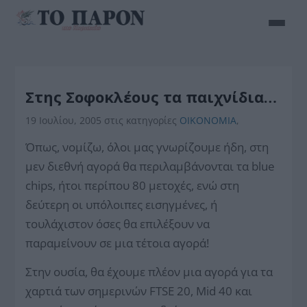
Στης Σοφοκλέους τα παιχνίδια…
19 Ιουλίου, 2005
στις κατηγορίες
ΟΙΚΟΝΟΜΙΑ
,
Όπως, νομίζω, όλοι μας γνωρίζουμε ήδη, στη
μεν διεθνή αγορά θα περιλαμβάνονται τα blue
chips, ήτοι περίπου 80 μετοχές, ενώ στη
δεύτερη οι υπόλοιπες εισηγμένες, ή
τουλάχιστον όσες θα επιλέξουν να
παραμείνουν σε μια τέτοια αγορά!
Στην ουσία, θα έχουμε πλέον μια αγορά για τα
χαρτιά των σημερινών FTSE 20, Mid 40 και