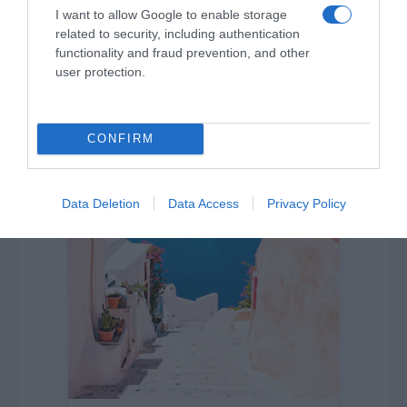
I want to allow Google to enable storage
related to security, including authentication
functionality and fraud prevention, and other
user protection.
Η ΣΤΗΛΗ ΜΑΣ
CONFIRM
Data Deletion
Data Access
Privacy Policy