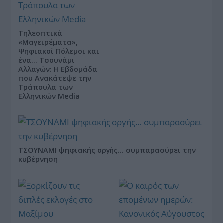
Τηλεοπτικά
«Μαγειρέματα»,
Ψηφιακοί Πόλεμοι και
ένα… Τσουνάμι
Αλλαγών: Η Εβδομάδα
που Ανακάτεψε την
Τράπουλα των
Ελληνικών Media
ΤΣΟΥΝΑΜΙ ψηφιακής οργής… συμπαρασύρει την
κυβέρνηση