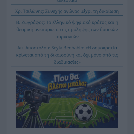
Χρ. Τσιλώνης: Συνεχής αγώνας μέχρι τη δικαίωση
Β. Ζωγράφος: Το ελληνικό ψηφιακό κράτος και η
θεσμική ανεπάρκεια της πρόληψης των δασικών
πυρκαγιών
Απ. Αποστόλου: Seyla Benhabib: «Η δημοκρατία
κρίνεται από τη δικαιοσύνη και όχι μόνο από τις
διαδικασίες»