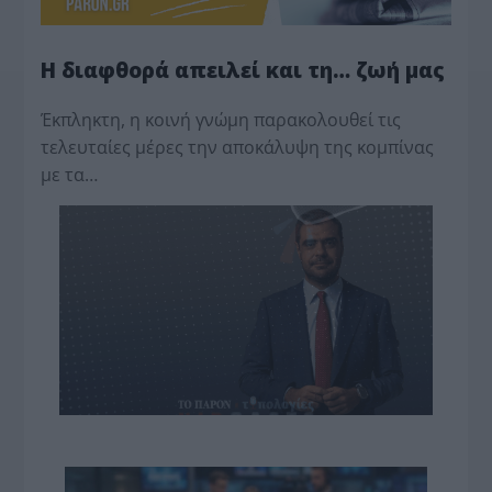
Η διαφθορά απειλεί και τη… ζωή μας
Έκπληκτη, η κοινή γνώμη παρακολουθεί τις
τελευταίες μέρες την αποκάλυψη της κο­μπίνας
με τα…