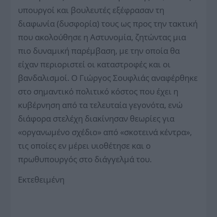
υπουργοί και βουλευτές εξέφρασαν τη
διαφωνία (δυσφορία) τους ως προς την τακτική
που ακολούθησε η Αστυνομία, ζητώντας μια
πιο δυναμική παρέμβαση, με την οποία θα
είχαν περιοριστεί οι καταστροφές και οι
βανδαλισμοί. Ο Γιώργος Σουφλιάς αναφέρθηκε
στο σημαντικό πολιτικό κόστος που έχει η
κυβέρνηση από τα τελευταία γεγονότα, ενώ
διάφορα στελέχη διακίνησαν θεωρίες για
«οργανωμένο σχέδιο» από «σκοτεινά κέντρα»,
τις οποίες εν μέρει υιοθέτησε και ο
πρωθυπουργός στο διάγγελμά του.
Εκτεθειμένη