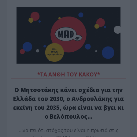
*ΤΑ ΆΝΘΗ ΤΟΥ ΚΑΚΟΎ*
Ο Μητσοτάκης κάνει σχέδια για την
Ελλάδα του 2030, ο Ανδρουλάκης για
εκείνη του 2035, ώρα είναι να βγει κι
ο Βελόπουλος…
…να πει ότι στόχος του είναι η πρωτιά στις