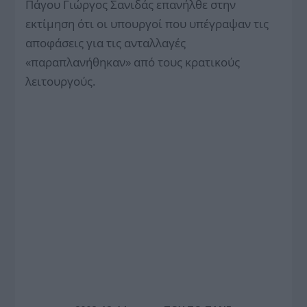
Πάγου Γιώργος Σανιδάς επανήλθε στην
εκτίμηση ότι οι υπουργοί που υπέγραψαν τις
αποφάσεις για τις ανταλλαγές
«παραπλανήθηκαν» από τους κρατικούς
λειτουργούς.