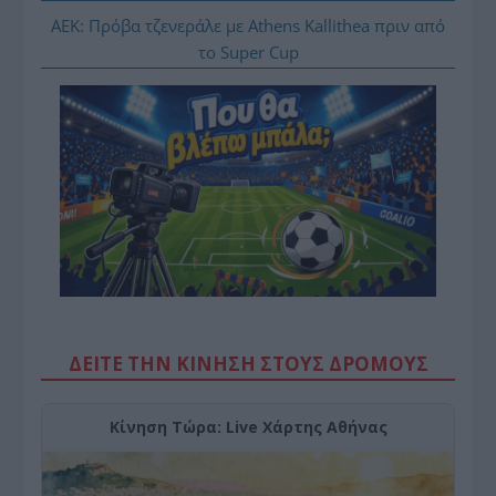
ΑΕΚ: Πρόβα τζενεράλε με Athens Kallithea πριν από
το Super Cup
ΔΕΙΤΕ ΤΗΝ ΚΙΝΗΣΗ ΣΤΟΥΣ ΔΡΌΜΟΥΣ
Κίνηση Τώρα: Live Χάρτης Αθήνας