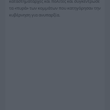
καταστηματάρχες και πολίτες και συγκέντρωσε
τα «πυρά» των κομμάτων που κατηγόρησαν την
κυβέρνηση για ανυπαρξία.