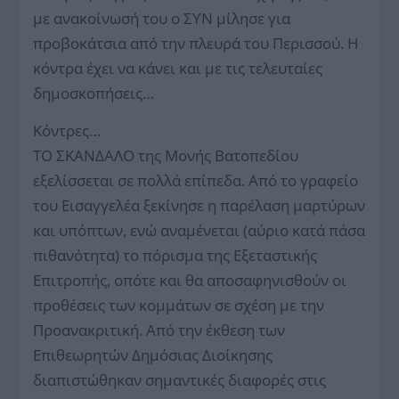
με ανακοίνωσή του ο ΣΥΝ μίλησε για
προβοκάτσια από την πλευρά του Περισσού. Η
κόντρα έχει να κάνει και με τις τελευταίες
δημοσκοπήσεις…
Κόντρες…
ΤΟ ΣΚΑΝΔΑΛΟ της Μονής Βατοπεδίου
εξελίσσεται σε πολλά επίπεδα. Από το γραφείο
του Εισαγγελέα ξεκίνησε η παρέλαση μαρτύρων
και υπόπτων, ενώ αναμένεται (αύριο κατά πάσα
πιθανότητα) το πόρισμα της Εξεταστικής
Επιτροπής, οπότε και θα αποσαφηνισθούν οι
προθέσεις των κομμάτων σε σχέση με την
Προανακριτική. Από την έκθεση των
Επιθεωρητών Δημόσιας Διοίκησης
διαπιστώθηκαν σημαντικές διαφορές στις