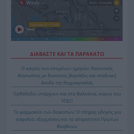
ΔΙΑΒΑΣΤΕ ΚΑΙ ΤΑ ΠΑΡΑΚΑΤΩ
Ο καιρός των επομένων ημερών: Κανονικός
Αύγουστος με δυνατούς βοριάδες και σταδιακή
άνοδο της θερμοκρασίας
Ορθόδοξοι υπάρχουν και στα Βαλκάνια, κύριοι του
ΥΠΕΞ!
Το φαρμακείο των διακοπών: Ο πλήρης οδηγός για
ασφαλείς εξορμήσεις και τα απαραίτητα Πρώτων
Βοηθειών