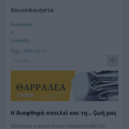
Κοινοποιήστε:
Facebook
X
LinkedIn
Tags:
2005-06-12
Η διαφθορά απειλεί και τη… ζωή μας
Έκπληκτη, η κοινή γνώμη παρακολουθεί τις