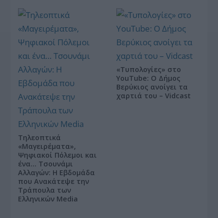
«Τυπολογίες» στο
YouTube: Ο Δήμος
Βερύκιος ανοίγει τα
χαρτιά του – Vidcast
Τηλεοπτικά
«Μαγειρέματα»,
Ψηφιακοί Πόλεμοι και
ένα… Τσουνάμι
Αλλαγών: Η Εβδομάδα
που Ανακάτεψε την
Τράπουλα των
Ελληνικών Media