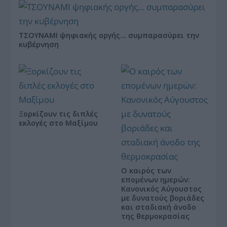
ΤΣΟΥΝΑΜΙ ψηφιακής οργής… συμπαρασύρει την
κυβέρνηση
Ξορκίζουν τις διπλές
εκλογές στο Μαξίμου
Ο καιρός των
επομένων ημερών:
Κανονικός Αύγουστος
με δυνατούς βοριάδες
και σταδιακή άνοδο
της θερμοκρασίας