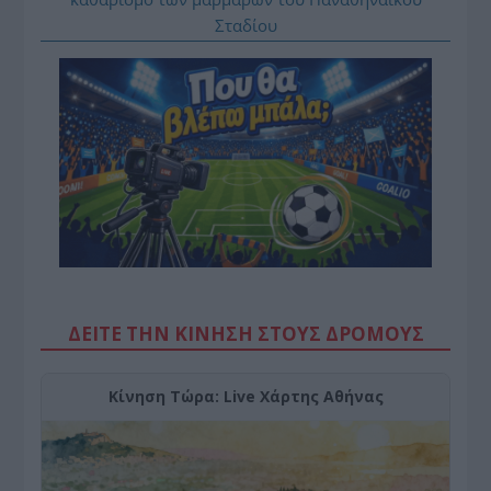
Σταδίου
ΔΕΙΤΕ ΤΗΝ ΚΙΝΗΣΗ ΣΤΟΥΣ ΔΡΌΜΟΥΣ
Κίνηση Τώρα: Live Χάρτης Αθήνας