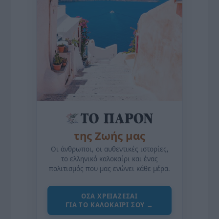
της Ζωής μας
Οι άνθρωποι, οι αυθεντικές ιστορίες,
το ελληνικό καλοκαίρι και ένας
πολιτισμός που μας ενώνει κάθε μέρα.
ΌΣΑ ΧΡΕΙΆΖΕΣΑΙ
ΓΙΑ ΤΟ ΚΑΛΟΚΑΊΡΙ ΣΟΥ →