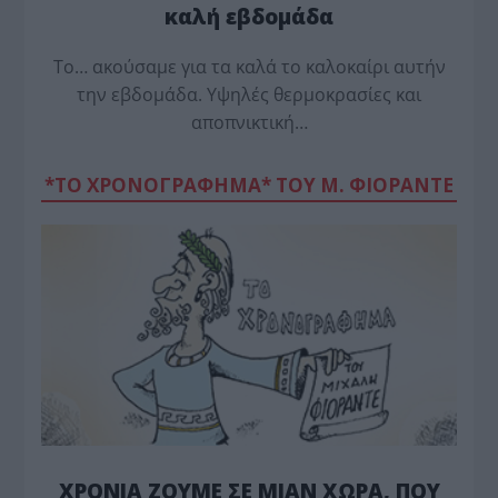
καλή εβδομάδα
Το… ακούσαμε για τα καλά το καλοκαίρι αυτήν
την εβδομάδα. Υψηλές θερμοκρασίες και
αποπνικτική…
*ΤΟ ΧΡΟΝΟΓΡΑΦΗΜΑ* ΤΟΥ Μ. ΦΙΟΡΆΝΤΕ
ΧΡΟΝΙΑ ΖΟΥΜΕ ΣΕ ΜΙΑΝ ΧΩΡΑ, ΠΟΥ