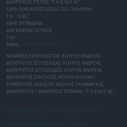
ΔΙΑΚΡΙΤΙΚΟΣ ΤΙΤΛΟΣ: "Ρ.Η.Ε.Μ.Ε ΑΕ"
ΕΔΡΑ: ΕΘΝ.ΑΝΤΙΣΤΑΣΕΩΣ 253, ΠΑΛΛΗΝΗ,
Τ.Κ.: 15351
ΑΦΜ: 997883048
ΔΟΥ ΚΕΦΟΔΕ ΑΤΤΙΚΗΣ
ΤΗΛ.:
210 66.65.669
EMAIL:
info-rheme@paron.gr
ΝΟΜΙΜΟΣ ΕΚΠΡΟΣΩΠΟΣ: ΚΟΥΡΗΣ ΑΝΔΡΕΑΣ
ΔΙΕΥΘΥΝΤΗΣ ΙΣΤΟΣΕΛΙΔΑΣ: ΚΟΥΡΗΣ ΑΝΔΡΕΑΣ
ΔΙΑΧΕΙΡΙΣΤΗΣ ΙΣΤΟΣΕΛΙΔΑΣ: ΚΟΥΡΗΣ ΑΝΔΡΕΑΣ
ΔΙΕΥΘΥΝΤΗΣ ΣΥΝΤΑΞΗΣ: ΚΟΥΡΗ ΑΓΓΕΛΙΚΗ
ΣΥΜΒΟΥΛΟΣ ΕΚΔΟΣΗΣ: ΒΑΣΙΛΗΣ ΤΑΛΑΜΑΓΚΑΣ
ΔΙΑΧΕΙΡΙΣΤΗΣ / ΔΙΚΑΙΟΥΧΟΣ DOMAIN: "Ρ.Η.Ε.Μ.Ε ΑΕ"
Συμμόρφωση με τη σύσταση (ΕΕ) 2018/334
Πολιτική Απορρήτου και Όροι Χρήσης