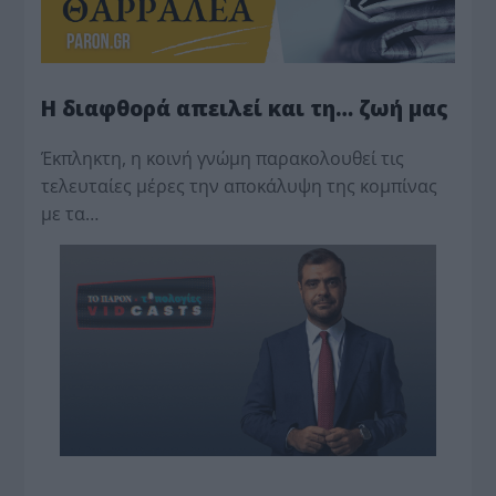
Η διαφθορά απειλεί και τη… ζωή μας
Έκπληκτη, η κοινή γνώμη παρακολουθεί τις
τελευταίες μέρες την αποκάλυψη της κο­μπίνας
με τα…