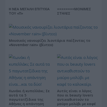
Η ΝΕΑ ΜΕΓΑΛΗ ΕΠΙΤΥΧΙΑ
========ΜΟΝΙΜΕΣ
ΤΟΥ «Π»
ΣΤΗΛΕΣ
Μουσικός νανουρίζει λιοντάρια παίζοντας το
«November rain» (βίντεο)
Χωνάκι ή κυπελλάκι; Σε
Αυτός είναι ο λόγος
αυτά τα 5
που οι beauty lovers
παγωτατζίδικα της
αντικαθιστούν το
Αθήνας η απάντηση
μαύρο μολύβι με καφέ