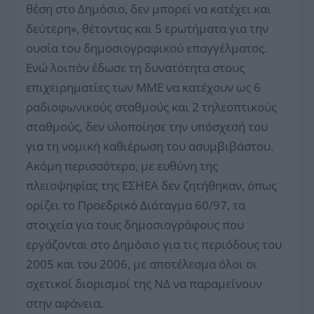
θέση στο Δημόσιο, δεν μπορεί να κατέχει και
δεύτερη», θέτοντας και 5 ερωτήματα για την
ουσία του δημοσιογραφικού επαγγέλματος.
Ενώ λοιπόν έδωσε τη δυνατότητα στους
επιχειρηματίες των ΜΜΕ να κατέχουν ως 6
ραδιοφωνικούς σταθμούς και 2 τηλεοπτικούς
σταθμούς, δεν υλοποίησε την υπόσχεσή του
για τη νομική καθιέρωση του ασυμβιβάστου.
Ακόμη περισσότερο, με ευθύνη της
πλειοψηφίας της ΕΣΗΕΑ δεν ζητήθηκαν, όπως
ορίζει το Προεδρικό Διάταγμα 60/97, τα
στοιχεία για τους δημοσιογράφους που
εργάζονται στο Δημόσιο για τις περιόδους του
2005 και του 2006, με αποτέλεσμα όλοι οι
σχετικοί διορισμοί της ΝΔ να παραμείνουν
στην αφάνεια.