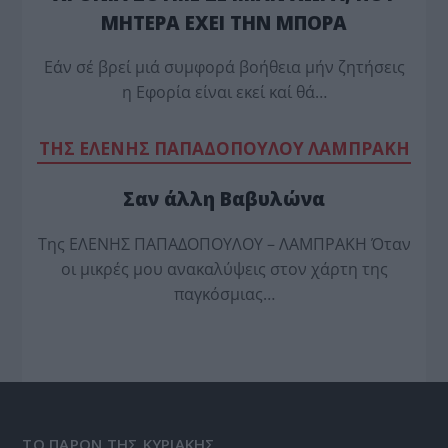
ΜΗΤΕΡΑ ΕΧΕΙ ΤΗΝ ΜΠΟΡΑ
Εάν σέ βρεί μιά συμφορά βοήθεια μήν ζητήσεις
η Εφορία είναι εκεί καί θά…
TΗΣ ΕΛΕΝΗΣ ΠΑΠΑΔΟΠΟΥΛΟΥ ΛΑΜΠΡΑΚΗ
Σαν άλλη Βαβυλώνα
Της ΕΛΕΝΗΣ ΠΑΠΑΔΟΠΟΥΛΟΥ – ΛΑΜΠΡΑΚΗ Όταν
οι μικρές μου ανακαλύψεις στον χάρτη της
παγκόσμιας…
ΤΟ ΠΑΡΟΝ ΤΗΣ ΚΥΡΙΑΚΗΣ