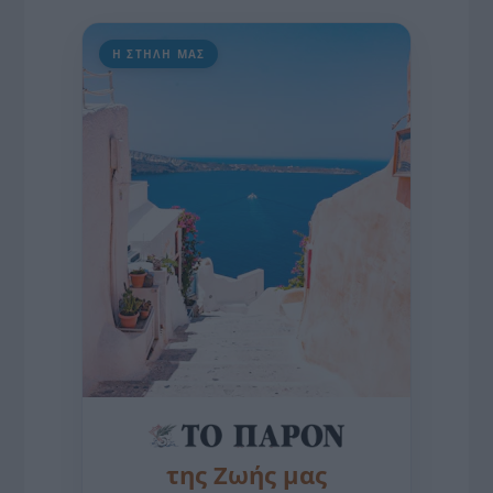
Η ΣΤΗΛΗ ΜΑΣ
της Ζωής μας