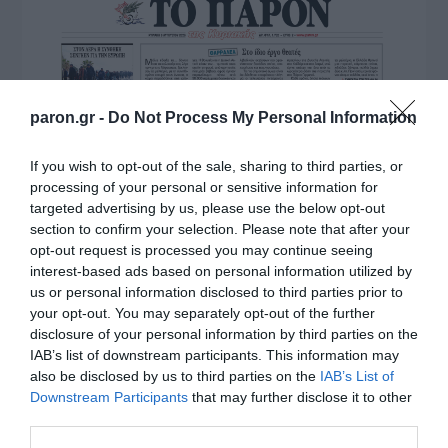
paron.gr -
Do Not Process My Personal Information
If you wish to opt-out of the sale, sharing to third parties, or
processing of your personal or sensitive information for
targeted advertising by us, please use the below opt-out
section to confirm your selection. Please note that after your
opt-out request is processed you may continue seeing
interest-based ads based on personal information utilized by
us or personal information disclosed to third parties prior to
your opt-out. You may separately opt-out of the further
disclosure of your personal information by third parties on the
IAB’s list of downstream participants. This information may
also be disclosed by us to third parties on the
IAB’s List of
Downstream Participants
that may further disclose it to other
third parties.