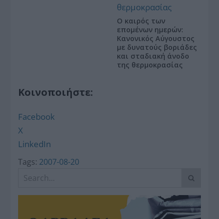
Ο καιρός των
επομένων ημερών:
Κανονικός Αύγουστος
με δυνατούς βοριάδες
και σταδιακή άνοδο
της θερμοκρασίας
Κοινοποιήστε:
Facebook
X
LinkedIn
Tags:
2007-08-20