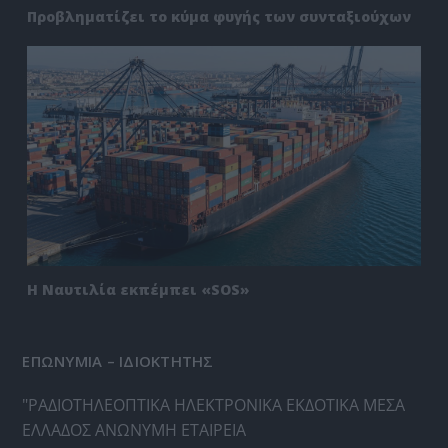
Προβληματίζει το κύμα φυγής των συνταξιούχων
Η Ναυτιλία εκπέμπει «SOS»
ΕΠΩΝΥΜΙΑ – ΙΔΙΟΚΤΗΤΗΣ
"ΡΑΔΙΟΤΗΛΕΟΠΤΙΚΑ ΗΛΕΚΤΡΟΝΙΚΑ ΕΚΔΟΤΙΚΑ ΜΕΣΑ
ΕΛΛΑΔΟΣ ΑΝΩΝΥΜΗ ΕΤΑΙΡΕΙΑ