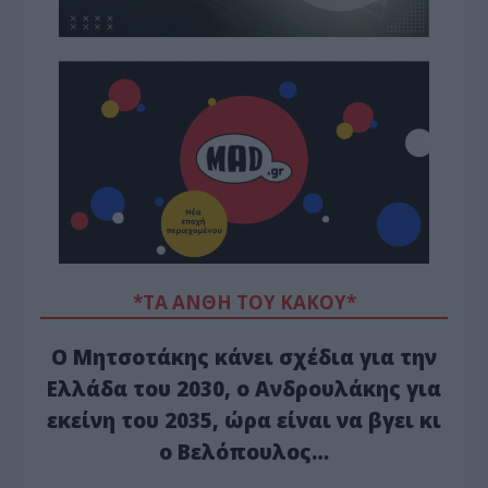
*ΤΑ ΆΝΘΗ ΤΟΥ ΚΑΚΟΎ*
Ο Μητσοτάκης κάνει σχέδια για την
Ελλάδα του 2030, ο Ανδρουλάκης για
εκείνη του 2035, ώρα είναι να βγει κι
ο Βελόπουλος…