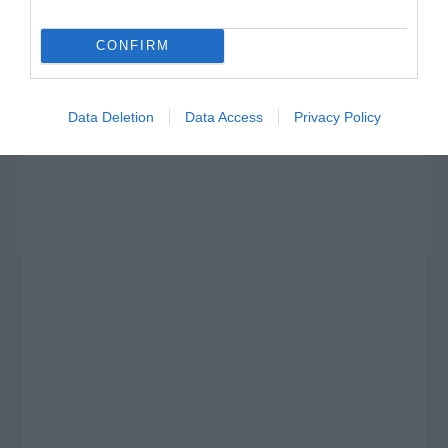
CONFIRM
Data Deletion
Data Access
Privacy Policy