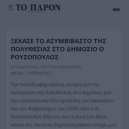
ΞΕΧΑΣΕ ΤΟ ΑΣΥΜΒΙΒΑΣΤΟ ΤΗΣ
ΠΟΛΥΘΕΣΙΑΣ ΣΤΟ ΔΗΜΟΣΙΟ Ο
ΡΟΥΣΟΠΟΥΛΟΣ
20 Αυγούστου, 2007
στις κατηγορίες
MEDIA - ΤΥΠΟΛΟΓΙΕΣ
,
Την πολυδιαφημισμένη ιστορία για την
κατάργηση της πολυθεσίας στο Δημόσιο, για
την οποία έγιναν δύο ημερίδες τον Ιανουάριο
και τον Φεβρουάριο του 2005. Εκεί ο Θ.
Ρουσόπουλος δήλωνε πως η δική του θέση
«είναι ότι εάν ένας δημοσιογράφος κατέχει μία