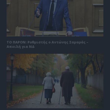
ΤΟ ΠΑΡΟΝ: Ρυθμιστής ο Αντώνης Σαμαράς –
Απειλή για ΝΔ