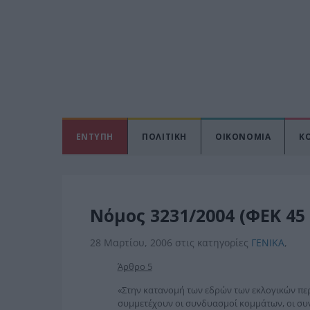
ΕΝΤΥΠΗ
ΠΟΛΙΤΙΚΗ
ΟΙΚΟΝΟΜΙΑ
Κ
Νόμος 3231/2004 (ΦΕΚ 45 
28 Μαρτίου, 2006
στις κατηγορίες
ΓΕΝΙΚΑ
,
Άρθρο 5
«Στην κατανομή των εδρών των εκλογικών περ
συμμετέχουν οι συνδυασμοί κομμάτων, οι σ