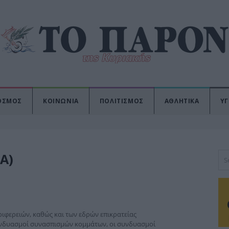
ΟΣΜΟΣ
ΚΟΙΝΩΝΙΑ
ΠΟΛΙΤΙΣΜΟΣ
ΑΘΛΗΤΙΚΑ
ΥΓ
Α)
ιφερειών, καθώς και των εδρών επικρατείας
υνδυασμοί συνασπισμών κομμάτων, οι συνδυασμοί