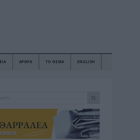
ΕΙΑ
ΑΡΘΡΑ
ΤΟ ΘΕΜΑ
ENGLISH