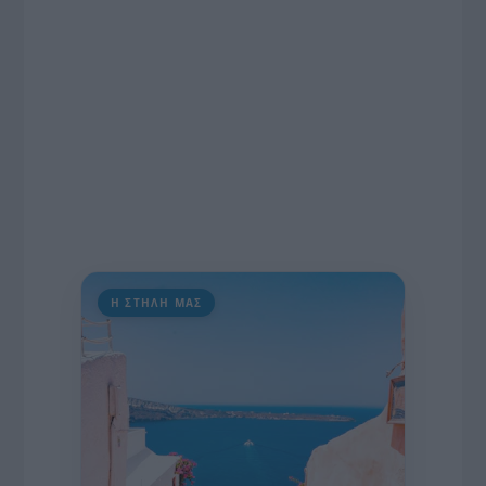
διαδίκτυο.
Η ΣΤΗΛΗ ΜΑΣ