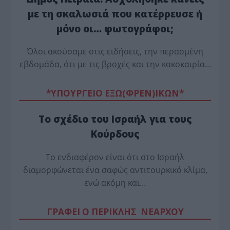
με τη σκαλωσιά που κατέρρευσε ή
μόνο οι… φωτογράφοι;
Όλοι ακούσαμε στις ειδήσεις, την περασμένη
εβδομάδα, ότι με τις βροχές και την κακοκαιρία…
*ΥΠΟΥΡΓΕΙΟ ΕΞΩ(ΦΡΕΝ)ΙΚΩΝ*
Το σχέδιο του Ισραήλ για τους
Κούρδους
Το ενδιαφέρον είναι ότι στο Ισραήλ
διαμορφώνεται ένα σαφώς αντιτουρκικό κλίμα,
ενώ ακόμη και…
ΓΡΑΦΕΙ Ο ΠΕΡΙΚΛΗΣ ΝΕΑΡΧΟΥ