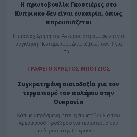
Η πρωτοβουλία Γκουτιέρες στο
Κυπριακό δεν είναι ευκαιρία, όπως
παρουσιάζεται
Η υπαναχώρηση της Άγκυρας στη συμφωνία για
σύγκληση Πενταμερούς Διασκέψεως συν 1 για
το…
ΓΡΑΦΕΙ Ο ΧΡΗΣΤΟΣ ΜΠΟΤΖΙΟΣ
Συγκρατημένη αισιοδοξία για τον
τερματισμό του πολέμου στην
Ουκρανία
Κάπως απρόσμενη ήταν η πρωτοβουλία του
Αμερικανού Προέδρου για τερματισμό του
πολέμου στην Ουκρανία,…