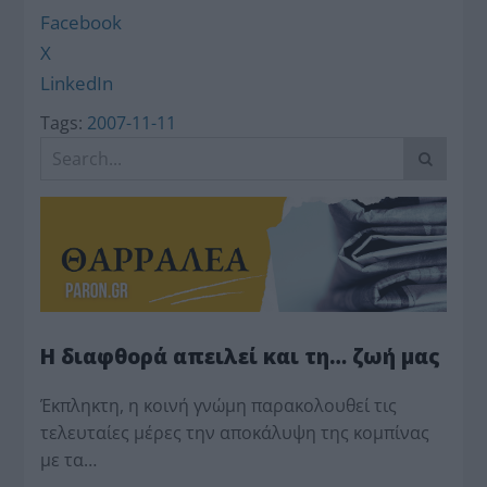
Facebook
X
LinkedIn
Tags:
2007-11-11
Η διαφθορά απειλεί και τη… ζωή μας
Έκπληκτη, η κοινή γνώμη παρακολουθεί τις
τελευταίες μέρες την αποκάλυψη της κο­μπίνας
με τα…