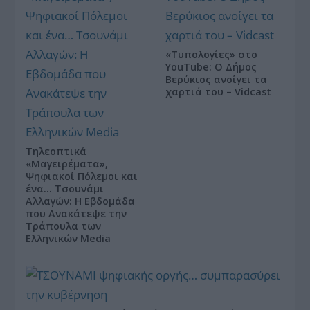
«Τυπολογίες» στο
YouTube: Ο Δήμος
Βερύκιος ανοίγει τα
χαρτιά του – Vidcast
Τηλεοπτικά
«Μαγειρέματα»,
Ψηφιακοί Πόλεμοι και
ένα… Τσουνάμι
Αλλαγών: Η Εβδομάδα
που Ανακάτεψε την
Τράπουλα των
Ελληνικών Media