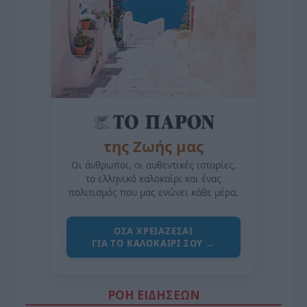
της Ζωής μας
Οι άνθρωποι, οι αυθεντικές ιστορίες,
το ελληνικό καλοκαίρι και ένας
πολιτισμός που μας ενώνει κάθε μέρα.
ΌΣΑ ΧΡΕΙΆΖΕΣΑΙ
ΓΙΑ ΤΟ ΚΑΛΟΚΑΊΡΙ ΣΟΥ →
ΡΟΗ ΕΙΔΗΣΕΩΝ