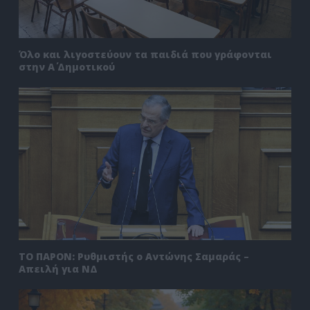
Όλο και λιγοστεύουν τα παιδιά που γράφονται
στην Α΄ Δημοτικού
ΤΟ ΠΑΡΟΝ: Ρυθμιστής ο Αντώνης Σαμαράς –
Απειλή για ΝΔ