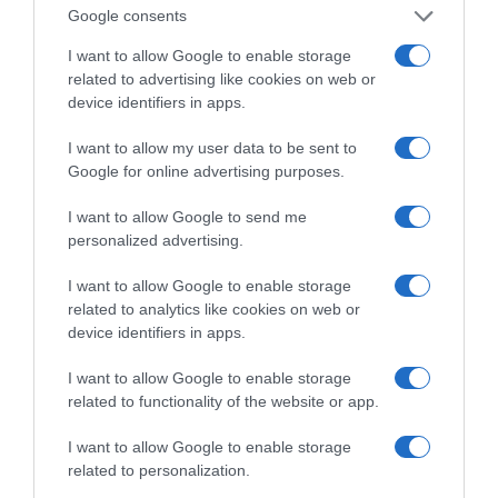
Google consents
I want to allow Google to enable storage
related to advertising like cookies on web or
device identifiers in apps.
I want to allow my user data to be sent to
Google for online advertising purposes.
I want to allow Google to send me
personalized advertising.
I want to allow Google to enable storage
related to analytics like cookies on web or
device identifiers in apps.
I want to allow Google to enable storage
related to functionality of the website or app.
I want to allow Google to enable storage
related to personalization.