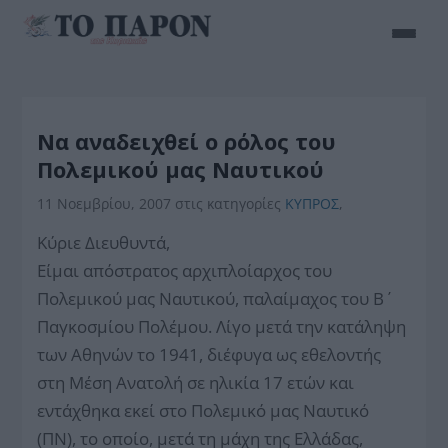
Να αναδειχθεί ο ρόλος του
Πολεμικού μας Ναυτικού
11 Νοεμβρίου, 2007
στις κατηγορίες
ΚΥΠΡΟΣ
,
Κύριε Διευθυντά,
Είμαι απόστρατος αρχιπλοίαρχος του
Πολεμικού μας Ναυτικού, παλαίμαχος του Β΄
Παγκοσμίου Πολέμου. Λίγο μετά την κατάληψη
των Αθηνών το 1941, διέφυγα ως εθελοντής
στη Μέση Ανατολή σε ηλικία 17 ετών και
εντάχθηκα εκεί στο Πολεμικό μας Ναυτικό
(ΠΝ), το οποίο, μετά τη μάχη της Ελλάδας,