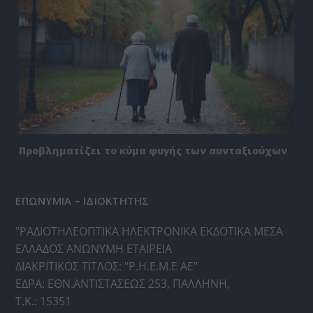
Προβληματίζει το κύμα φυγής των συνταξιούχων
ΕΠΩΝΥΜΙΑ – ΙΔΙΟΚΤΗΤΗΣ
"ΡΑΔΙΟΤΗΛΕΟΠΤΙΚΑ ΗΛΕΚΤΡΟΝΙΚΑ ΕΚΔΟΤΙΚΑ ΜΕΣΑ
ΕΛΛΑΔΟΣ ΑΝΩΝΥΜΗ ΕΤΑΙΡΕΙΑ
ΔΙΑΚΡΙΤΙΚΟΣ ΤΙΤΛΟΣ: "Ρ.Η.Ε.Μ.Ε ΑΕ"
ΕΔΡΑ: ΕΘΝ.ΑΝΤΙΣΤΑΣΕΩΣ 253, ΠΑΛΛΗΝΗ,
Τ.Κ.: 15351