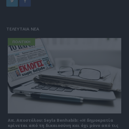
ΤΕΛΕΥΤΑΙΑ ΝΕΑ
ΠΟΛΙΤΙΚΗ
Απ. Αποστόλου: Seyla Benhabib: «Η δημοκρατία
κρίνεται από τη δικαιοσύνη και όχι μόνο από τις