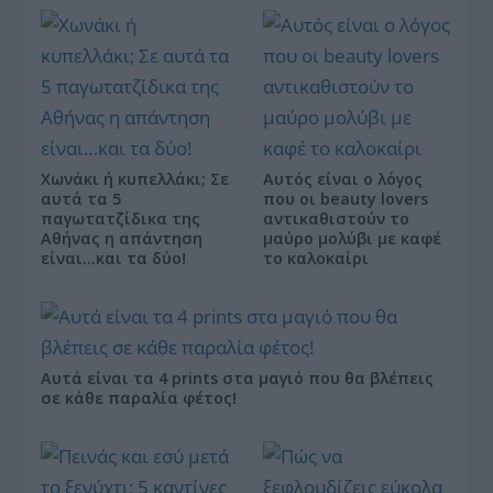
Χωνάκι ή κυπελλάκι; Σε
Αυτός είναι ο λόγος
αυτά τα 5
που οι beauty lovers
παγωτατζίδικα της
αντικαθιστούν το
Αθήνας η απάντηση
μαύρο μολύβι με καφέ
είναι…και τα δύο!
το καλοκαίρι
Αυτά είναι τα 4 prints στα μαγιό που θα βλέπεις
σε κάθε παραλία φέτος!