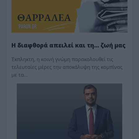
Η διαφθορά απειλεί και τη… ζωή μας
Έκπληκτη, η κοινή γνώμη παρακολουθεί τις
τελευταίες μέρες την αποκάλυψη της κο­μπίνας
με τα…