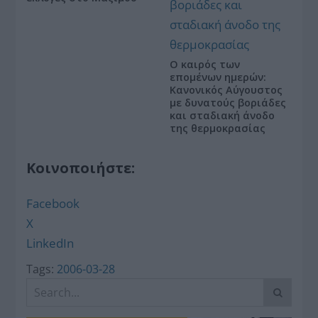
Ο καιρός των
επομένων ημερών:
Κανονικός Αύγουστος
με δυνατούς βοριάδες
και σταδιακή άνοδο
της θερμοκρασίας
Κοινοποιήστε:
Facebook
X
LinkedIn
Tags:
2006-03-28