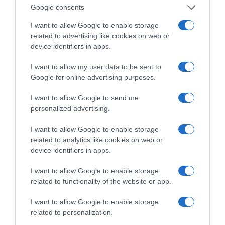
Google consents
I want to allow Google to enable storage
related to advertising like cookies on web or
device identifiers in apps.
Η ΣΤΗΛΗ ΜΑΣ
I want to allow my user data to be sent to
Google for online advertising purposes.
I want to allow Google to send me
personalized advertising.
I want to allow Google to enable storage
related to analytics like cookies on web or
device identifiers in apps.
I want to allow Google to enable storage
related to functionality of the website or app.
I want to allow Google to enable storage
related to personalization.