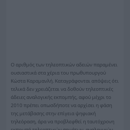
Ο αριθμός των τηλεοπτικών αδειών παραμένει
ουσιαστικά στα χέρια του πρωθυπουργού
Κώστα Καραμανλή. Καταγράφονται απόψεις ότι
τελικά δεν χρειάζεται να δοθούν τηλεοπτικές
άδειες αναλογικής εκπομπής, αφού μέχρι το
2010 πρέπει οπωσδήποτε να αρχίσει η φάση
της μετάβασης στην επίγεια ψηφιακή
τηλεόραση, άρα να προβλεφθεί η ταυτόχρονη
εκπομπή τηλεοπτικών σημάτων, αναλογικών