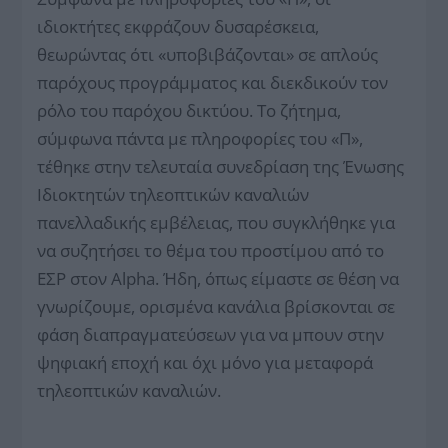
ιδιοκτήτες εκφράζουν δυσαρέσκεια,
θεωρώντας ότι «υποβιβάζονται» σε απλούς
παρόχους προγράμματος και διεκδικούν τον
ρόλο του παρόχου δικτύου. Το ζήτημα,
σύμφωνα πάντα με πληροφορίες του «Π»,
τέθηκε στην τελευταία συνεδρίαση της Ένωσης
Ιδιοκτητών τηλεοπτικών καναλιών
πανελλαδικής εμβέλειας, που συγκλήθηκε για
να συζητήσει το θέμα του προστίμου από το
ΕΣΡ στον Alpha. Ήδη, όπως είμαστε σε θέση να
γνωρίζουμε, ορισμένα κανάλια βρίσκονται σε
φάση διαπραγματεύσεων για να μπουν στην
ψηφιακή εποχή και όχι μόνο για μεταφορά
τηλεοπτικών καναλιών.