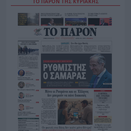
ΤΟ ΠΑΡΟΝ ΤΗΣ ΚΥΡΙΑΚΗΣ