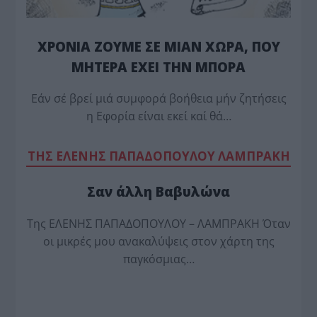
ΧΡΟΝΙΑ ΖΟΥΜΕ ΣΕ ΜΙΑΝ ΧΩΡΑ, ΠΟΥ
ΜΗΤΕΡΑ ΕΧΕΙ ΤΗΝ ΜΠΟΡΑ
Εάν σέ βρεί μιά συμφορά βοήθεια μήν ζητήσεις
η Εφορία είναι εκεί καί θά…
TΗΣ ΕΛΕΝΗΣ ΠΑΠΑΔΟΠΟΥΛΟΥ ΛΑΜΠΡΑΚΗ
Σαν άλλη Βαβυλώνα
Της ΕΛΕΝΗΣ ΠΑΠΑΔΟΠΟΥΛΟΥ – ΛΑΜΠΡΑΚΗ Όταν
οι μικρές μου ανακαλύψεις στον χάρτη της
παγκόσμιας…