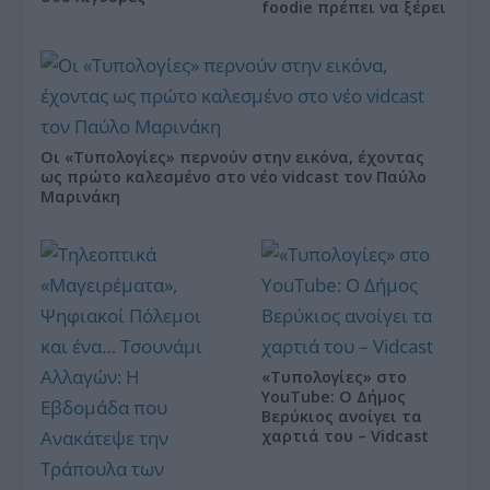
foodie πρέπει να ξέρει
Οι «Τυπολογίες» περνούν στην εικόνα, έχοντας
ως πρώτο καλεσμένο στο νέο vidcast τον Παύλο
Μαρινάκη
«Τυπολογίες» στο
YouTube: Ο Δήμος
Βερύκιος ανοίγει τα
χαρτιά του – Vidcast