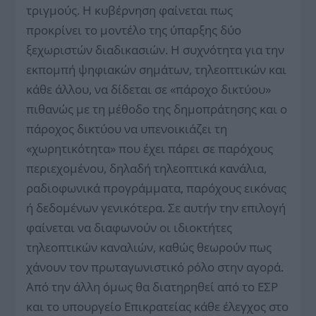
τριγμούς. Η κυβέρνηση φαίνεται πως
προκρίνει το μοντέλο της ύπαρξης δύο
ξεχωριστών διαδικασιών. Η συχνότητα για την
εκπομπή ψηφιακών σημάτων, τηλεοπτικών και
κάθε άλλου, να δίδεται σε «πάροχο δικτύου»
πιθανώς με τη μέθοδο της δημοπράτησης και ο
πάροχος δικτύου να υπενοικιάζει τη
«χωρητικότητα» που έχει πάρει σε παρόχους
περιεχομένου, δηλαδή τηλεοπτικά κανάλια,
ραδιοφωνικά προγράμματα, παρόχους εικόνας
ή δεδομένων γενικότερα. Σε αυτήν την επιλογή
φαίνεται να διαφωνούν οι ιδιοκτήτες
τηλεοπτικών καναλιών, καθώς θεωρούν πως
χάνουν τον πρωταγωνιστικό ρόλο στην αγορά.
Από την άλλη όμως θα διατηρηθεί από το ΕΣΡ
και το υπουργείο Επικρατείας κάθε έλεγχος στο