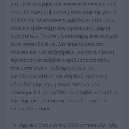
για την κατάργηση των τοπικών καναλιών, από
όπου θα περισσέψουν σημεία εκπομπής για να
δοθούν σε πανελλαδικής εμβέλειας σταθμούς,
αλλά και η σύνταξη νέου τηλεοπτικού χάρτη
συχνοτήτων. Το ζήτημα που παραμένει ανοιχτό
είναι πόσες θα είναι. Δεν αποκλείεται στο
πλαίσιο και των συζητήσεων για την ψηφιακή
τηλεόραση να αυξηθεί ο αριθμός κατά πολύ,
έτσι ώστε όλοι οι ενδιαφερόμενοι να
καταθέσουν αίτηση και στη διαδικασία της
αδειοδότησης, που μπορεί ποτέ να μην
ολοκληρωθεί, να επέλθει το μεταβατικό στάδιο
της ψηφιακής εκπομπής, όπου θα ισχύουν
πλέον άλλοι όροι.
Το ψηφιακό θεσμικό περιβάλλον προκαλεί ήδη