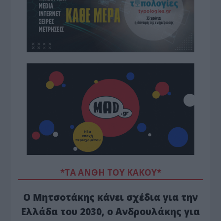
*ΤΑ ΆΝΘΗ ΤΟΥ ΚΑΚΟΎ*
Ο Μητσοτάκης κάνει σχέδια για την
Ελλάδα του 2030, ο Ανδρουλάκης για