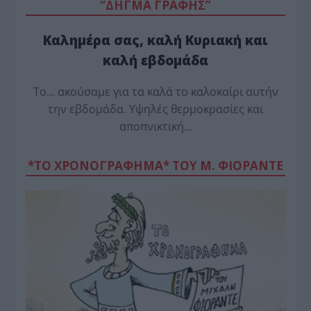
“ΔΗΓΜΑ ΓΡΑΦΗΣ”
Καλημέρα σας, καλή Κυριακή και
καλή εβδομάδα
Το… ακούσαμε για τα καλά το καλοκαίρι αυτήν
την εβδομάδα. Υψηλές θερμοκρασίες και
αποπνικτική…
*ΤΟ ΧΡΟΝΟΓΡΑΦΗΜΑ* ΤΟΥ Μ. ΦΙΟΡΆΝΤΕ