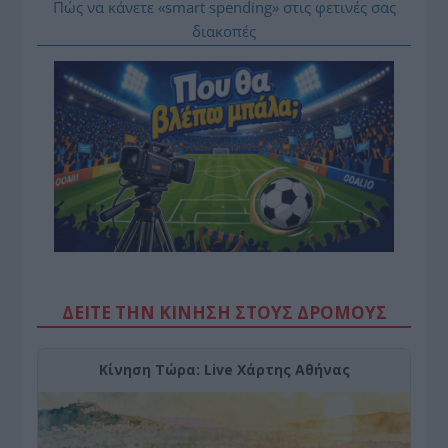
Πώς να κάνετε «smart spending» στις φετινές σας
διακοπές
ΔΕΙΤΕ ΤΗΝ ΚΙΝΗΣΗ ΣΤΟΥΣ ΔΡΌΜΟΥΣ
Κίνηση Τώρα: Live Χάρτης Αθήνας