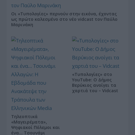
Οι «Τυπολογίες» περνούν στην εικόνα, έχοντας
ως πρώτο καλεσμένο στο νέο vidcast τον Παύλο
Μαρινάκη
«Τυπολογίες» στο
YouTube: Ο Δήμος
Βερύκιος ανοίγει τα
χαρτιά του – Vidcast
Τηλεοπτικά
«Μαγειρέματα»,
Ψηφιακοί Πόλεμοι και
ένα… Τσουνάμι