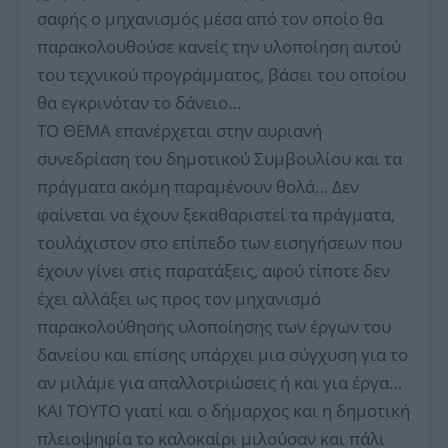
σαφής ο μηχανισμός μέσα από τον οποίο θα
παρακολουθούσε κανείς την υλοποίηση αυτού
του τεχνικού προγράμματος, βάσει του οποίου
θα εγκρινόταν το δάνειο…
ΤΟ ΘΕΜΑ επανέρχεται στην αυριανή
συνεδρίαση του δημοτικού Συμβουλίου και τα
πράγματα ακόμη παραμένουν θολά… Δεν
φαίνεται να έχουν ξεκαθαριστεί τα πράγματα,
τουλάχιστον στο επίπεδο των εισηγήσεων που
έχουν γίνει στις παρατάξεις, αφού τίποτε δεν
έχει αλλάξει ως προς τον μηχανισμό
παρακολούθησης υλοποίησης των έργων του
δανείου και επίσης υπάρχει μια σύγχυση για το
αν μιλάμε για απαλλοτριώσεις ή και για έργα…
ΚΑΙ ΤΟΥΤΟ γιατί και ο δήμαρχος και η δημοτική
πλειοψηφία το καλοκαίρι μιλούσαν και πάλι