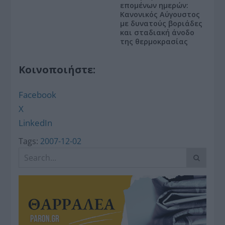
επομένων ημερών:
Κανονικός Αύγουστος
με δυνατούς βοριάδες
και σταδιακή άνοδο
της θερμοκρασίας
Κοινοποιήστε:
Facebook
X
LinkedIn
Tags:
2007-12-02