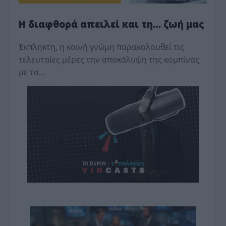
Η διαφθορά απειλεί και τη… ζωή μας
Έκπληκτη, η κοινή γνώμη παρακολουθεί τις
τελευταίες μέρες την αποκάλυψη της κο­μπίνας
με τα…