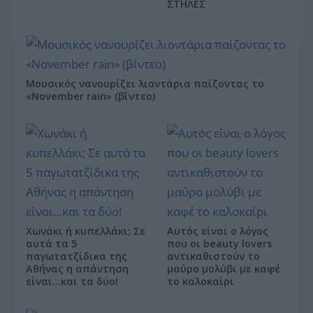
ΣΤΗΛΕΣ
Μουσικός νανουρίζει λιοντάρια παίζοντας το
«November rain» (βίντεο)
Χωνάκι ή κυπελλάκι; Σε
Αυτός είναι ο λόγος
αυτά τα 5
που οι beauty lovers
παγωτατζίδικα της
αντικαθιστούν το
Αθήνας η απάντηση
μαύρο μολύβι με καφέ
είναι…και τα δύο!
το καλοκαίρι