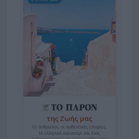
της Ζωής μας
Οι άνθρωποι, οι αυθεντικές ιστορίες,
το ελληνικό καλοκαίρι και ένας