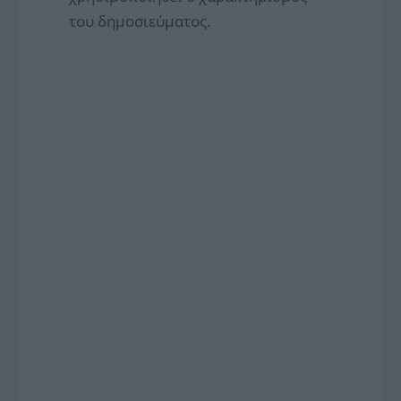
του δημοσιεύματος.