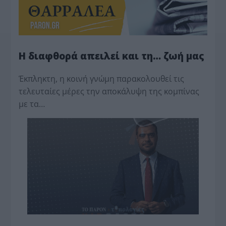
Η διαφθορά απειλεί και τη… ζωή μας
Έκπληκτη, η κοινή γνώμη παρακολουθεί τις
τελευταίες μέρες την αποκάλυψη της κο­μπίνας
με τα…