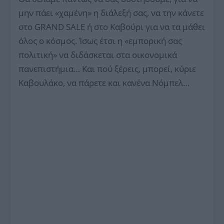
μην πάει «χαμένη» η διάλεξή σας, να την κάνετε
στο GRAND SALE ή στο Καβούρι για να τα μάθει
όλος ο κόσμος. Ίσως έτσι η «εμπορική σας
πολιτική» να διδάσκεται στα οικονομικά
πανεπιστήμια… Και πού ξέρεις, μπορεί, κύριε
Καβουλάκο, να πάρετε και κανένα Νόμπελ…