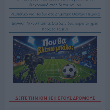
διαχρονικό στολίδι του Ιονίου
Ρεμπέτικο για Παιδιά στο Δημοτικό Θέατρο Πειραιά
Δήλωση Νίκου Παππά: Στα 52,5 δισ. ευρώ τα χρέη
προς τα Ταμεία
ΔΕΙΤΕ ΤΗΝ ΚΙΝΗΣΗ ΣΤΟΥΣ ΔΡΌΜΟΥΣ