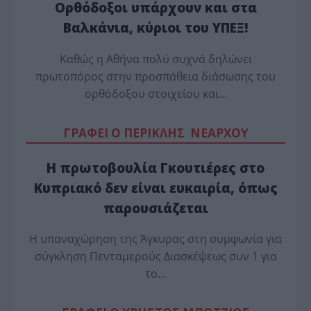
Ορθόδοξοι υπάρχουν και στα
Βαλκάνια, κύριοι του ΥΠΕΞ!
Καθώς η Αθήνα πολύ συχνά δηλώνει
πρωτοπόρος στην προσπάθεια διάσωσης του
ορθόδοξου στοιχείου και…
ΓΡΑΦΕΙ Ο ΠΕΡΙΚΛΗΣ ΝΕΑΡΧΟΥ
Η πρωτοβουλία Γκουτιέρες στο
Κυπριακό δεν είναι ευκαιρία, όπως
παρουσιάζεται
Η υπαναχώρηση της Άγκυρας στη συμφωνία για
σύγκληση Πενταμερούς Διασκέψεως συν 1 για
το…