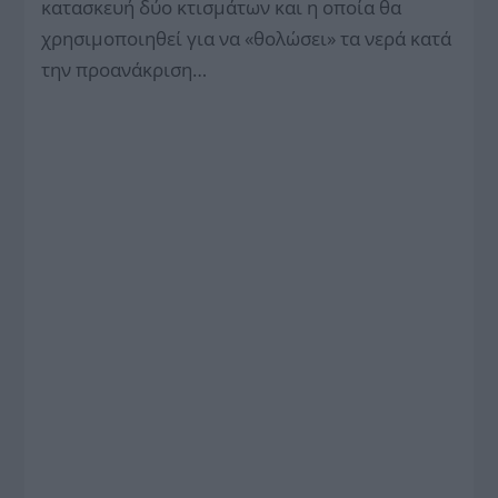
κατασκευή δύο κτισμάτων και η οποία θα
χρησιμοποιηθεί για να «θολώσει» τα νερά κατά
την προανάκριση…