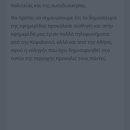
πολιτείας και της αυτοδιοίκησης.
Θα πρέπει να σημειώσουμε ότι το δημοσίευμα
της εφημερίδας προκάλεσε αίσθηση και στην
εφημερίδα μας έγιαν πολλά τηλεφωνήματα
από την Κεφαλονιά, αλλά και από την Αθήνα,
αφού η «πληγή» που έχει δημιουργηθεί στο
τοπίο της περιοχής προκαλεί τους πάντες.