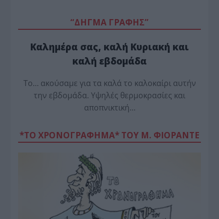
“ΔΗΓΜΑ ΓΡΑΦΗΣ”
Καλημέρα σας, καλή Κυριακή και
καλή εβδομάδα
Το… ακούσαμε για τα καλά το καλοκαίρι αυτήν
την εβδομάδα. Υψηλές θερμοκρασίες και
αποπνικτική…
*ΤΟ ΧΡΟΝΟΓΡΑΦΗΜΑ* ΤΟΥ Μ. ΦΙΟΡΆΝΤΕ