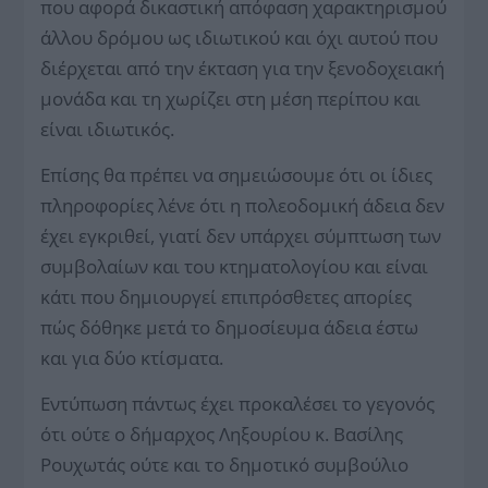
που αφορά δικαστική απόφαση χαρακτηρισμού
άλλου δρόμου ως ιδιωτικού και όχι αυτού που
διέρχεται από την έκταση για την ξενοδοχειακή
μονάδα και τη χωρίζει στη μέση περίπου και
είναι ιδιωτικός.
Επίσης θα πρέπει να σημειώσουμε ότι οι ίδιες
πληροφορίες λένε ότι η πολεοδομική άδεια δεν
έχει εγκριθεί, γιατί δεν υπάρχει σύμπτωση των
συμβολαίων και του κτηματολογίου και είναι
κάτι που δημιουργεί επιπρόσθετες απορίες
πώς δόθηκε μετά το δημοσίευμα άδεια έστω
και για δύο κτίσματα.
Εντύπωση πάντως έχει προκαλέσει το γεγονός
ότι ούτε ο δήμαρχος Ληξουρίου κ. Βασίλης
Ρουχωτάς ούτε και το δημοτικό συμβούλιο