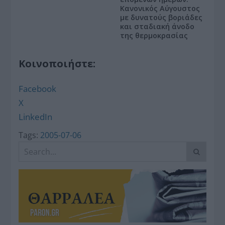
Κανονικός Αύγουστος
με δυνατούς βοριάδες
και σταδιακή άνοδο
της θερμοκρασίας
Κοινοποιήστε:
Facebook
X
LinkedIn
Tags:
2005-07-06