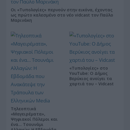
Οι «Τυπολογίες» περνούν στην εικόνα, έχοντας
ως πρώτο καλεσμένο στο νέο vidcast τον Παύλο
Μαρινάκη
«Τυπολογίες» στο
YouTube: Ο Δήμος
Βερύκιος ανοίγει τα
χαρτιά του – Vidcast
Τηλεοπτικά
«Μαγειρέματα»,
Ψηφιακοί Πόλεμοι και
ένα… Τσουνάμι
Αλλαγών: Η Εβδομάδα