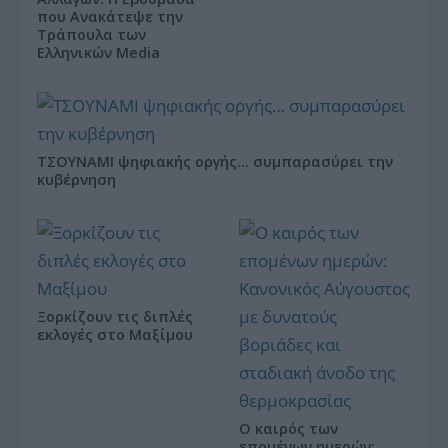
που Ανακάτεψε την
Τράπουλα των
Ελληνικών Media
ΤΣΟΥΝΑΜΙ ψηφιακής οργής… συμπαρασύρει την
κυβέρνηση
Ξορκίζουν τις διπλές
εκλογές στο Μαξίμου
Ο καιρός των
επομένων ημερών: