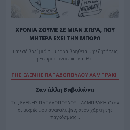
ΧΡΟΝΙΑ ΖΟΥΜΕ ΣΕ ΜΙΑΝ ΧΩΡΑ, ΠΟΥ
ΜΗΤΕΡΑ ΕΧΕΙ ΤΗΝ ΜΠΟΡΑ
Εάν σέ βρεί μιά συμφορά βοήθεια μήν ζητήσεις
η Εφορία είναι εκεί καί θά…
TΗΣ ΕΛΕΝΗΣ ΠΑΠΑΔΟΠΟΥΛΟΥ ΛΑΜΠΡΑΚΗ
Σαν άλλη Βαβυλώνα
Της ΕΛΕΝΗΣ ΠΑΠΑΔΟΠΟΥΛΟΥ – ΛΑΜΠΡΑΚΗ Όταν
οι μικρές μου ανακαλύψεις στον χάρτη της
παγκόσμιας…