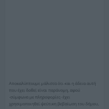
Αποκαλύπτουμε μάλιστα ότι και η άδεια αυτή
που έχει δοθεί είναι παράνομη, αφού
-σύμφωνα με πληροφορίες- έχει
χρησιμοποιηθεί ψεύτικη βεβαίωση του δήμου,