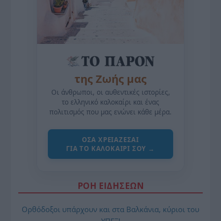
της Ζωής μας
Οι άνθρωποι, οι αυθεντικές ιστορίες,
το ελληνικό καλοκαίρι και ένας
πολιτισμός που μας ενώνει κάθε μέρα.
ΌΣΑ ΧΡΕΙΆΖΕΣΑΙ
ΓΙΑ ΤΟ ΚΑΛΟΚΑΊΡΙ ΣΟΥ →
ΡΟΗ ΕΙΔΗΣΕΩΝ
Ορθόδοξοι υπάρχουν και στα Βαλκάνια, κύριοι του
ΥΠΕΞ!