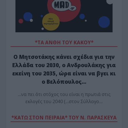
*ΤΑ ΆΝΘΗ ΤΟΥ ΚΑΚΟΎ*
Ο Μητσοτάκης κάνει σχέδια για την
Ελλάδα του 2030, ο Ανδρουλάκης για
εκείνη του 2035, ώρα είναι να βγει κι
ο Βελόπουλος…
…να πει ότι στόχος του είναι η πρωτιά στις
εκλογές του 2040 (…στον Σύλλογο…
*ΚΑΤΩ ΣΤΟΝ ΠΕΙΡΑΙΑ* ΤΟΥ Ν. ΠΑΡΑΣΚΕΥΑ