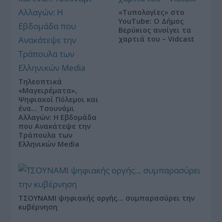
«Τυπολογίες» στο
YouTube: Ο Δήμος
Βερύκιος ανοίγει τα
χαρτιά του – Vidcast
Τηλεοπτικά
«Μαγειρέματα»,
Ψηφιακοί Πόλεμοι και
ένα… Τσουνάμι
Αλλαγών: Η Εβδομάδα
που Ανακάτεψε την
Τράπουλα των
Ελληνικών Media
ΤΣΟΥΝΑΜΙ ψηφιακής οργής… συμπαρασύρει την
κυβέρνηση