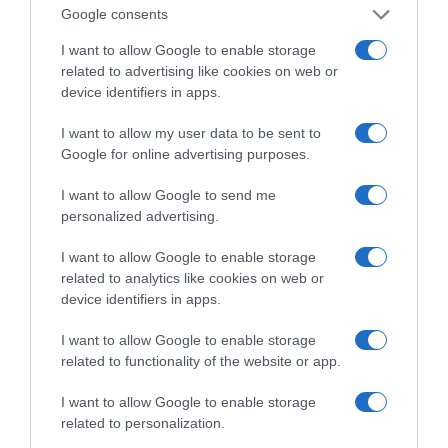
Google consents
I want to allow Google to enable storage
related to advertising like cookies on web or
ΠΑΤΗΣΤΕ ΓΙΑ LIVE ΚΙΝΗΣΗ
device identifiers in apps.
Live ενημέρωση για Κηφισό, Αττική Οδό και κέντρο Αθήνας από το
I want to allow my user data to be sent to
paron.gr
Google for online advertising purposes.
ΤΟ ΠΑΡΟΝ ΤΗΣ ΚΥΡΙΑΚΗΣ
I want to allow Google to send me
personalized advertising.
I want to allow Google to enable storage
related to analytics like cookies on web or
device identifiers in apps.
I want to allow Google to enable storage
related to functionality of the website or app.
I want to allow Google to enable storage
related to personalization.