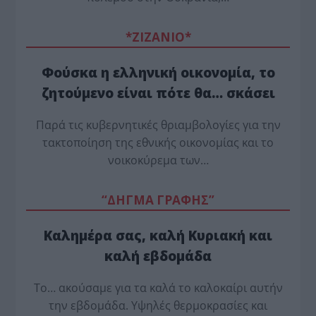
*ZΙΖΑΝΙΟ*
Φούσκα η ελληνική οικονομία, το
ζητούμενο είναι πότε θα… σκάσει
Παρά τις κυβερνητικές θριαμβολογίες για την
τακτοποίηση της εθνικής οικονομίας και το
νοικοκύρεμα των…
“ΔΗΓΜΑ ΓΡΑΦΗΣ”
Καλημέρα σας, καλή Κυριακή και
καλή εβδομάδα
Το… ακούσαμε για τα καλά το καλοκαίρι αυτήν
την εβδομάδα. Υψηλές θερμοκρασίες και