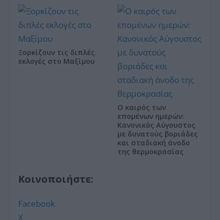
Ξορκίζουν τις διπλές
εκλογές στο Μαξίμου
Ο καιρός των
επομένων ημερών:
Κανονικός Αύγουστος
με δυνατούς βοριάδες
και σταδιακή άνοδο
της θερμοκρασίας
Κοινοποιήστε:
Facebook
X