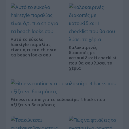
Αυτό το εύκολο
hairstyle παραλίας
Καλοκαιρινές
είναι ό,τι πιο chic για
διακοπές με
τα beach looks σου
κατοικίδιο: Η checklist
που θα σου λύσει τα
χέρια
Fitness routine για το καλοκαίρι: 4 hacks που
αξίζει να δοκιμάσεις