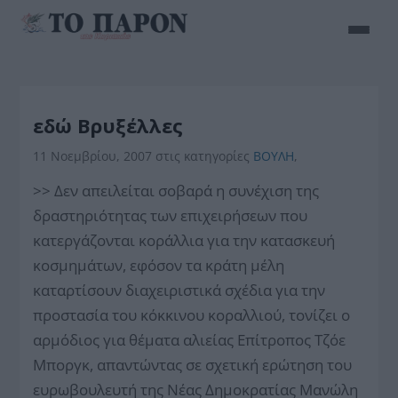
εδώ Βρυξέλλες
11 Νοεμβρίου, 2007
στις κατηγορίες
ΒΟΥΛΗ
,
>> Δεν απειλείται σοβαρά η συνέχιση της
δραστηριότητας των επιχειρήσεων που
κατεργάζονται κοράλλια για την κατασκευή
κοσμημάτων, εφόσον τα κράτη μέλη
καταρτίσουν διαχειριστικά σχέδια για την
προστασία του κόκκινου κοραλλιού, τονίζει ο
αρμόδιος για θέματα αλιείας Επίτροπος Τζόε
Μποργκ, απαντώντας σε σχετική ερώτηση του
ευρωβουλευτή της Νέας Δημοκρατίας Μανώλη