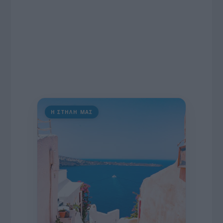
Η ΣΤΗΛΗ ΜΑΣ