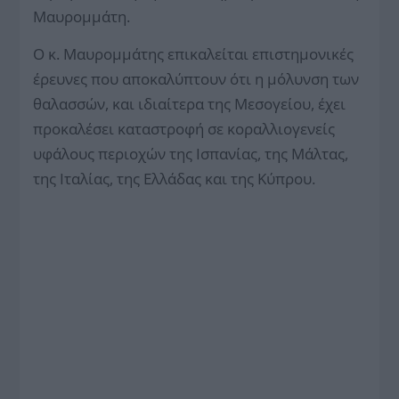
Μαυρομμάτη.
Ο κ. Μαυρομμάτης επικαλείται επιστημονικές
έρευνες που αποκαλύπτουν ότι η μόλυνση των
θαλασσών, και ιδιαίτερα της Μεσογείου, έχει
προκαλέσει καταστροφή σε κοραλλιογενείς
υφάλους περιοχών της Ισπανίας, της Μάλτας,
της Ιταλίας, της Ελλάδας και της Κύπρου.