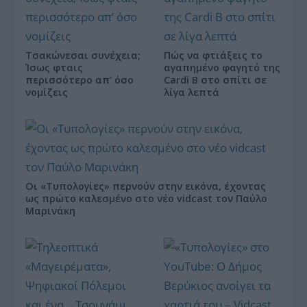
Τσακώνεσαι συνέχεια;
Πώς να φτιάξεις το
Ίσως φταις
αγαπημένο φαγητό της
περισσότερο απ’ όσο
Cardi B στο σπίτι σε
νομίζεις
λίγα λεπτά
Οι «Τυπολογίες» περνούν στην εικόνα, έχοντας
ως πρώτο καλεσμένο στο νέο vidcast τον Παύλο
Μαρινάκη