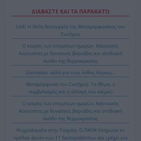
ΔΙΑΒΑΣΤΕ ΚΑΙ ΤΑ ΠΑΡΑΚΑΤΩ
LIVE: Η Θεία Λειτουργία της Μεταμορφώσεως του
Σωτήρος
Ο καιρός των επομένων ημερών: Κανονικός
Αύγουστος με δυνατούς βοριάδες και σταδιακή
άνοδο της θερμοκρασίας
Ξύπνησαν, αλλά για τους λάθος λόγους…
Μεταμόρφωση του Σωτήρος: Τα έθιμα, ο
συμβολισμός και η αλλαγή του καιρού
Ο καιρός των επομένων ημερών: Κανονικός
Αύγουστος με δυνατούς βοριάδες και σταδιακή
άνοδο της θερμοκρασίας
Ψυχρολουσία στην Τούμπα: Ο ΠΑΟΚ πλήρωσε το
«μπλακ άουτ» των 17 δευτερολέπτων και τρέχει για