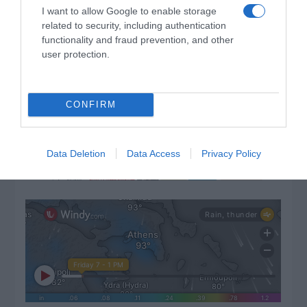
I want to allow Google to enable storage
related to security, including authentication
functionality and fraud prevention, and other
user protection.
CONFIRM
Data Deletion
Data Access
Privacy Policy