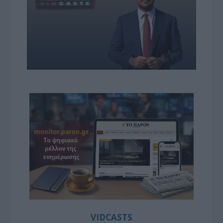
VIDCASTS