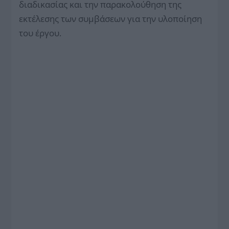
διαδικασίας και την παρακολούθηση της
εκτέλεσης των συμβάσεων για την υλοποίηση
του έργου.