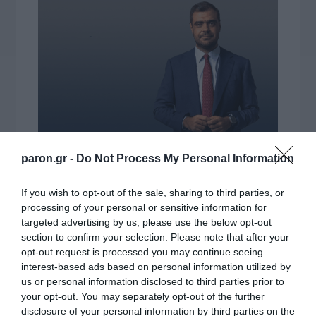
paron.gr -
Do Not Process My Personal Information
If you wish to opt-out of the sale, sharing to third parties, or
processing of your personal or sensitive information for
targeted advertising by us, please use the below opt-out
section to confirm your selection. Please note that after your
opt-out request is processed you may continue seeing
interest-based ads based on personal information utilized by
us or personal information disclosed to third parties prior to
your opt-out. You may separately opt-out of the further
disclosure of your personal information by third parties on the