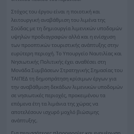
Στόχος του έργου είναι η ποιοτική και
λειτουργική αναβάθμιση του λιμένα της
Σούδας με τη δημιουργία λιμενικών υποδομών
υψηλών προδιαγραφών αλλά και η ενίσχυση
των προοπτικών τουριστικής ανάπτυξης στην
ευρύτερη περιοχή. Το Υπουργείο Ναυτιλίας και
Νησιωτικής Πολιτικής έχει αναθέσει στη
Μονάδα Συμβάσεων Στρατηγικής Σημασίας του
ΤΑΙΠΕΔ τη δημοπράτηση κρίσιμων έργων για
την αναβάθμιση δεκάδων λιμενικών υποδομών
σε νησιωτικές περιοχές, προκειμένου τα
επόμενα έτη τα λιμάνια της χώρας να
αποτελέσουν ισχυρό μοχλό βιώσιμης
ανάπτυξης.
Για περισσότερες πληροφορίες και ενημέρωση