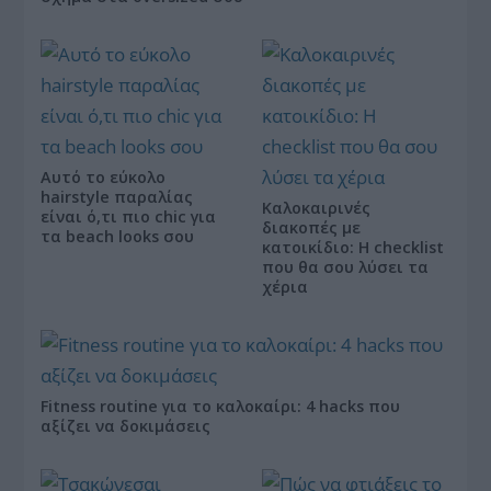
Αυτό το εύκολο
hairstyle παραλίας
Καλοκαιρινές
είναι ό,τι πιο chic για
διακοπές με
τα beach looks σου
κατοικίδιο: Η checklist
που θα σου λύσει τα
χέρια
Fitness routine για το καλοκαίρι: 4 hacks που
αξίζει να δοκιμάσεις