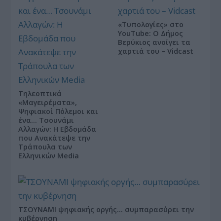
«Τυπολογίες» στο
YouTube: Ο Δήμος
Βερύκιος ανοίγει τα
χαρτιά του – Vidcast
Τηλεοπτικά
«Μαγειρέματα»,
Ψηφιακοί Πόλεμοι και
ένα… Τσουνάμι
Αλλαγών: Η Εβδομάδα
που Ανακάτεψε την
Τράπουλα των
Ελληνικών Media
ΤΣΟΥΝΑΜΙ ψηφιακής οργής… συμπαρασύρει την
κυβέρνηση