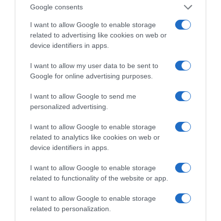
διαδίκτυο.
Google consents
I want to allow Google to enable storage
related to advertising like cookies on web or
device identifiers in apps.
I want to allow my user data to be sent to
Google for online advertising purposes.
I want to allow Google to send me
personalized advertising.
I want to allow Google to enable storage
Η ΣΤΗΛΗ ΜΑΣ
related to analytics like cookies on web or
device identifiers in apps.
I want to allow Google to enable storage
related to functionality of the website or app.
I want to allow Google to enable storage
related to personalization.