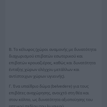
Β. Το κέλυφος (χώροι αναμονής με δυνατότητα
διαχωρισμού επιβατών εσωτερικού και
επιβατών κρουαζιέρας, καθώς και δυνατότητα
ένταξης χώρων ελέγχου μετάλλων και
αντίστοιχων χώρων υγιεινής).
Γ. Ένα υπαίθριο δώμα (belvedere) για τους
επιβάτες αναχώρησης, ανοιχτό στη θέα και
στον κόλπο, ως δυνατότητα αξιοποίησης του
οπτικού πεδίου του λιμανιού.