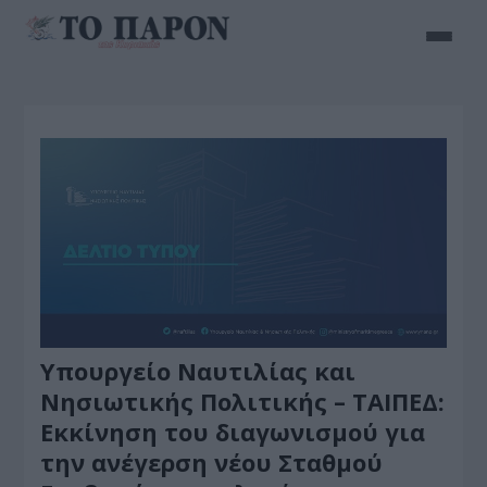
Υπουργείο Ναυτιλίας και
Νησιωτικής Πολιτικής – ΤΑΙΠΕΔ:
Εκκίνηση του διαγωνισμού για
την ανέγερση νέου Σταθμού