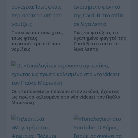
Τσακώνεσαι συνέχεια;
Πώς να φτιάξεις το
Ίσως φταις
αγαπημένο φαγητό της
περισσότερο απ’ όσο
Cardi B στο σπίτι σε
νομίζεις
λίγα λεπτά
Οι «Τυπολογίες» περνούν στην εικόνα, έχοντας
ως πρώτο καλεσμένο στο νέο vidcast τον Παύλο
Μαρινάκη