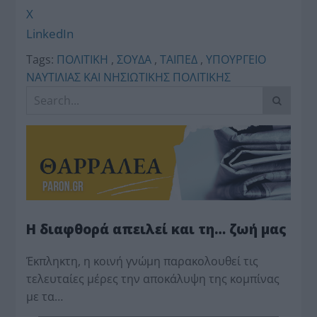
X
LinkedIn
Tags:
ΠΟΛΙΤΙΚΗ
,
ΣΟΥΔΑ
,
ΤΑΙΠΕΔ
,
ΥΠΟΥΡΓΕΙΟ
ΝΑΥΤΙΛΙΑΣ ΚΑΙ ΝΗΣΙΩΤΙΚΗΣ ΠΟΛΙΤΙΚΗΣ
Η διαφθορά απειλεί και τη… ζωή μας
Έκπληκτη, η κοινή γνώμη παρακολουθεί τις
τελευταίες μέρες την αποκάλυψη της κο­μπίνας
με τα…