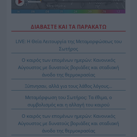
ΔΙΑΒΑΣΤΕ ΚΑΙ ΤΑ ΠΑΡΑΚΑΤΩ
LIVE: Η Θεία Λειτουργία της Μεταμορφώσεως του
Σωτήρος
Ο καιρός των επομένων ημερών: Κανονικός
Αύγουστος με δυνατούς βοριάδες και σταδιακή
άνοδο της θερμοκρασίας
Ξύπνησαν, αλλά για τους λάθος λόγους…
Μεταμόρφωση του Σωτήρος: Τα έθιμα, ο
συμβολισμός και η αλλαγή του καιρού
Ο καιρός των επομένων ημερών: Κανονικός
Αύγουστος με δυνατούς βοριάδες και σταδιακή
άνοδο της θερμοκρασίας