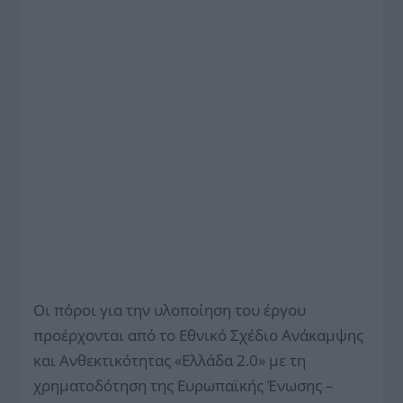
Οι πόροι για την υλοποίηση του έργου
προέρχονται από το Εθνικό Σχέδιο Ανάκαμψης
και Ανθεκτικότητας «Ελλάδα 2.0» με τη
χρηματοδότηση της Ευρωπαϊκής Ένωσης –