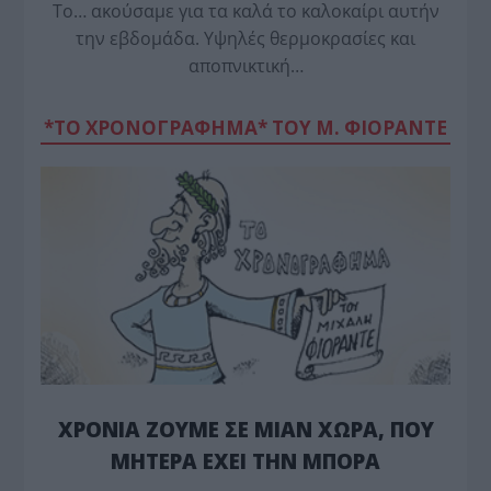
Το… ακούσαμε για τα καλά το καλοκαίρι αυτήν
την εβδομάδα. Υψηλές θερμοκρασίες και
αποπνικτική…
*ΤΟ ΧΡΟΝΟΓΡΑΦΗΜΑ* ΤΟΥ Μ. ΦΙΟΡΆΝΤΕ
ΧΡΟΝΙΑ ΖΟΥΜΕ ΣΕ ΜΙΑΝ ΧΩΡΑ, ΠΟΥ
ΜΗΤΕΡΑ ΕΧΕΙ ΤΗΝ ΜΠΟΡΑ