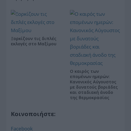
Ξορκίζουν τις διπλές
εκλογές στο Μαξίμου
Ο καιρός των
επομένων ημερών:
Κανονικός Αύγουστος
με δυνατούς βοριάδες
και σταδιακή άνοδο
της θερμοκρασίας
Κοινοποιήστε:
Facebook