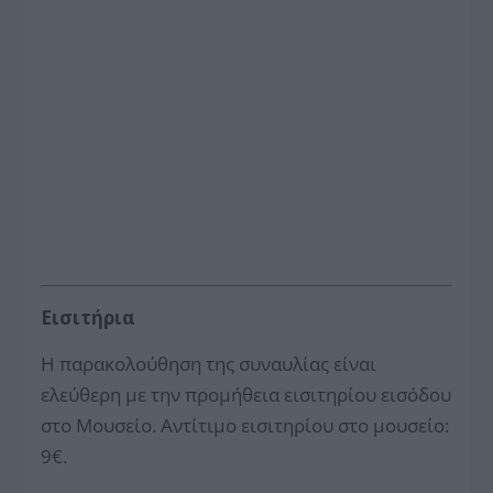
Εισιτήρια
Η παρακολούθηση της συναυλίας είναι
ελεύθερη με την προμήθεια εισιτηρίου εισόδου
στο Μουσείο. Αντίτιμο εισιτηρίου στο μουσείο:
9€.