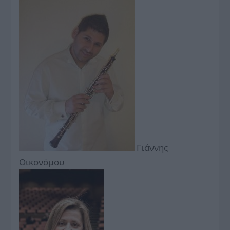
Γιάννης
Οικονόμου