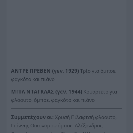
ΑΝΤΡΕ ΠΡΕΒΕΝ (γεν. 1929)
Τρίο για όμποε,
φαγκότο και πιάνο
ΜΠΙΛ ΝΤΑΓΚΛΑΣ (γεν. 1944)
Κουαρτέτο για
φλάουτο, όμποε, φαγκότο και πιάνο
Συμμετέχουν οι:
Χρυσή Πιλαφτσή φλάουτο,
Γιάννης Οικονόμου όμποε, Αλέξανδρος