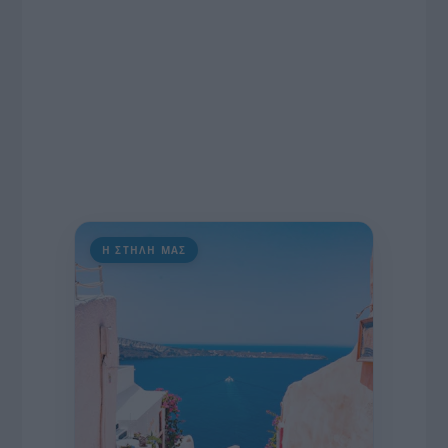
Η ΣΤΗΛΗ ΜΑΣ