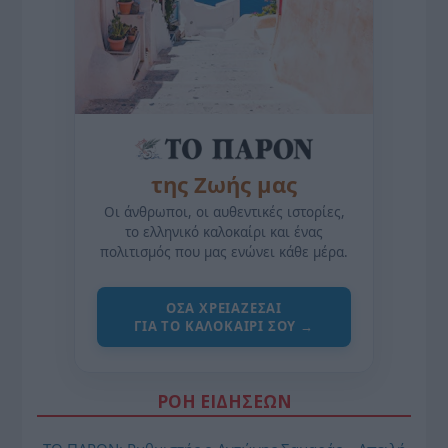
της Ζωής μας
Οι άνθρωποι, οι αυθεντικές ιστορίες,
το ελληνικό καλοκαίρι και ένας
πολιτισμός που μας ενώνει κάθε μέρα.
ΌΣΑ ΧΡΕΙΆΖΕΣΑΙ
ΓΙΑ ΤΟ ΚΑΛΟΚΑΊΡΙ ΣΟΥ →
ΡΟΗ ΕΙΔΗΣΕΩΝ