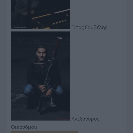
Τίτος Γουβέλης
Αλέξανδρος
Οικονόμου