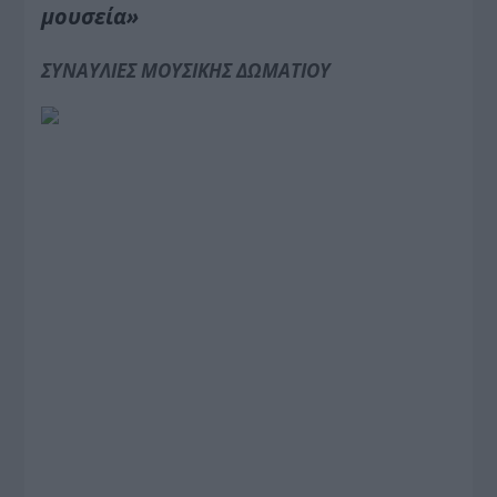
μουσεία»
ΣΥΝΑΥΛΙΕΣ ΜΟΥΣΙΚΗΣ ΔΩΜΑΤΙΟΥ