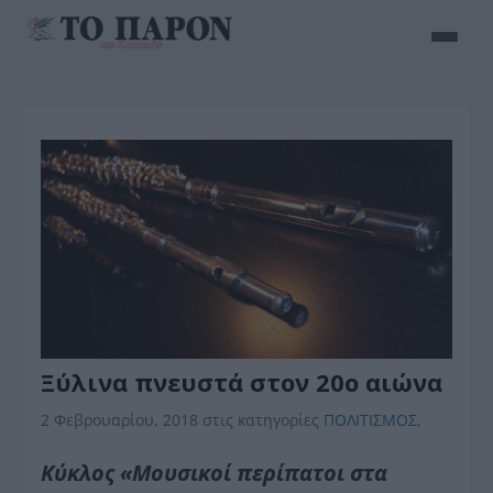
Ξύλινα πνευστά στον 20ο αιώνα
2 Φεβρουαρίου, 2018
στις κατηγορίες
ΠΟΛΙΤΙΣΜΟΣ
,
Κύκλος «Μουσικοί περίπατοι στα