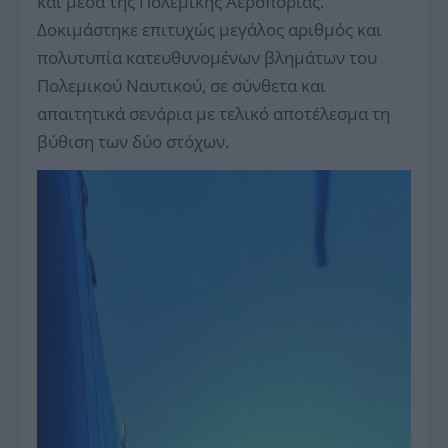
και μέσα της Πολεμικής Αεροπορίας.
Δοκιμάστηκε επιτυχώς μεγάλος αριθμός και
πολυτυπία κατευθυνομένων βλημάτων του
Πολεμικού Ναυτικού, σε σύνθετα και
απαιτητικά σενάρια με τελικό αποτέλεσμα τη
βύθιση των δύο στόχων.