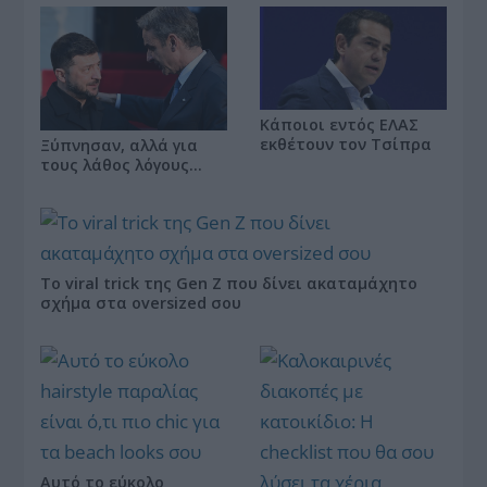
Κάποιοι εντός ΕΛΑΣ
εκθέτουν τον Τσίπρα
Ξύπνησαν, αλλά για
τους λάθος λόγους…
Το viral trick της Gen Z που δίνει ακαταμάχητο
σχήμα στα oversized σου
Αυτό το εύκολο