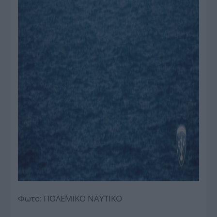
Φωτο: ΠΟΛΕΜΙΚΟ ΝΑΥΤΙΚΟ