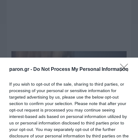
paron.gr -
Do Not Process My Personal Information
If you wish to opt-out of the sale, sharing to third parties, or
processing of your personal or sensitive information for
targeted advertising by us, please use the below opt-out
section to confirm your selection. Please note that after your
opt-out request is processed you may continue seeing
interest-based ads based on personal information utilized by
us or personal information disclosed to third parties prior to
your opt-out. You may separately opt-out of the further
disclosure of your personal information by third parties on the