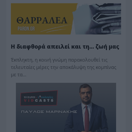
Η διαφθορά απειλεί και τη… ζωή μας
Έκπληκτη, η κοινή γνώμη παρακολουθεί τις
τελευταίες μέρες την αποκάλυψη της κο­μπίνας
με τα…