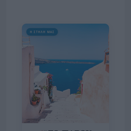
Η ΣΤΗΛΗ ΜΑΣ