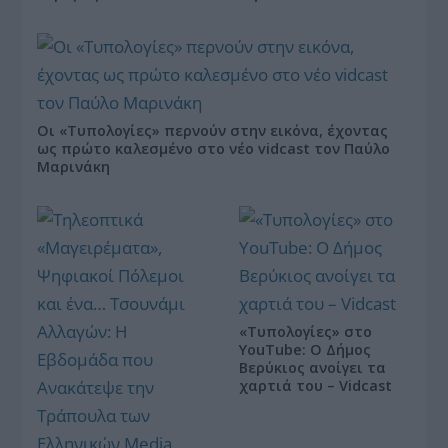
Οι «Τυπολογίες» περνούν στην εικόνα, έχοντας
ως πρώτο καλεσμένο στο νέο vidcast τον Παύλο
Μαρινάκη
«Τυπολογίες» στο
YouTube: Ο Δήμος
Βερύκιος ανοίγει τα
χαρτιά του – Vidcast