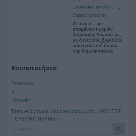
Ο καιρός των
επομένων ημερών:
Κανονικός Αύγουστος
με δυνατούς βοριάδες
και σταδιακή άνοδο
της θερμοκρασίας
Κοινοποιήστε:
Facebook
X
LinkedIn
Tags:
evdomada
,
αμυνα-διπλωματια
,
ΑΣΚΗΣΕΙΣ
,
ΠΟΛΕΜΙΚΟ ΝΑΥΤΙΚΟ