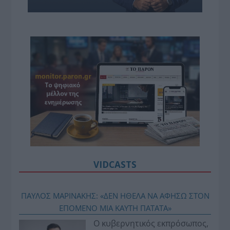
VIDCASTS
ΠΑΥΛΟΣ ΜΑΡΙΝΑΚΗΣ: «ΔΕΝ ΗΘΕΛΑ ΝΑ ΑΦΗΣΩ ΣΤΟΝ
ΕΠΟΜΕΝΟ ΜΙΑ ΚΑΥΤΗ ΠΑΤΑΤΑ»
Ο κυβερνητικός εκπρόσωπος,