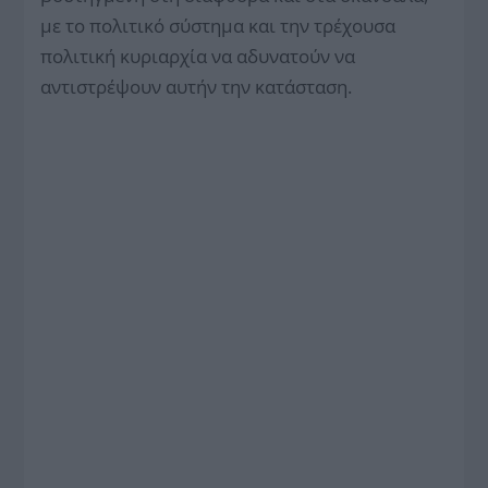
με το πολιτικό σύστημα και την τρέχουσα
πολιτική κυριαρχία να αδυνατούν να
αντιστρέψουν αυτήν την κατάσταση.