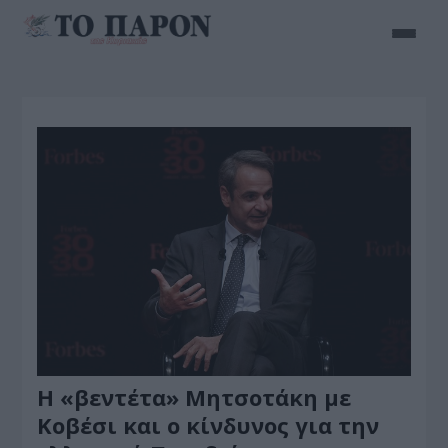
Η «βεντέτα» Μητσοτάκη με
Κοβέσι και ο κίνδυνος για την