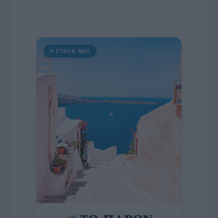
Η ΣΤΗΛΗ ΜΑΣ