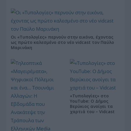
Οι «Τυπολογίες» περνούν στην εικόνα, έχοντας
ως πρώτο καλεσμένο στο νέο vidcast τον Παύλο
Μαρινάκη
«Τυπολογίες» στο
YouTube: Ο Δήμος
Βερύκιος ανοίγει τα
χαρτιά του – Vidcast