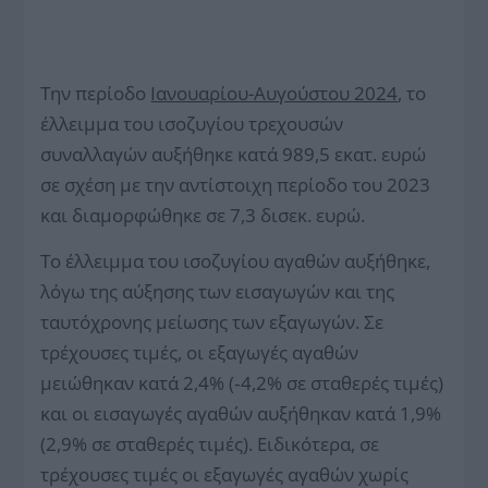
Την περίοδο
Ιανουαρίου-Αυγούστου 2024
, το
έλλειμμα του ισοζυγίου τρεχουσών
συναλλαγών αυξήθηκε κατά 989,5 εκατ. ευρώ
σε σχέση με την αντίστοιχη περίοδο του 2023
και διαμορφώθηκε σε 7,3 δισεκ. ευρώ.
Το έλλειμμα του ισοζυγίου αγαθών αυξήθηκε,
λόγω της αύξησης των εισαγωγών και της
ταυτόχρονης μείωσης των εξαγωγών. Σε
τρέχουσες τιμές, οι εξαγωγές αγαθών
μειώθηκαν κατά 2,4% (‑4,2% σε σταθερές τιμές)
και οι εισαγωγές αγαθών αυξήθηκαν κατά 1,9%
(2,9% σε σταθερές τιμές). Ειδικότερα, σε
τρέχουσες τιμές οι εξαγωγές αγαθών χωρίς