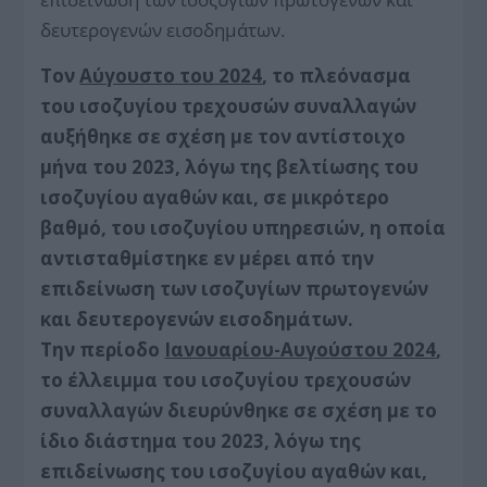
δευτερογενών εισοδημάτων.
Τον
Αύγουστο του 2024
, το πλεόνασμα
του ισοζυγίου τρεχουσών συναλλαγών
αυξήθηκε σε σχέση με τον αντίστοιχο
μήνα του 2023, λόγω της βελτίωσης του
ισοζυγίου αγαθών και, σε μικρότερο
βαθμό, του ισοζυγίου υπηρεσιών, η οποία
αντισταθμίστηκε εν μέρει από την
επιδείνωση των ισοζυγίων πρωτογενών
και δευτερογενών εισοδημάτων.
Την περίοδο
Ιανουαρίου-Αυγούστου 2024
,
το έλλειμμα του ισοζυγίου τρεχουσών
συναλλαγών διευρύνθηκε σε σχέση με το
ίδιο διάστημα του 2023, λόγω της
επιδείνωσης του ισοζυγίου αγαθών και,