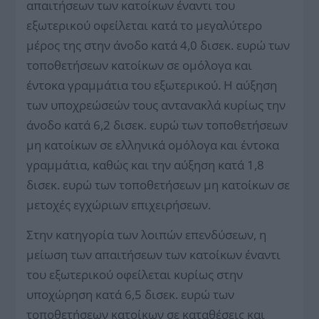
απαιτήσεων των κατοίκων έναντι του
εξωτερικού οφείλεται κατά το μεγαλύτερο
μέρος της στην άνοδο κατά 4,0 δισεκ. ευρώ των
τοποθετήσεων κατοίκων σε ομόλογα και
έντοκα γραμμάτια του εξωτερικού. Η αύξηση
των υποχρεώσεών τους αντανακλά κυρίως την
άνοδο κατά 6,2 δισεκ. ευρώ των τοποθετήσεων
μη κατοίκων σε ελληνικά ομόλογα και έντοκα
γραμμάτια, καθώς και την αύξηση κατά 1,8
δισεκ. ευρώ των τοποθετήσεων μη κατοίκων σε
μετοχές εγχώριων επιχειρήσεων.
Στην κατηγορία των λοιπών επενδύσεων, η
μείωση των απαιτήσεων των κατοίκων έναντι
του εξωτερικού οφείλεται κυρίως στην
υποχώρηση κατά 6,5 δισεκ. ευρώ των
τοποθετήσεων κατοίκων σε καταθέσεις και