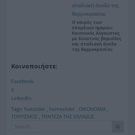
Ο καιρός των
επομένων ημερών:
Κανονικός Αύγουστος
με δυνατούς βοριάδες
και σταδιακή άνοδο
της θερμοκρασίας
Κοινοποιήστε:
Facebook
X
LinkedIn
Tags:
featslider
,
homeslider
,
ΟΙΚΟΝΟΜΙΑ
,
ΤΟΥΡΙΣΜΟΣ
,
ΤΡΑΠΕΖΑ ΤΗΣ ΕΛΛΑΔΟΣ