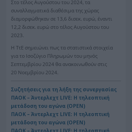
Στο τέλος Αυγούστου του 2024, τα
συναλλαγματικά διαθέσιμα της χώρας
διαμορφώθηκαν σε 13,6 δισεκ. ευρώ, έναντι
12,2 δισεκ. ευρώ στο τέλος Αυγούστου του
2023.
Η ΤτΕ σημειώνει πως τα στατιστικά στοιχεία
για το Ισοζύγιο Πληρωμών του μηνός
Σεπτεμβρίου 2024 θα ανακοινωθούν στις
20 Νοεμβρίου 2024.
Συζητήσεις για τη λήξη της συνεργασίας
ΠΑΟΚ – Άντερλεχτ LIVE: Η τηλεοπτική
μετάδοση του αγώνα (OPEN)
ΠΑΟΚ – Άντερλεχτ LIVE: Η τηλεοπτική
μετάδοση του αγώνα (OPEN)
ΠΑΟΚ – Άντερλεχτ LIVE: Η τηλεοπτική