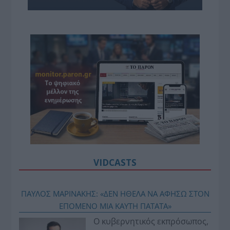
VIDCASTS
ΠΑΥΛΟΣ ΜΑΡΙΝΑΚΗΣ: «ΔΕΝ ΗΘΕΛΑ ΝΑ ΑΦΗΣΩ ΣΤΟΝ
ΕΠΟΜΕΝΟ ΜΙΑ ΚΑΥΤΗ ΠΑΤΑΤΑ»
Ο κυβερνητικός εκπρόσωπος,