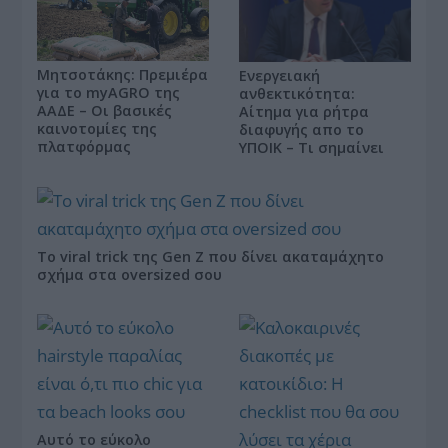
Μητσοτάκης: Πρεμιέρα
Ενεργειακή
για το myAGRO της
ανθεκτικότητα:
ΑΑΔΕ – Οι βασικές
Αίτημα για ρήτρα
καινοτομίες της
διαφυγής απο το
πλατφόρμας
ΥΠΟΙΚ – Τι σημαίνει
Το viral trick της Gen Z που δίνει ακαταμάχητο
σχήμα στα oversized σου
Αυτό το εύκολο