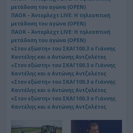
μετάδοση του αγώνα (OPEN)
ΠΑΟΚ – Άντερλεχτ LIVE: Η τηλεοπτική
μετάδοση του αγώνα (OPEN)
ΠΑΟΚ – Άντερλεχτ LIVE: Η τηλεοπτική
μετάδοση του αγώνα (OPEN)
«Στον εξώστη» του ΣΚΑΪ 100.3 ο Γιάννης
Καντέλης και ο Αντώνης Αντζολέτος
«Στον εξώστη» του ΣΚΑΪ 100.3 ο Γιάννης
Καντέλης και ο Αντώνης Αντζολέτος
«Στον εξώστη» του ΣΚΑΪ 100.3 ο Γιάννης
Καντέλης και ο Αντώνης Αντζολέτος
«Στον εξώστη» του ΣΚΑΪ 100.3 ο Γιάννης
Καντέλης και ο Αντώνης Αντζολέτος