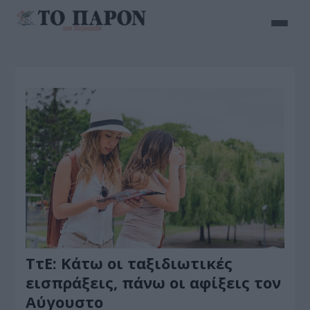
ΤτΕ: Κάτω οι ταξιδιωτικές
εισπράξεις, πάνω οι αφίξεις τον
Αύγουστο