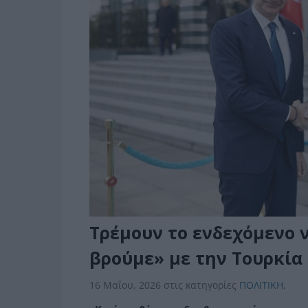
Τρέμουν το ενδεχόμενο ν
βρούμε» με την Τουρκία
16 Μαΐου, 2026
στις κατηγορίες
ΠΟΛΙΤΙΚΗ
,