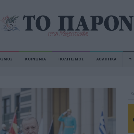
ΟΣΜΟΣ
ΚΟΙΝΩΝΙΑ
ΠΟΛΙΤΙΣΜΟΣ
ΑΘΛΗΤΙΚΑ
ΥΓ