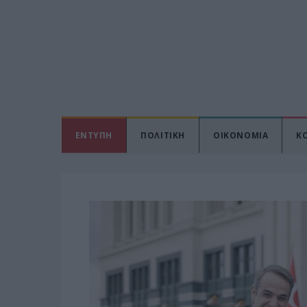
ΕΝΤΥΠΗ
ΠΟΛΙΤΙΚΗ
ΟΙΚΟΝΟΜΙΑ
Κ