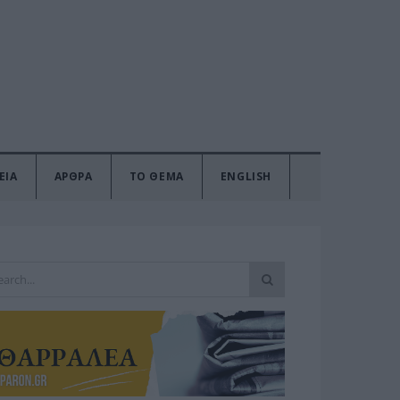
ΕΙΑ
ΑΡΘΡΑ
ΤΟ ΘΕΜΑ
ENGLISH