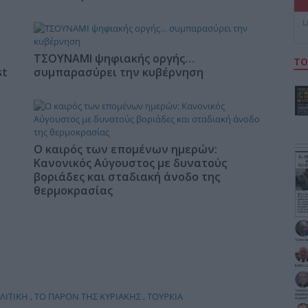
L
ΤΣΟΥΝΑΜΙ ψηφιακής οργής…
ΤΟ
st
συμπαρασύρει την κυβέρνηση
Ο καιρός των επομένων ημερών:
Κανονικός Αύγουστος με δυνατούς
βοριάδες και σταδιακή άνοδο της
θερμοκρασίας
ΛΙΤΙΚΗ
,
ΤΟ ΠΑΡΟΝ ΤΗΣ ΚΥΡΙΑΚΗΣ
,
ΤΟΥΡΚΙΑ