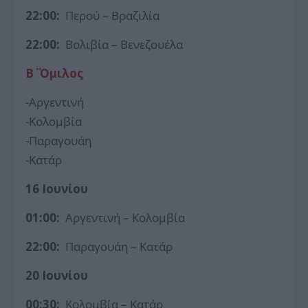
22:00:
Περού – Βραζιλία
22:00:
Βολιβία – Βενεζουέλα
Β΄ Όμιλος
-Αργεντινή
-Κολομβία
-Παραγουάη
-Κατάρ
16 Ιουνίου
01:00:
Αργεντινή – Κολομβία
22:00:
Παραγουάη – Κατάρ
20 Ιουνίου
00:30:
Κολομβία – Κατάρ