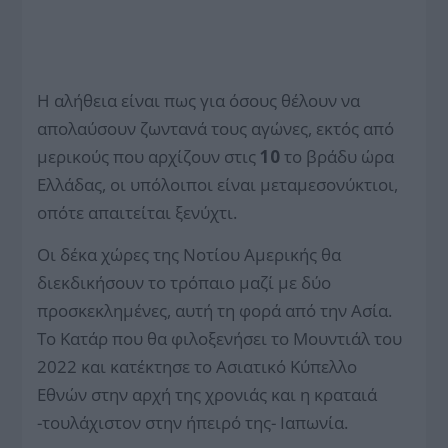
Η αλήθεια είναι πως για όσους θέλουν να
απολαύσουν ζωντανά τους αγώνες, εκτός από
μερικούς που αρχίζουν στις
10
το βράδυ ώρα
Ελλάδας, οι υπόλοιποι είναι μεταμεσονύκτιοι,
οπότε απαιτείται ξενύχτι.
Οι δέκα χώρες της Νοτίου Αμερικής θα
διεκδικήσουν το τρόπαιο μαζί με δύο
προσκεκλημένες, αυτή τη φορά από την Ασία.
Το Κατάρ που θα φιλοξενήσει το Μουντιάλ του
2022 και κατέκτησε το Ασιατικό Κύπελλο
Εθνών στην αρχή της χρονιάς και η κραταιά
-τουλάχιστον στην ήπειρό της- Ιαπωνία.