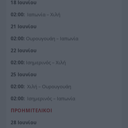
18 Ιουνίου
02:00:
Ιαπωνία – Χιλή
21 Ιουνίου
02:00:
Ουρουγουάη – Ιαπωνία
22 Ιουνίου
02:00:
Ισημερινός – Χιλή
25 Ιουνίου
02:00:
Χιλή – Ουρουγουάη
02:00:
Ισημερινός – Ιαπωνία
ΠΡΟΗΜΙΤΕΛΙΚΟΙ
28 Ιουνίου