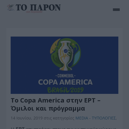
Το Copa America στην ΕΡΤ –
Όμιλοι και πρόγραμμα
14 Ιουνίου, 2019
στις κατηγορίες
MEDIA - ΤΥΠΟΛΟΓΙΕΣ
,