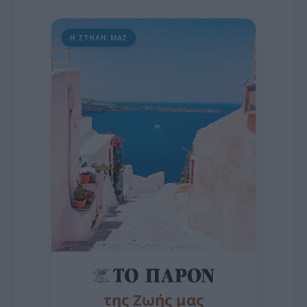
Η ΣΤΗΛΗ ΜΑΣ
της Ζωής μας