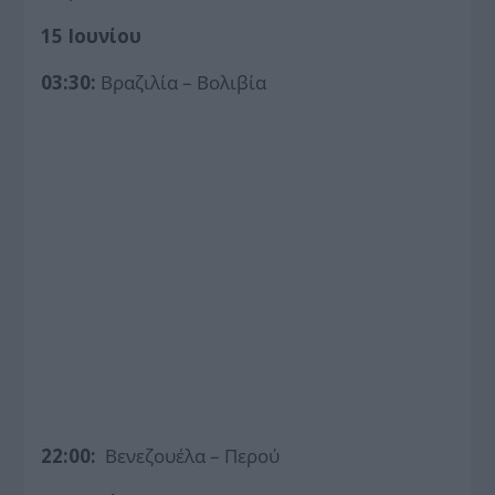
15 Ιουνίου
03:30:
Βραζιλία – Βολιβία
22:00:
Βενεζουέλα – Περού