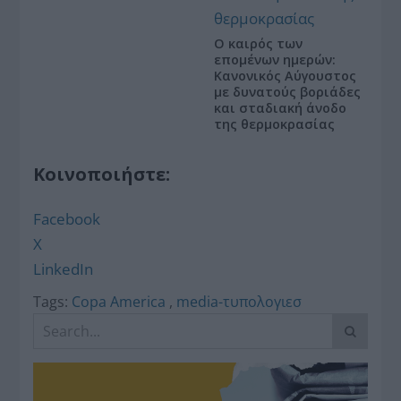
Ο καιρός των
επομένων ημερών:
Κανονικός Αύγουστος
με δυνατούς βοριάδες
και σταδιακή άνοδο
της θερμοκρασίας
Κοινοποιήστε:
Facebook
X
LinkedIn
Tags:
Copa America
,
media-τυπολογιεσ