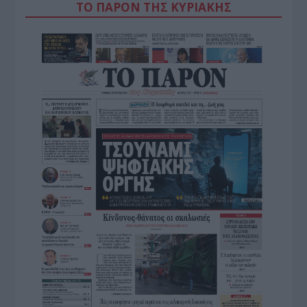
ΤΟ ΠΑΡΟΝ ΤΗΣ ΚΥΡΙΑΚΗΣ