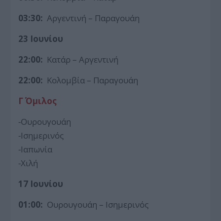
03:30:
Αργεντινή – Παραγουάη
23 Ιουνίου
22:00:
Κατάρ – Αργεντινή
22:00:
Κολομβία – Παραγουάη
Γ΄ Όμιλος
-Ουρουγουάη
-Ισημερινός
-Ιαπωνία
-Χιλή
17 Ιουνίου
01:00:
Ουρουγουάη – Ισημερινός