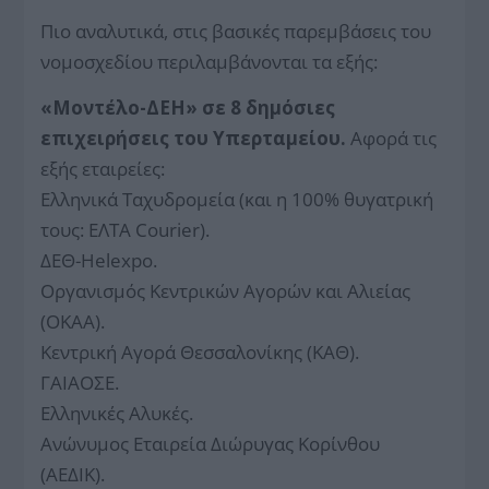
Πιο αναλυτικά, στις βασικές παρεμβάσεις του
νομοσχεδίου περιλαμβάνονται τα εξής:
«Μοντέλο-ΔΕΗ» σε 8 δημόσιες
επιχειρήσεις του Υπερταμείου.
Αφορά τις
εξής εταιρείες:
Ελληνικά Ταχυδρομεία (και η 100% θυγατρική
τους: ΕΛΤΑ Courier).
ΔΕΘ-Helexpo.
Οργανισμός Κεντρικών Αγορών και Αλιείας
(ΟΚΑΑ).
Κεντρική Αγορά Θεσσαλονίκης (ΚΑΘ).
ΓΑΙΑΟΣΕ.
Ελληνικές Αλυκές.
Ανώνυμος Εταιρεία Διώρυγας Κορίνθου
(ΑΕΔΙΚ).