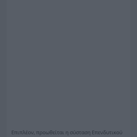
Επιπλέον, προωθείται η σύσταση Επενδυτικού