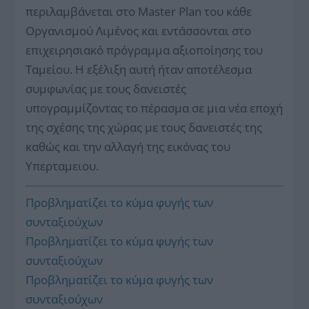
περιλαμβάνεται στο Master Plan του κάθε
Οργανισμού Λιμένος και εντάσσονται στο
επιχειρησιακό πρόγραμμα αξιοποίησης του
Ταμείου. Η εξέλιξη αυτή ήταν αποτέλεσμα
συμφωνίας με τους δανειστές
υπογραμμίζοντας το πέρασμα σε μια νέα εποχή
της σχέσης της χώρας με τους δανειστές της
καθώς και την αλλαγή της εικόνας του
Υπερταμειου.
Προβληματίζει το κύμα φυγής των
συνταξιούχων
Προβληματίζει το κύμα φυγής των
συνταξιούχων
Προβληματίζει το κύμα φυγής των
συνταξιούχων