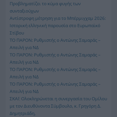
Προβληματίζει το κύμα φυγής των
συνταξιούχων
Αντίστροφη μέτρηση για το Μπέρμιγχαμ 2026:
Ιστορική ελληνική παρουσία στο Ευρωπαϊκό
Στίβου
ΤΟ ΠΑΡΟΝ: Ρυθμιστής ο Αντώνης Σαμαράς –
Απειλή για ΝΔ
ΤΟ ΠΑΡΟΝ: Ρυθμιστής ο Αντώνης Σαμαράς –
Απειλή για ΝΔ
ΤΟ ΠΑΡΟΝ: Ρυθμιστής ο Αντώνης Σαμαράς –
Απειλή για ΝΔ
ΤΟ ΠΑΡΟΝ: Ρυθμιστής ο Αντώνης Σαμαράς –
Απειλή για ΝΔ
ΣΚΑΪ: Ολοκληρώνεται η συνεργασία του Ομίλου
με τον Διευθύνοντα Σύμβουλο, κ. Γρηγόρη Δ.
Δημητριάδη,