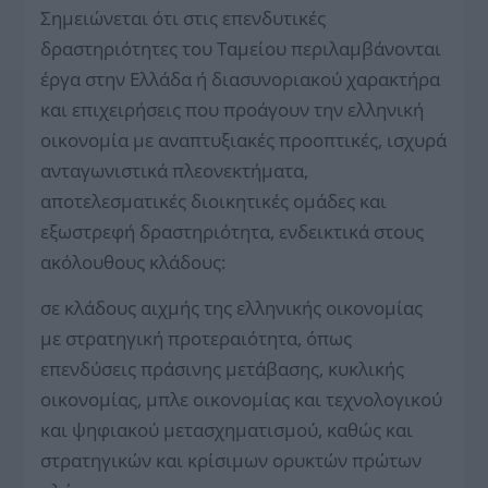
Σημειώνεται ότι στις επενδυτικές
δραστηριότητες του Ταμείου περιλαμβάνονται
έργα στην Ελλάδα ή διασυνοριακού χαρακτήρα
και επιχειρήσεις που προάγουν την ελληνική
οικονομία με αναπτυξιακές προοπτικές, ισχυρά
ανταγωνιστικά πλεονεκτήματα,
αποτελεσματικές διοικητικές ομάδες και
εξωστρεφή δραστηριότητα, ενδεικτικά στους
ακόλουθους κλάδους:
σε κλάδους αιχμής της ελληνικής οικονομίας
με στρατηγική προτεραιότητα, όπως
επενδύσεις πράσινης μετάβασης, κυκλικής
οικονομίας, μπλε οικονομίας και τεχνολογικού
και ψηφιακού μετασχηματισμού, καθώς και
στρατηγικών και κρίσιμων ορυκτών πρώτων