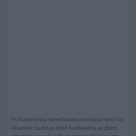
Τη δυνατότητα προσέλκυσης στελεχών από τον
ιδιωτικό τομέα με απλή διαδικασία, με βάση