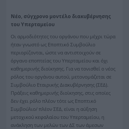
Νέο, σύγχρονο μοντέλο διακυβέρνησης
του Υπερταμείου
Οι αρμοδιότητες του οργάνου που μέχρι τώρα
ήταν γνωστό ως Εποπτικό Συμβούλιο
περιορίζονται, ώστε να αντιστοιχούν σε
όργανο εποπτείας του Υπερταμείου και όχι
καθημερινής διοίκησης. Για να τονισθεί ο νέος
ρόλος του οργάνου αυτού, μετονομάζεται σε
Συμβούλιο Εταιρικής Διακυβέρνησης (ΣΕΔ).
Πράξεις καθημερινής διοίκησης, στις οποίες
δεν έχει ρόλο πλέον τότε ως Εποπτικό
Συμβούλιο/ πλέον ΣΕΔ, είναι η αύξηση
μετοχικού κεφαλαίου του Υπερταμείου, η
ανάκληση των μελών των ΔΣ των άμεσων