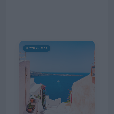
Η ΣΤΗΛΗ ΜΑΣ