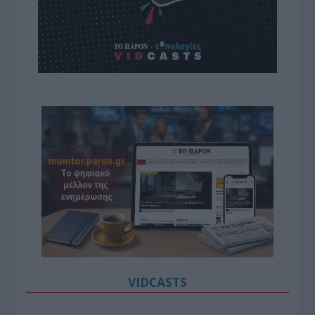
VIDCASTS