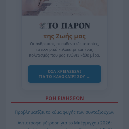
της Ζωής μας
Οι άνθρωποι, οι αυθεντικές ιστορίες,
το ελληνικό καλοκαίρι και ένας
πολιτισμός που μας ενώνει κάθε μέρα.
ΌΣΑ ΧΡΕΙΆΖΕΣΑΙ
ΓΙΑ ΤΟ ΚΑΛΟΚΑΊΡΙ ΣΟΥ →
ΡΟΗ ΕΙΔΗΣΕΩΝ
Προβληματίζει το κύμα φυγής των συνταξιούχων
Αντίστροφη μέτρηση για το Μπέρμιγχαμ 2026: