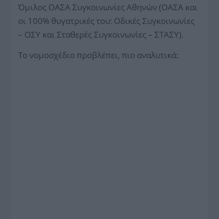
Όμιλος ΟΑΣΑ Συγκοινωνίες Αθηνών (ΟΑΣΑ και
οι 100% θυγατρικές του: Οδικές Συγκοινωνίες
– ΟΣΥ και Σταθερές Συγκοινωνίες – ΣΤΑΣΥ).
Το νομοσχέδιο προβλέπει, πιο αναλυτικά: