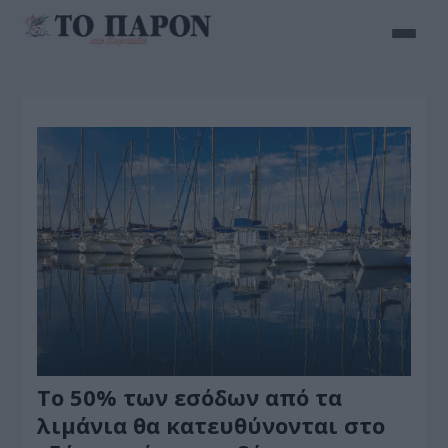
Το 50% των εσόδων από τα
λιμάνια θα κατευθύνονται στο