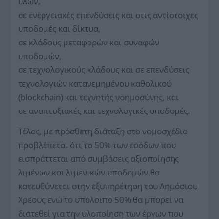
υλών,
σε ενεργειακές επενδύσεις και στις αντίστοιχες
υποδομές και δίκτυα,
σε κλάδους μεταφορών και συναφών
υποδομών,
σε τεχνολογικούς κλάδους και σε επενδύσεις
τεχνολογιών κατανεμημένου καθολικού
(blockchain) και τεχνητής νοημοσύνης, και
σε αναπτυξιακές και τεχνολογικές υποδομές.
Τέλος, με πρόσθετη διάταξη στο νομοσχέδιο
προβλέπεται ότι το 50% των εσόδων που
εισπράττεται από συμβάσεις αξιοποίησης
λιμένων και λιμενικών υποδομών θα
κατευθύνεται στην εξυπηρέτηση του Δημόσιου
Χρέους ενώ το υπόλοιπο 50% θα μπορεί να
διατεθεί για την υλοποίηση των έργων που