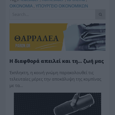
ΟΙΚΟΝΟΜΙΑ
,
ΥΠΟΥΡΓΕΙΟ ΟΙΚΟΝΟΜΙΚΩΝ
Η διαφθορά απειλεί και τη… ζωή μας
Έκπληκτη, η κοινή γνώμη παρακολουθεί τις
τελευταίες μέρες την αποκάλυψη της κο­μπίνας
με τα…