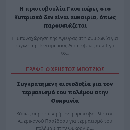
Η πρωτοβουλία Γκουτιέρες στο
Κυπριακό δεν είναι ευκαιρία, όπως
παρουσιάζεται
Η υπαναχώρηση της Άγκυρας στη συμφωνία για
σύγκληση Πενταμερούς Διασκέψεως συν 1 για
το…
ΓΡΑΦΕΙ Ο ΧΡΗΣΤΟΣ ΜΠΟΤΖΙΟΣ
Συγκρατημένη αισιοδοξία για τον
τερματισμό του πολέμου στην
Ουκρανία
Κάπως απρόσμενη ήταν η πρωτοβουλία του
Αμερικανού Προέδρου για τερματισμό του
πολέμου στην Ουκρανία,…