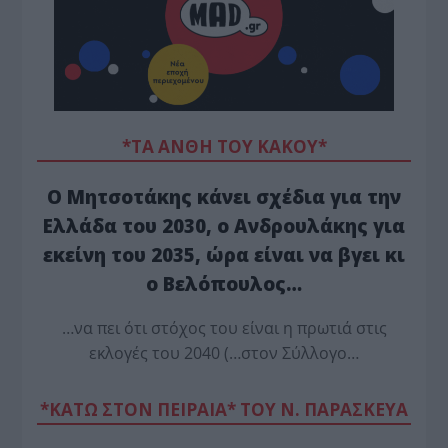
*ΤΑ ΆΝΘΗ ΤΟΥ ΚΑΚΟΎ*
Ο Μητσοτάκης κάνει σχέδια για την
Ελλάδα του 2030, ο Ανδρουλάκης για
εκείνη του 2035, ώρα είναι να βγει κι
ο Βελόπουλος…
…να πει ότι στόχος του είναι η πρωτιά στις
εκλογές του 2040 (…στον Σύλλογο…
*ΚΑΤΩ ΣΤΟΝ ΠΕΙΡΑΙΑ* ΤΟΥ Ν. ΠΑΡΑΣΚΕΥΑ