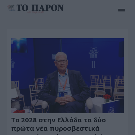
Το 2028 στην Ελλάδα τα δύο
πρώτα νέα πυροσβεστικά