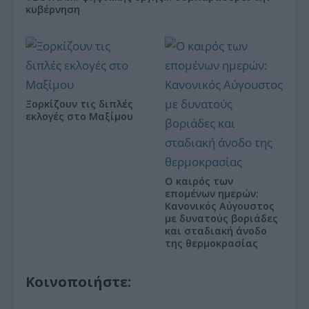
κυβέρνηση
Ξορκίζουν τις διπλές
εκλογές στο Μαξίμου
Ο καιρός των
επομένων ημερών:
Κανονικός Αύγουστος
με δυνατούς βοριάδες
και σταδιακή άνοδο
της θερμοκρασίας
Κοινοποιήστε: