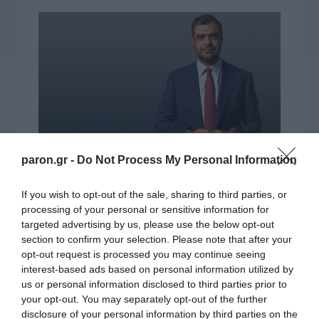
paron.gr -
Do Not Process My Personal Information
If you wish to opt-out of the sale, sharing to third parties, or
processing of your personal or sensitive information for
targeted advertising by us, please use the below opt-out
section to confirm your selection. Please note that after your
opt-out request is processed you may continue seeing
interest-based ads based on personal information utilized by
us or personal information disclosed to third parties prior to
your opt-out. You may separately opt-out of the further
disclosure of your personal information by third parties on the