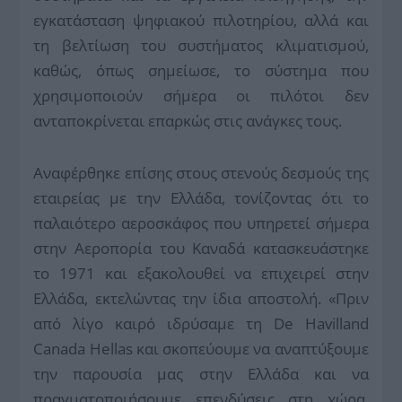
εγκατάσταση ψηφιακού πιλοτηρίου, αλλά και
τη βελτίωση του συστήματος κλιματισμού,
καθώς, όπως σημείωσε, το σύστημα που
χρησιμοποιούν σήμερα οι πιλότοι δεν
ανταποκρίνεται επαρκώς στις ανάγκες τους.
Αναφέρθηκε επίσης στους στενούς δεσμούς της
εταιρείας με την Ελλάδα, τονίζοντας ότι το
παλαιότερο αεροσκάφος που υπηρετεί σήμερα
στην Αεροπορία του Καναδά κατασκευάστηκε
το 1971 και εξακολουθεί να επιχειρεί στην
Ελλάδα, εκτελώντας την ίδια αποστολή. «Πριν
από λίγο καιρό ιδρύσαμε τη De Havilland
Canada Hellas και σκοπεύουμε να αναπτύξουμε
την παρουσία μας στην Ελλάδα και να
πραγματοποιήσουμε επενδύσεις στη χώρα.