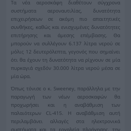
Τα νέα αεροσκάφη διαθέτουν σύγχρονα
συστήματα αεροναυτιλίας, δυνατότητα
επιχειρήσεων σε ακόμη πιο απαιτητικές
συνθήκες, καθώς και ενισχυμένες δυνατότητες
επιτήρησης και άμεσης επέμβασης. Θα
μπορούν να συλλέγουν 6.137 λίτρα νερού σε
μόλις 12 δευτερόλεπτα, γεγονός που σημαίνει
ότι θα έχουν τη δυνατότητα να ρίχνουν σε μία
πυρκαγιά σχεδόν 30.000 λίτρα νερού μέσα σε
μία ώρα.
Όπως τόνισε ο κ. Sweeney, παράλληλα με την
παραγωγή των νέων αεροσκαφών θα
προχωρήσει και η αναβάθμιση των
παλαιότερων CL-415. Η αναβάθμιση αυτή
περιλαμβάνει αλλαγές στα ηλεκτρονικά
συστήματα και τα εργαλεία πλοήγησης, την