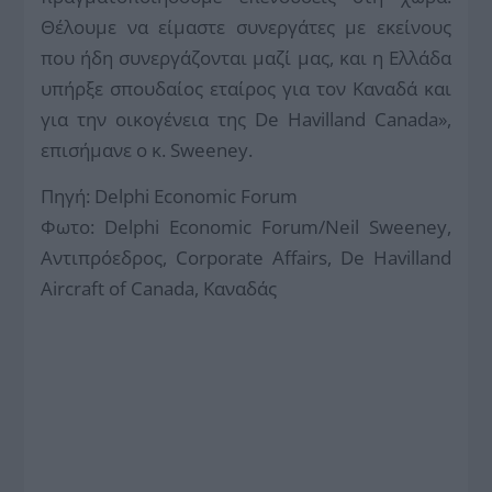
Θέλουμε να είμαστε συνεργάτες με εκείνους
που ήδη συνεργάζονται μαζί μας, και η Ελλάδα
υπήρξε σπουδαίος εταίρος για τον Καναδά και
για την οικογένεια της De Havilland Canada»,
επισήμανε ο κ. Sweeney.
Πηγή: Delphi Economic Forum
Φωτο: Delphi Economic Forum/Neil Sweeney,
Αντιπρόεδρος, Corporate Affairs, De Havilland
Aircraft of Canada, Καναδάς