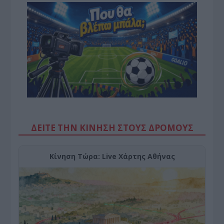
ΔΕΙΤΕ ΤΗΝ ΚΙΝΗΣΗ ΣΤΟΥΣ ΔΡΌΜΟΥΣ
Κίνηση Τώρα: Live Χάρτης Αθήνας