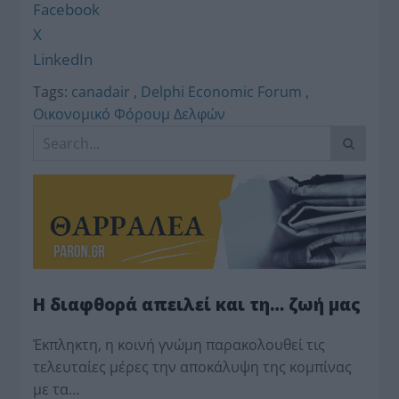
Facebook
X
LinkedIn
Tags:
canadair
,
Delphi Economic Forum
,
Οικονομικό Φόρουμ Δελφών
Η διαφθορά απειλεί και τη… ζωή μας
Έκπληκτη, η κοινή γνώμη παρακολουθεί τις
τελευταίες μέρες την αποκάλυψη της κο­μπίνας
με τα…