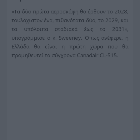
«Τα δύο πρώτα αεροσκάφη θα έρθουν το 2028,
τουλάχιστον ένα, πιθανότατα δύο, το 2029, και
τα υπόλοιπα σταδιακά έως το 2031»,
υπογράμμισε ο κ. Sweeney
.
Όπως ανέφερε, η
Ελλάδα θα είναι η πρώτη χώρα που θα
προμηθευτεί τα σύγχρονα Canadair CL-515.