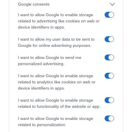
Google consents
διαδίκτυο.
I want to allow Google to enable storage
related to advertising like cookies on web or
device identifiers in apps.
I want to allow my user data to be sent to
Google for online advertising purposes.
I want to allow Google to send me
personalized advertising.
I want to allow Google to enable storage
related to analytics like cookies on web or
Η ΣΤΗΛΗ ΜΑΣ
device identifiers in apps.
I want to allow Google to enable storage
related to functionality of the website or app.
I want to allow Google to enable storage
related to personalization.