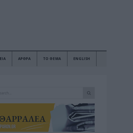
ΕΙΑ
ΑΡΘΡΑ
ΤΟ ΘΕΜΑ
ENGLISH