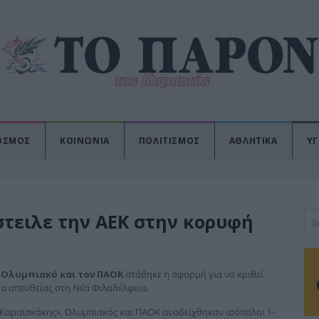
ΟΣΜΟΣ
ΚΟΙΝΩΝΙΑ
ΠΟΛΙΤΙΣΜΟΣ
ΑΘΛΗΤΙΚΑ
ΥΓ
στειλε την ΑΕΚ στην κορυφή
ν
Ολυμπιακό και τον ΠΑΟΚ
στάθηκε η αφορμή για να κριθεί
μα απευθείας στη Νέα Φιλαδέλφεια.
 Καραϊσκάκης», Ολυμπιακός και ΠΑΟΚ αναδείχθηκαν ισόπαλοι 1-