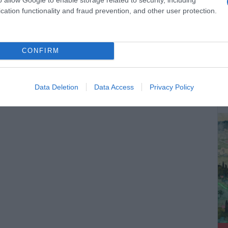
cation functionality and fraud prevention, and other user protection.
CONFIRM
ΔΕ
Data Deletion
Data Access
Privacy Policy