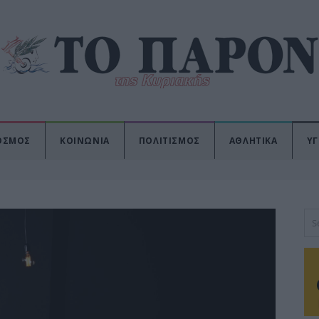
ΟΣΜΟΣ
ΚΟΙΝΩΝΙΑ
ΠΟΛΙΤΙΣΜΟΣ
ΑΘΛΗΤΙΚΑ
ΥΓ