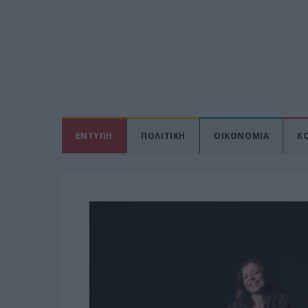
ΕΝΤΥΠΗ
ΠΟΛΙΤΙΚΗ
ΟΙΚΟΝΟΜΙΑ
Κ