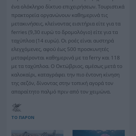
ένα ολόκληρο δίκτυο επιχειρήσεων. Τουριστικά
πρακτορεία οργανώνουν καθημερινά τις
μετακινήσεις, κλείνοντας εισιτήρια είτε για τα
ferries (9,30 ευρώ το δρομολόγιο) είτε για τα
ταχύπλοα (14 ευρώ). Οι ροές είναι αυστηρά
ελεγχόμενες, αφού έως 500 προσκυνητές
μεταφέρονται καθημερινά με τα ferry και 118
με τα ταχύπλοα. Ο Οκτώβριος, αμέσως μετά το
καλοκαίρι, καταγράφει την πιο έντονη κίνηση
της σεζόν, δίνοντας στην τοπική αγορά τον
απαραίτητο παλμό πριν από τον χειμώνα.
ΤΟ ΠΑΡΟΝ