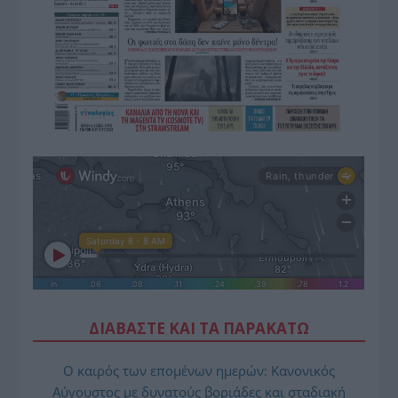
ΔΙΑΒΑΣΤΕ ΚΑΙ ΤΑ ΠΑΡΑΚΑΤΩ
Ο καιρός των επομένων ημερών: Κανονικός
Αύγουστος με δυνατούς βοριάδες και σταδιακή