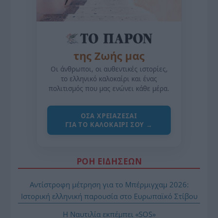
της Ζωής μας
Οι άνθρωποι, οι αυθεντικές ιστορίες,
το ελληνικό καλοκαίρι και ένας
πολιτισμός που μας ενώνει κάθε μέρα.
ΌΣΑ ΧΡΕΙΆΖΕΣΑΙ
ΓΙΑ ΤΟ ΚΑΛΟΚΑΊΡΙ ΣΟΥ →
ΡΟΗ ΕΙΔΗΣΕΩΝ
Αντίστροφη μέτρηση για το Μπέρμιγχαμ 2026:
Ιστορική ελληνική παρουσία στο Ευρωπαϊκό Στίβου
Η Ναυτιλία εκπέμπει «SOS»