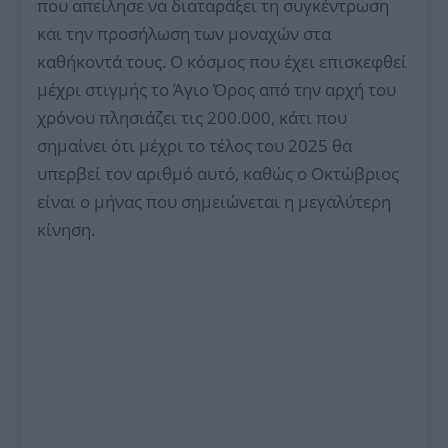
που απείλησε να διαταράξει τη συγκέντρωση
και την προσήλωση των μοναχών στα
καθήκοντά τους. Ο κόσμος που έχει επισκεφθεί
μέχρι στιγμής το Άγιο Όρος από την αρχή του
χρόνου πλησιάζει τις 200.000, κάτι που
σημαίνει ότι μέχρι το τέλος του 2025 θα
υπερβεί τον αριθμό αυτό, καθώς ο Οκτώβριος
είναι ο μήνας που σημειώνεται η μεγαλύτερη
κίνηση.