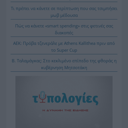
Τι πρέπει να κάνετε σε περίπτωση που σας τσιμπήσει
μωβ μέδουσα
Πώς να κάνετε «smart spending» στις φετινές σας
διακοπές
ΑΕΚ: Πρόβα τζενεράλε με Athens Kallithea πριν από
το Super Cup
Β. Ταλαμάγκας: Στο κεκλιμένο επίπεδο της φθοράς η
κυβέρνηση Μητσοτάκη