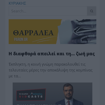
ΚΥΡΙΑΚΗΣ
Η διαφθορά απειλεί και τη… ζωή μας
Έκπληκτη, η κοινή γνώμη παρακολουθεί τις
τελευταίες μέρες την αποκάλυψη της κο­μπίνας
με τα…