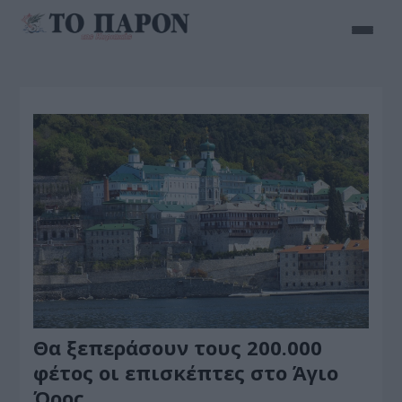
Θα ξεπεράσουν τους 200.000
φέτος οι επισκέπτες στο Άγιο
Όρος