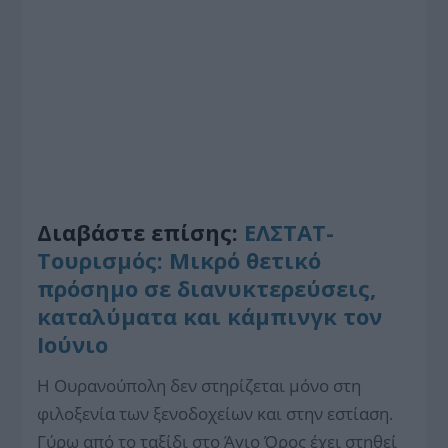
Διαβάστε επίσης:
ΕΛΣΤΑΤ-
Τουρισμός: Μικρό θετικό
πρόσημο σε διανυκτερεύσεις,
καταλύματα και κάμπινγκ τον
Ιούνιο
Η Ουρανούπολη δεν στηρίζεται μόνο στη
φιλοξενία των ξενοδοχείων και στην εστίαση.
Γύρω από το ταξίδι στο Άγιο Όρος έχει στηθεί