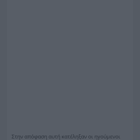
Στην απόφαση αυτή κατέληξαν οι ηγούμενοι