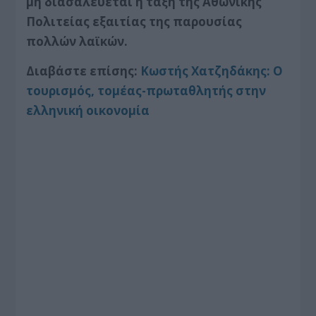
μη διασαλεύεται η τάξη της Αθωνικής
Πολιτείας εξαιτίας της παρουσίας
πολλών λαϊκών.
Διαβάστε επίσης:
Κωστής Χατζηδάκης: Ο
τουρισμός, τομέας-πρωταθλητής στην
ελληνική οικονομία