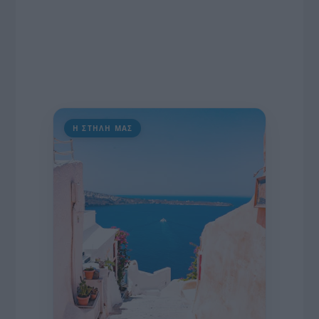
Η ΣΤΗΛΗ ΜΑΣ