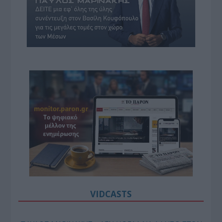
VIDCASTS