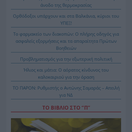
άνοδο της θερμοκρασίας
Ορθόδοξοι υπάρχουν και στα Βαλκάνια, κύριοι του
ΥΠΕΞ!
Το φαρμακείο των διακοπών: Ο πλήρης οδηγός για
ασφαλείς εξορμήσεις και τα απαραίτητα Πρώτων
Βοηθειών
Προβληματισμός για την εξωτερική πολιτική
Ήλιος και μάτια: Ο αόρατος κίνδυνος του
καλοκαιριού για την όραση
ΤΟ ΠΑΡΟΝ: Ρυθμιστής ο Αντώνης Σαμαράς – Απειλή
για ΝΔ
ΤΟ ΒΙΒΛΙΟ ΣΤΟ “Π”