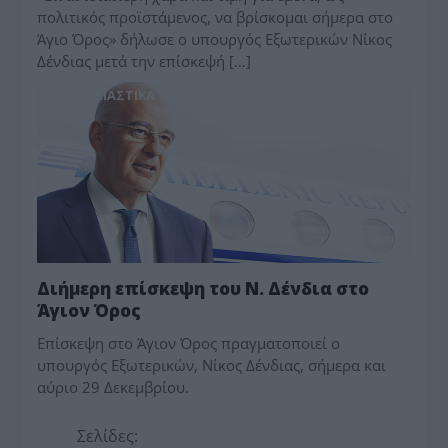
πολιτικός προϊστάμενος, να βρίσκομαι σήμερα στο
Άγιο Όρος» δήλωσε ο υπουργός Εξωτερικών Νίκος
Δένδιας μετά την επίσκεψή […]
ΕΚΚΛΗΣΙΑΣΤΙΚΑ
Διήμερη επίσκεψη του Ν. Δένδια στο
Άγιον Όρος
Επίσκεψη στο Άγιον Όρος πραγματοποιεί ο
υπουργός Εξωτερικών, Νίκος Δένδιας, σήμερα και
αύριο 29 Δεκεμβρίου.
Σελίδες: