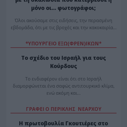
μόνο οι… φωτογράφοι;
Όλοι ακούσαμε στις ειδήσεις, την περασμένη
εβδομάδα, ότι με τις βροχές και την κακοκαιρία…
*ΥΠΟΥΡΓΕΙΟ ΕΞΩ(ΦΡΕΝ)ΙΚΩΝ*
Το σχέδιο του Ισραήλ για τους
Κούρδους
Το ενδιαφέρον είναι ότι στο Ισραήλ
διαμορφώνεται ένα σαφώς αντιτουρκικό κλίμα,
ενώ ακόμη και…
ΓΡΑΦΕΙ Ο ΠΕΡΙΚΛΗΣ ΝΕΑΡΧΟΥ
Η πρωτοβουλία Γκουτιέρες στο