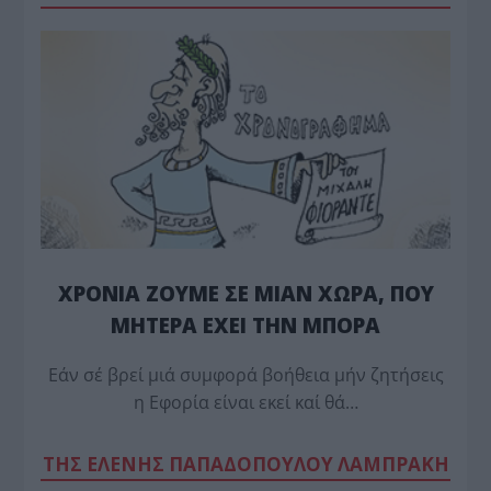
ΧΡΟΝΙΑ ΖΟΥΜΕ ΣΕ ΜΙΑΝ ΧΩΡΑ, ΠΟΥ
ΜΗΤΕΡΑ ΕΧΕΙ ΤΗΝ ΜΠΟΡΑ
Εάν σέ βρεί μιά συμφορά βοήθεια μήν ζητήσεις
η Εφορία είναι εκεί καί θά…
TΗΣ ΕΛΕΝΗΣ ΠΑΠΑΔΟΠΟΥΛΟΥ ΛΑΜΠΡΑΚΗ