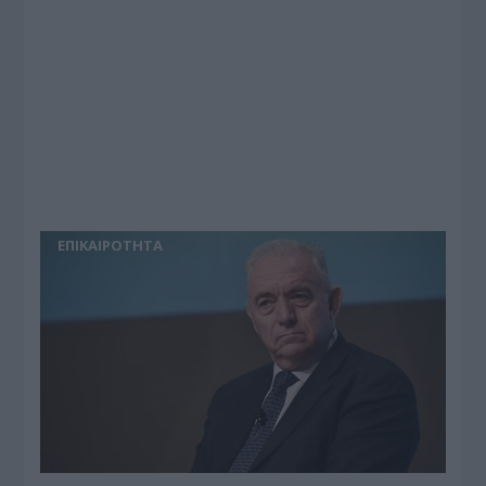
ΕΠΙΚΑΙΡΟΤΗΤΑ