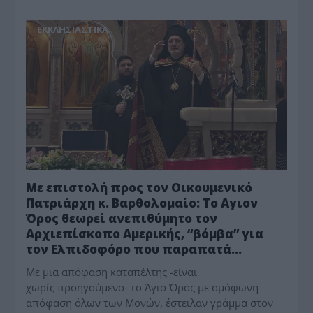
ΕΚΚΛΗΣΙΑΣΤΙΚΑ
Με επιστολή προς τον Οικουμενικό
Πατριάρχη κ. Βαρθολομαίο: Το Αγιον
Όρος θεωρεί ανεπιθύμητο τον
Αρχιεπίσκοπο Αμερικής, “βόμβα” για
τον Ελπιδοφόρο που παραπατά…
Με μια απόφαση καταπέλτης -είναι
χωρίς προηγούμενο- το Άγιο Όρος με ομόφωνη
απόφαση όλων των Μονών, έστειλαν γράμμα στον