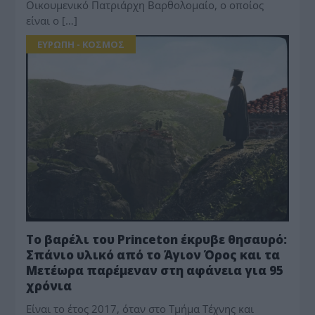
Οικουμενικό Πατριάρχη Βαρθολομαίο, ο οποίος
είναι ο […]
ΕΥΡΩΠΗ - ΚΟΣΜΟΣ
Το βαρέλι του Princeton έκρυβε θησαυρό:
Σπάνιο υλικό από το Άγιον Όρος και τα
Μετέωρα παρέμεναν στη αφάνεια για 95
χρόνια
Είναι το έτος 2017, όταν στο Τμήμα Τέχνης και