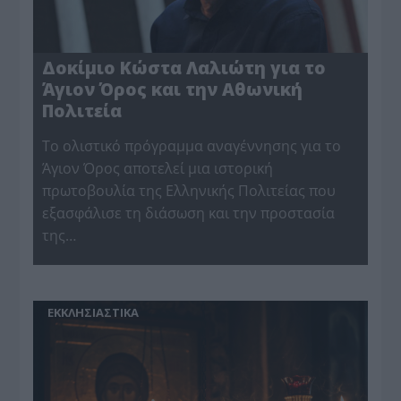
Δοκίμιο Κώστα Λαλιώτη για το
Άγιον Όρος και την Αθωνική
Πολιτεία
Το ολιστικό πρόγραμμα αναγέννησης για το
Άγιον Όρος αποτελεί μια ιστορική
πρωτοβουλία της Ελληνικής Πολιτείας που
εξασφάλισε τη διάσωση και την προστασία
της…
ΕΚΚΛΗΣΙΑΣΤΙΚΑ