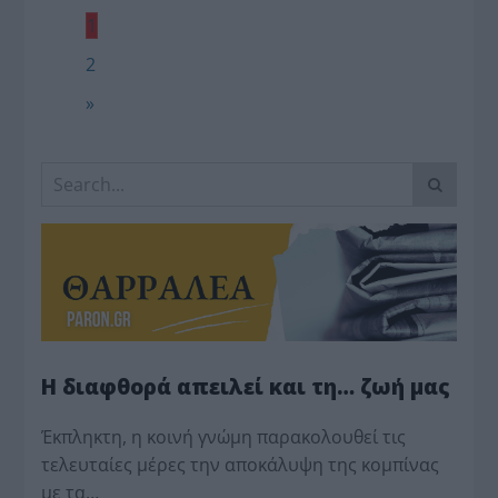
1
2
»
Η διαφθορά απειλεί και τη… ζωή μας
Έκπληκτη, η κοινή γνώμη παρακολουθεί τις
τελευταίες μέρες την αποκάλυψη της κο­μπίνας
με τα…