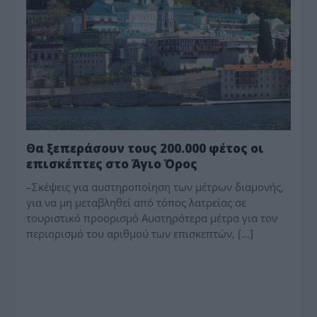
Θα ξεπεράσουν τους 200.000 φέτος οι
επισκέπτες στο Άγιο Όρος
–Σκέψεις για αυστηροποίηση των μέτρων διαμονής,
για να μη μεταβληθεί από τόπος λατρείας σε
τουριστικό προορισμό Aυστηρότερα μέτρα για τον
περιορισμό του αριθμού των επισκεπτών, […]