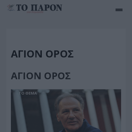
ΑΓΙΟΝ ΟΡΟΣ
ΑΓΙΟΝ ΟΡΟΣ
ΤΟ ΘΕΜΑ