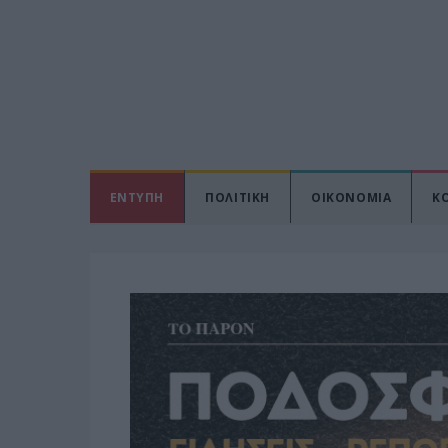
ΕΝΤΥΠΗ
ΠΟΛΙΤΙΚΗ
ΟΙΚΟΝΟΜΙΑ
Κ