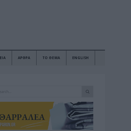
ΕΙΑ
ΑΡΘΡΑ
ΤΟ ΘΕΜΑ
ENGLISH