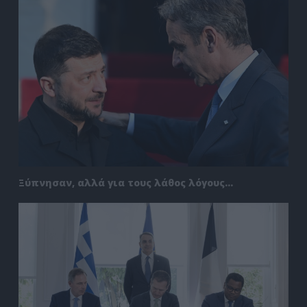
Ξύπνησαν, αλλά για τους λάθος λόγους…