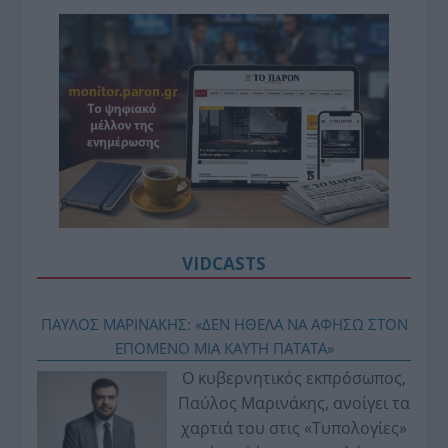
VIDCASTS
ΠΑΥΛΟΣ ΜΑΡΙΝΑΚΗΣ: «ΔΕΝ ΗΘΕΛΑ ΝΑ ΑΦΗΣΩ ΣΤΟΝ
ΕΠΟΜΕΝΟ ΜΙΑ ΚΑΥΤΗ ΠΑΤΑΤΑ»
Ο κυβερνητικός εκπρόσωπος,
Παύλος Μαρινάκης, ανοίγει τα
χαρτιά του στις «Τυπολογίες»