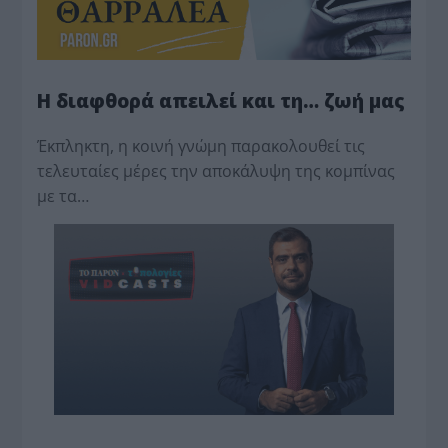
Η διαφθορά απειλεί και τη… ζωή μας
Έκπληκτη, η κοινή γνώμη παρακολουθεί τις
τελευταίες μέρες την αποκάλυψη της κο­μπίνας
με τα…