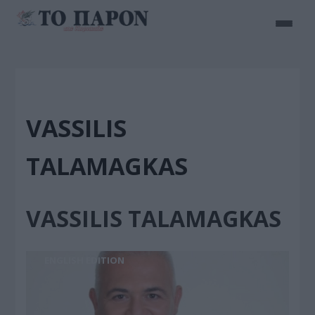
VASSILIS
TALAMAGKAS
VASSILIS TALAMAGKAS
ENGLISH EDITION