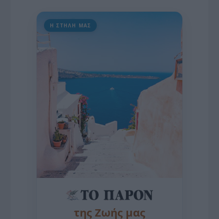
Η ΣΤΗΛΗ ΜΑΣ
της Ζωής μας