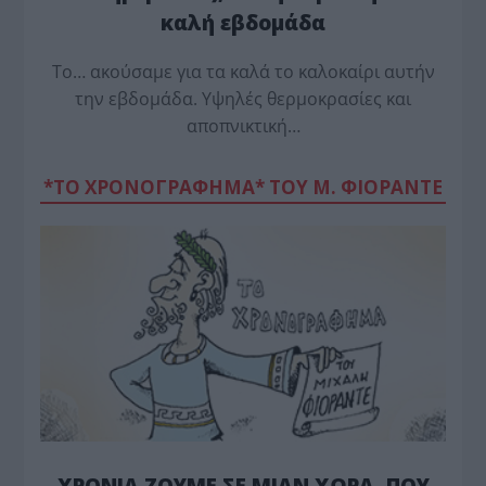
καλή εβδομάδα
Το… ακούσαμε για τα καλά το καλοκαίρι αυτήν
την εβδομάδα. Υψηλές θερμοκρασίες και
αποπνικτική…
*ΤΟ ΧΡΟΝΟΓΡΑΦΗΜΑ* ΤΟΥ Μ. ΦΙΟΡΆΝΤΕ
ΧΡΟΝΙΑ ΖΟΥΜΕ ΣΕ ΜΙΑΝ ΧΩΡΑ, ΠΟΥ