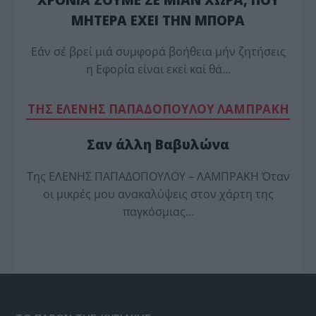
ΜΗΤΕΡΑ ΕΧΕΙ ΤΗΝ ΜΠΟΡΑ
Εάν σέ βρεί μιά συμφορά βοήθεια μήν ζητήσεις
η Εφορία είναι εκεί καί θά…
TΗΣ ΕΛΕΝΗΣ ΠΑΠΑΔΟΠΟΥΛΟΥ ΛΑΜΠΡΑΚΗ
Σαν άλλη Βαβυλώνα
Της ΕΛΕΝΗΣ ΠΑΠΑΔΟΠΟΥΛΟΥ – ΛΑΜΠΡΑΚΗ Όταν
οι μικρές μου ανακαλύψεις στον χάρτη της
παγκόσμιας…