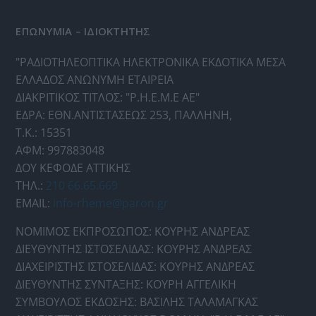
ΕΠΩΝΥΜΙΑ – ΙΔΙΟΚΤΗΤΗΣ
"ΡΑΔΙΟΤΗΛΕΟΠΤΙΚΑ ΗΛΕΚΤΡΟΝΙΚΑ ΕΚΔΟΤΙΚΑ ΜΕΣΑ
ΕΛΛΑΔΟΣ ΑΝΩΝΥΜΗ ΕΤΑΙΡΕΙΑ
ΔΙΑΚΡΙΤΙΚΟΣ ΤΙΤΛΟΣ: "Ρ.Η.Ε.Μ.Ε ΑΕ"
ΕΔΡΑ: ΕΘΝ.ΑΝΤΙΣΤΑΣΕΩΣ 253, ΠΑΛΛΗΝΗ,
Τ.Κ.: 15351
ΑΦΜ: 997883048
ΔΟΥ ΚΕΦΟΔΕ ΑΤΤΙΚΗΣ
ΤΗΛ.:
210 66.65.669
EMAIL:
info-rheme@paron.gr
ΝΟΜΙΜΟΣ ΕΚΠΡΟΣΩΠΟΣ: ΚΟΥΡΗΣ ΑΝΔΡΕΑΣ
ΔΙΕΥΘΥΝΤΗΣ ΙΣΤΟΣΕΛΙΔΑΣ: ΚΟΥΡΗΣ ΑΝΔΡΕΑΣ
ΔΙΑΧΕΙΡΙΣΤΗΣ ΙΣΤΟΣΕΛΙΔΑΣ: ΚΟΥΡΗΣ ΑΝΔΡΕΑΣ
ΔΙΕΥΘΥΝΤΗΣ ΣΥΝΤΑΞΗΣ: ΚΟΥΡΗ ΑΓΓΕΛΙΚΗ
ΣΥΜΒΟΥΛΟΣ ΕΚΔΟΣΗΣ: ΒΑΣΙΛΗΣ ΤΑΛΑΜΑΓΚΑΣ