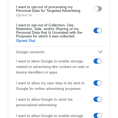
I want to opt-out of processing my
Personal Data for Targeted Advertising.
Opted In
I want to opt-out of Collection, Use,
Retention, Sale, and/or Sharing of my
Personal Data that Is Unrelated with the
Purposes for which it was collected.
Opted Out
Google consents
I want to allow Google to enable storage
related to advertising like cookies on web or
device identifiers in apps.
ΔΙΑΒΆΣΤΕ ΣΤΟ «Π»
I want to allow my user data to be sent to
Google for online advertising purposes.
I want to allow Google to send me
personalized advertising.
I want to allow Google to enable storage