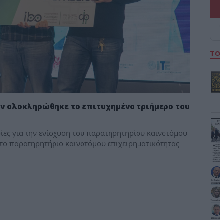
L
ΤΟ
ων ολοκληρώθηκε το επιτυχημένο τριήμερο του
ίες για την ενίσχυση του παρατηρητηρίου καινοτόμου
ι το παρατηρητήριο καινοτόμου επιχειρηματικότητας