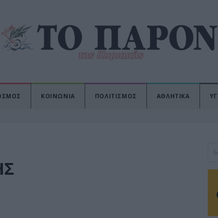
ΟΣΜΟΣ
ΚΟΙΝΩΝΙΑ
ΠΟΛΙΤΙΣΜΟΣ
ΑΘΛΗΤΙΚΑ
ΥΓ
ΗΣ