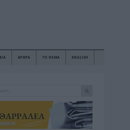
ΕΙΑ
ΑΡΘΡΑ
ΤΟ ΘΕΜΑ
ENGLISH