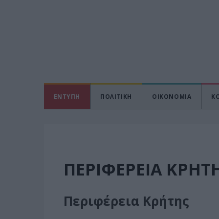
ΕΝΤΥΠΗ
ΠΟΛΙΤΙΚΗ
ΟΙΚΟΝΟΜΙΑ
Κ
ΠΕΡΙΦΈΡΕΙΑ ΚΡΉΤ
Περιφέρεια Κρήτης